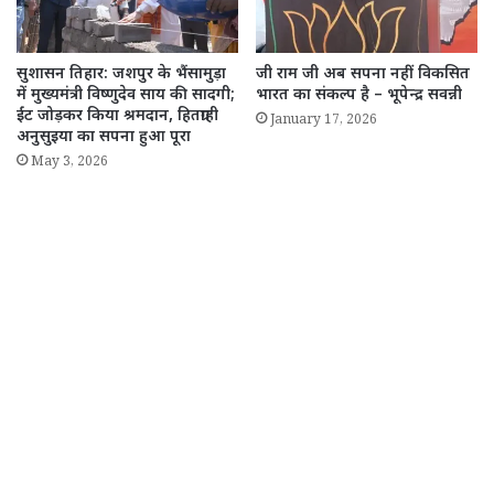
सुशासन तिहार: जशपुर के भैंसामुड़ा
जी राम जी अब सपना नहीं विकसित
में मुख्यमंत्री विष्णुदेव साय की सादगी;
भारत का संकल्प है – भूपेन्द्र सवन्नी
ईंट जोड़कर किया श्रमदान, हितग्राही
January 17, 2026
अनुसुइया का सपना हुआ पूरा
May 3, 2026