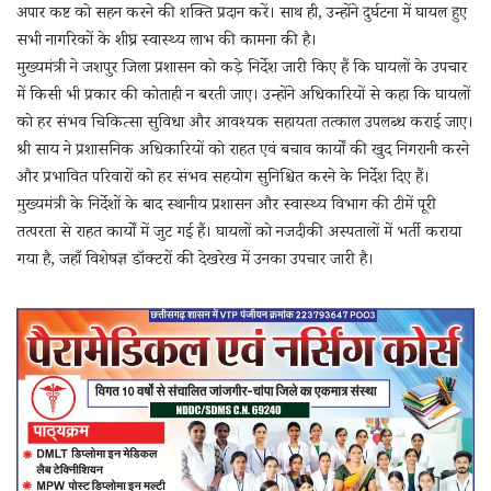
अपार कष्ट को सहन करने की शक्ति प्रदान करें। साथ ही, उन्होंने दुर्घटना में घायल हुए
सभी नागरिकों के शीघ्र स्वास्थ्य लाभ की कामना की है।
मुख्यमंत्री ने जशपुर जिला प्रशासन को कड़े निर्देश जारी किए हैं कि घायलों के उपचार
में किसी भी प्रकार की कोताही न बरती जाए। उन्होंने अधिकारियों से कहा कि घायलों
को हर संभव चिकित्सा सुविधा और आवश्यक सहायता तत्काल उपलब्ध कराई जाए।
श्री साय ने प्रशासनिक अधिकारियों को राहत एवं बचाव कार्यों की खुद निगरानी करने
और प्रभावित परिवारों को हर संभव सहयोग सुनिश्चित करने के निर्देश दिए हैं।
मुख्यमंत्री के निर्देशों के बाद स्थानीय प्रशासन और स्वास्थ्य विभाग की टीमें पूरी
तत्परता से राहत कार्यों में जुट गई हैं। घायलों को नजदीकी अस्पतालों में भर्ती कराया
गया है, जहाँ विशेषज्ञ डॉक्टरों की देखरेख में उनका उपचार जारी है।