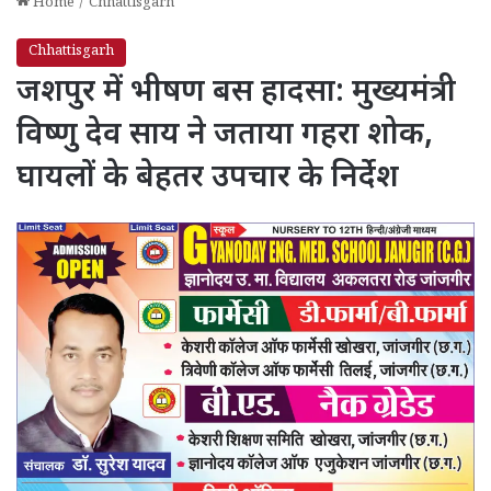
Home
/
Chhattisgarh
Chhattisgarh
जशपुर में भीषण बस हादसा: मुख्यमंत्री
विष्णु देव साय ने जताया गहरा शोक,
घायलों के बेहतर उपचार के निर्देश