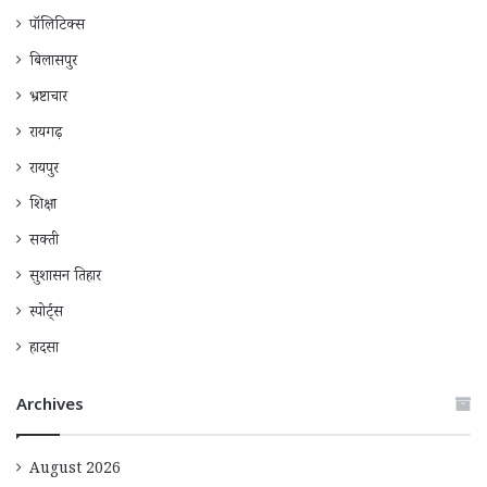
पॉलिटिक्स
बिलासपुर
भ्रष्टाचार
रायगढ़
रायपुर
शिक्षा
सक्ती
सुशासन तिहार
स्पोर्ट्स
हादसा
Archives
August 2026