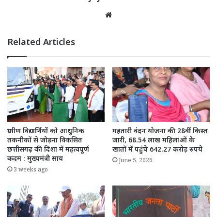
Website
Related Articles
ग्रामीण विद्यार्थियों को आधुनिक
महतारी वंदन योजना की 28वीं किस्त
तकनीकों से जोड़ना विकसित
जारी, 68.54 लाख महिलाओं के
छत्तीसगढ़ की दिशा में महत्वपूर्ण
खातों में पहुंचे 642.27 करोड़ रुपये
कदम : मुख्यमंत्री साय
June 5, 2026
3 weeks ago