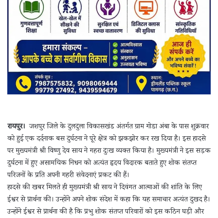
रायपुर।
जशपुर जिले के दुलदुला विकासखंड अंतर्गत ग्राम गोडा अंबा के पास शुक्रवार
को हुई एक दर्दनाक बस दुर्घटना ने पूरे क्षेत्र को झकझोर कर रख दिया है। इस हादसे
पर मुख्यमंत्री श्री विष्णु देव साय ने गहरा दुःख व्यक्त किया है। मुख्यमंत्री ने इस सड़क
दुर्घटना में हुए असामयिक निधन को अत्यंत हृदय विदारक बताते हुए शोक संतप्त
परिजनों के प्रति अपनी गहरी संवेदनाएं प्रकट की हैं।
हादसे की खबर मिलते ही मुख्यमंत्री श्री साय ने दिवंगत आत्माओं की शांति के लिए
ईश्वर से प्रार्थना की। उन्होंने अपने शोक संदेश में कहा कि यह समाचार अत्यंत दुखद है।
उन्होंने ईश्वर से प्रार्थना की है कि प्रभु शोक संतप्त परिवारों को इस कठिन घड़ी और