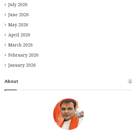
July 2026
June 2026
May 2026
April 2026
March 2026
February 2026
January 2026
About