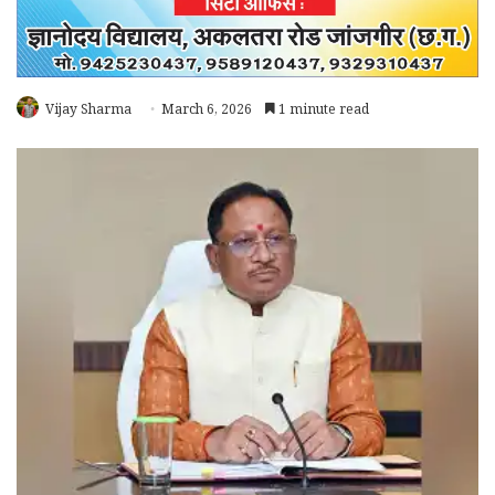
Vijay Sharma
March 6, 2026
1 minute read