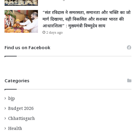
“संत रविदास ने समरसता, समानता और भक्ति का जो
मार्ग दिखाया, वही विकसित और सशक्त भारत की
आधारशिला” : मुख्यमंत्री विष्णुदेव साय
2 days ago
Find us on Facebook
Categories
bjp
Budget 2026
Chhattisgarh
Health