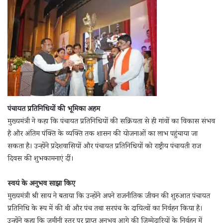
पंचायत प्रतिनिधियों की भूमिका अहम
मुख्यमंत्री ने कहा कि पंचायत प्रतिनिधियों की सक्रियता से ही गांवों का विकास संभव
है और अंतिम पंक्ति के व्यक्ति तक शासन की योजनाओं का लाभ पहुंचाया जा
सकता है। उन्होंने प्रदेशवासियों और पंचायत प्रतिनिधियों को राष्ट्रीय पंचायती राज
दिवस की शुभकामनाएं दीं।
स्वयं के अनुभव साझा किए
मुख्यमंत्री श्री साय ने बताया कि उन्होंने अपने राजनीतिक जीवन की शुरुआत पंचायत
प्रतिनिधि के रूप में की थी और पंच तथा सरपंच के दायित्वों का निर्वहन किया है।
उन्होंने कहा कि जमीनी स्तर पर प्राप्त अनुभव आगे की जिम्मेदारियों के निर्वहन में