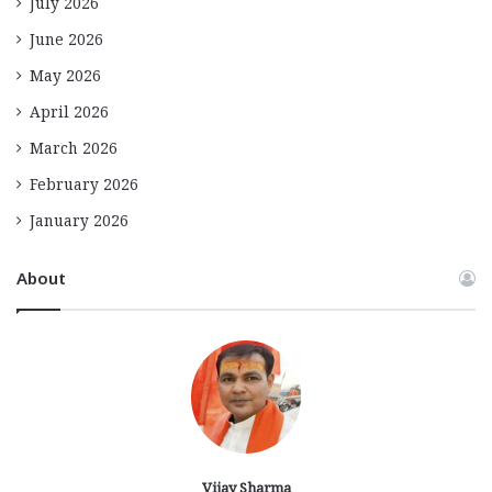
July 2026
June 2026
May 2026
April 2026
March 2026
February 2026
January 2026
About
Vijay Sharma