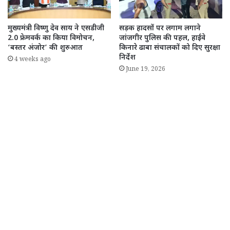
मुख्यमंत्री विष्णु देव साय ने एसडीजी
सड़क हादसों पर लगाम लगाने
2.0 फ्रेमवर्क का किया विमोचन,
जांजगीर पुलिस की पहल, हाईवे
‘बस्तर अंजोर’ की शुरुआत
किनारे ढाबा संचालकों को दिए सुरक्षा
निर्देश
4 weeks ago
June 19, 2026