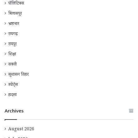
पॉलिटिक्स
बिलासपुर
भ्रष्टाचार
रायगढ़
रायपुर
शिक्षा
सक्ती
सुशासन तिहार
स्पोर्ट्स
हादसा
Archives
August 2026