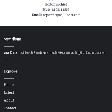
Editor in chief
Mob :
8109111553
Email :
reporter@aajkibaat.com
आज की बात
आज की बात
– जहाँ मिलती है सच्ची खबर, साफ़ विश्लेषण और ज़रूरी मुद्दों पर निष्पक्ष पत्रकारिता
....
Explore
Home
Latest
About
Contact