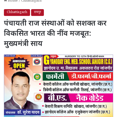
Home
/
Chhattisgarh
Chhattisgarh
रायपुर
पंचायती राज संस्थाओं को सशक्त कर
विकसित भारत की नींव मजबूत:
मुख्यमंत्री साय