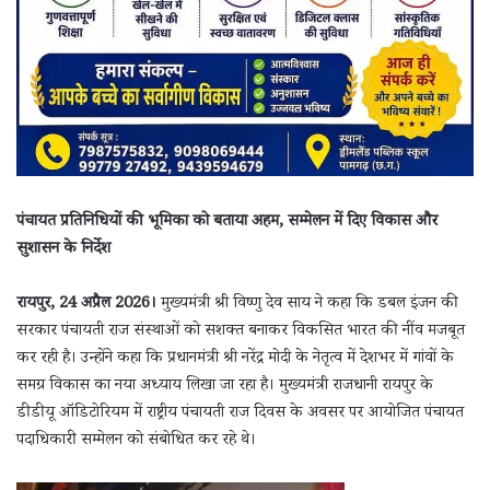
पंचायत प्रतिनिधियों की भूमिका को बताया अहम, सम्मेलन में दिए विकास और
सुशासन के निर्देश
रायपुर, 24 अप्रैल 2026।
मुख्यमंत्री श्री विष्णु देव साय ने कहा कि डबल इंजन की
सरकार पंचायती राज संस्थाओं को सशक्त बनाकर विकसित भारत की नींव मजबूत
कर रही है। उन्होंने कहा कि प्रधानमंत्री श्री नरेंद्र मोदी के नेतृत्व में देशभर में गांवों के
समग्र विकास का नया अध्याय लिखा जा रहा है। मुख्यमंत्री राजधानी रायपुर के
डीडीयू ऑडिटोरियम में राष्ट्रीय पंचायती राज दिवस के अवसर पर आयोजित पंचायत
पदाधिकारी सम्मेलन को संबोधित कर रहे थे।