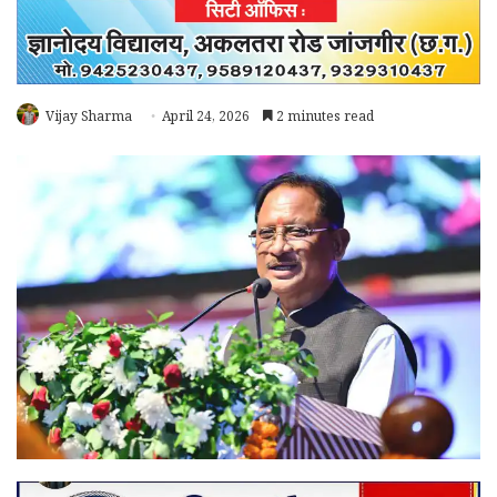
Vijay Sharma
April 24, 2026
2 minutes read