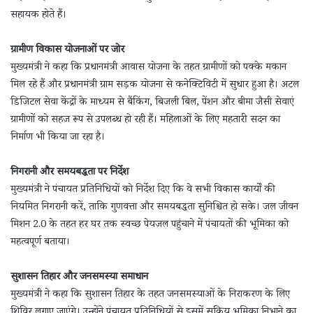
सहायक होते हैं।
ग्रामीण विकास योजनाओं पर जोर
मुख्यमंत्री ने कहा कि प्रधानमंत्री आवास योजना के तहत ग्रामीणों को पक्के मकान
मिल रहे हैं और प्रधानमंत्री ग्राम सड़क योजना से कनेक्टिविटी में सुधार हुआ है। अटल
डिजिटल सेवा केंद्रों के माध्यम से बैंकिंग, बिजली बिल, पेंशन और बीमा जैसी सेवाएं
ग्रामीणों को सहज रूप से उपलब्ध हो रही हैं। महिलाओं के लिए महतारी सदन का
निर्माण भी किया जा रहा है।
निगरानी और समयबद्धता पर निर्देश
मुख्यमंत्री ने पंचायत प्रतिनिधियों को निर्देश दिए कि वे सभी विकास कार्यों की
नियमित निगरानी करें, ताकि गुणवत्ता और समयबद्धता सुनिश्चित हो सके। जल जीवन
मिशन 2.0 के तहत हर घर तक स्वच्छ पेयजल पहुंचाने में पंचायतों की भूमिका को
महत्वपूर्ण बताया।
सुशासन तिहार और जनसमस्या समाधान
मुख्यमंत्री ने कहा कि सुशासन तिहार के तहत जनसमस्याओं के निराकरण के लिए
शिविर लगाए जाएंगे। उन्होंने पंचायत प्रतिनिधियों से इसमें सक्रिय भूमिका निभाने का