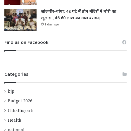
जांजगीर-चांपा: 48 घंटे में तीन मंदिरों में चोरी का
खुलासा, ₹16.60 लाख का माल बरामद
1 day ago
Find us on Facebook
Categories
bjp
Budget 2026
Chhattisgarh
Health
national