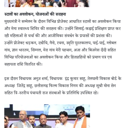
स्टालों का अवलोकन, योजनाओं की सराहना
मुख्यमंत्री ने सम्मेलन के दौरान विभिन्न प्रोजेक्ट आधारित स्टालों का अवलोकन किया
और मेगा स्वास्थ्य शिविर की सराहना की। उन्होंने सिलाई-कढ़ाई प्रशिक्षण प्राप्त कर
रही महिलाओं से चर्चा की और आजीविका संवर्धन के प्रयासों की प्रशंसा की।
उन्होंने प्रोजेक्ट धड़कन, दधीचि, नैनो, रचना, स्मृति पुस्तकालय, पाई-पाई, ग्लोबल
गांव, ज्ञान भारतम, सिग्नल, मेरा गांव मेरी पहचान, अजा और बिजनेस दीदी सहित
विभिन्न परियोजनाओं का अवलोकन किया और हितग्राहियों को प्रमाण पत्र एवं
सहायता राशि वितरित की।
इस दौरान विधायक अनुज शर्मा, विधायक इंद्र कुमार साहू, तेलघानी विकास बोर्ड के
अध्यक्ष जितेंद्र साहू, छत्तीसगढ़ फिल्म विकास निगम की अध्यक्ष सुश्री मोना सेन
सहित त्रि-स्तरीय पंचायती राज संस्थाओं के प्रतिनिधि उपस्थित रहे।