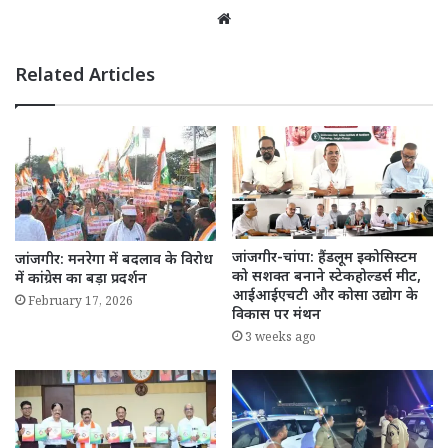
Website
Related Articles
जांजगीर-चांपा: हैंडलूम इकोसिस्टम
जांजगीर: मनरेगा में बदलाव के विरोध
को सशक्त बनाने स्टेकहोल्डर्स मीट,
में कांग्रेस का बड़ा प्रदर्शन
आईआईएचटी और कोसा उद्योग के
February 17, 2026
विकास पर मंथन
3 weeks ago