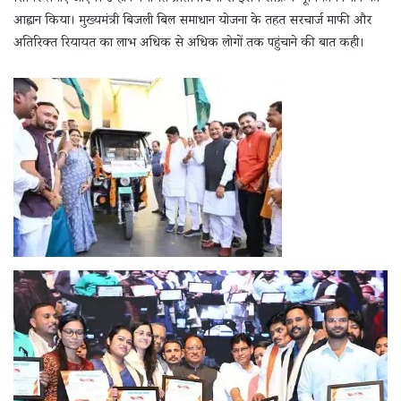
आह्वान किया। मुख्यमंत्री बिजली बिल समाधान योजना के तहत सरचार्ज माफी और
अतिरिक्त रियायत का लाभ अधिक से अधिक लोगों तक पहुंचाने की बात कही।