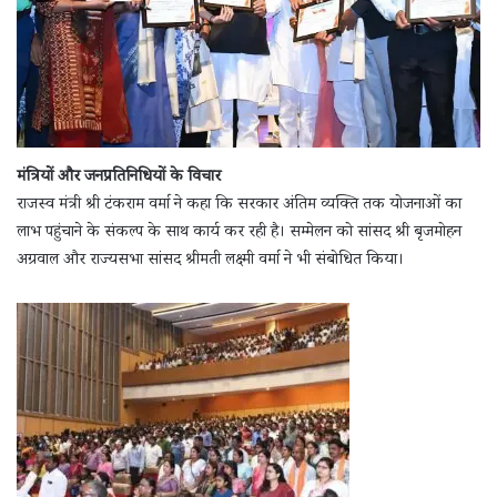
मंत्रियों और जनप्रतिनिधियों के विचार
राजस्व मंत्री श्री टंकराम वर्मा ने कहा कि सरकार अंतिम व्यक्ति तक योजनाओं का
लाभ पहुंचाने के संकल्प के साथ कार्य कर रही है। सम्मेलन को सांसद श्री बृजमोहन
अग्रवाल और राज्यसभा सांसद श्रीमती लक्ष्मी वर्मा ने भी संबोधित किया।