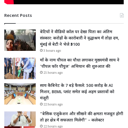
Recent Posts
बेटियों ने वीडियो कॉल पर देखा पिता का अंतिम
संस्कार: करोड़ों के कारोबारी ने वृद्धाश्रम में तोड़ा दम,
मुंबई से बेटी ने भेजे ₹5100
3 hours ago
माँ के नाम पीपल का पौधा लगाकर मुख्यमंत्री साय ने
‘पीपल फॉर पीपुल’ अभियान की शुरुआत की
21 hours ago
साय कैबिनेट के 7 बड़े फैसले: 500 करोड़ के AI
मिशन, BEML प्लांट समेत कई अहम प्रस्तावों को
मंजूरी
22 hours ago
“बेसिक एजुकेशन और सीखने की क्षमता मजबूत होगी
तो हर क्षेत्र में सफलता मिलेगी” – कलेक्टर
22 hours ago