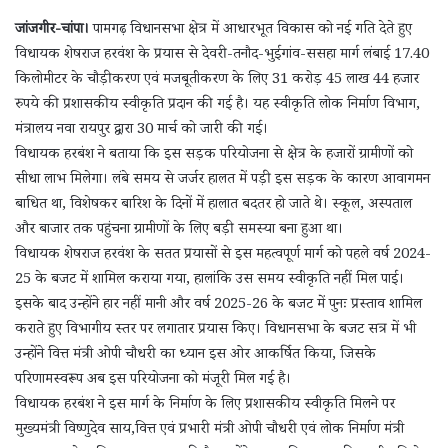
जांजगीर-चांपा।
पामगढ़ विधानसभा क्षेत्र में आधारभूत विकास को नई गति देते हुए
विधायक शेषराज हरवंश के प्रयास से देवरी-तनौद-भुईगांव-ससहा मार्ग लंबाई 17.40
किलोमीटर के चौड़ीकरण एवं मजबूतीकरण के लिए 31 करोड़ 45 लाख 44 हजार
रुपये की प्रशासकीय स्वीकृति प्रदान की गई है। यह स्वीकृति लोक निर्माण विभाग,
मंत्रालय नवा रायपुर द्वारा 30 मार्च को जारी की गई।
विधायक हरबंश ने बताया कि इस सड़क परियोजना से क्षेत्र के हजारों ग्रामीणों को
सीधा लाभ मिलेगा। लंबे समय से जर्जर हालत में पड़ी इस सड़क के कारण आवागमन
बाधित था, विशेषकर बारिश के दिनों में हालात बदतर हो जाते थे। स्कूल, अस्पताल
और बाजार तक पहुंचना ग्रामीणों के लिए बड़ी समस्या बना हुआ था।
विधायक शेषराज हरवंश के सतत प्रयासों से इस महत्वपूर्ण मार्ग को पहले वर्ष 2024-
25 के बजट में शामिल कराया गया, हालांकि उस समय स्वीकृति नहीं मिल पाई।
इसके बाद उन्होंने हार नहीं मानी और वर्ष 2025-26 के बजट में पुनः प्रस्ताव शामिल
कराते हुए विभागीय स्तर पर लगातार प्रयास किए। विधानसभा के बजट सत्र में भी
उन्होंने वित्त मंत्री ओपी चौधरी का ध्यान इस ओर आकर्षित किया, जिसके
परिणामस्वरूप अब इस परियोजना को मंजूरी मिल गई है।
विधायक हरबंश ने इस मार्ग के निर्माण के लिए प्रशासकीय स्वीकृति मिलने पर
मुख्यमंत्री विष्णुदेव साय,वित्त एवं प्रभारी मंत्री ओपी चौधरी एवं लोक निर्माण मंत्री