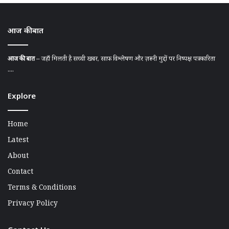
आज की बात
आज की बात
– जहाँ मिलती है सच्ची खबर, साफ़ विश्लेषण और ज़रूरी मुद्दों पर निष्पक्ष पत्रकारिता
....
Explore
Home
Latest
About
Contact
Terms & Conditions
Privacy Policy