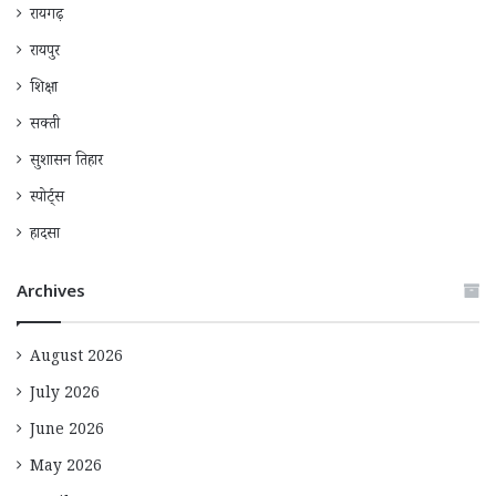
रायगढ़
रायपुर
शिक्षा
सक्ती
सुशासन तिहार
स्पोर्ट्स
हादसा
Archives
August 2026
July 2026
June 2026
May 2026