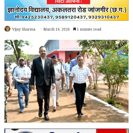
Vijay Sharma
March 16, 2026
1 minute read