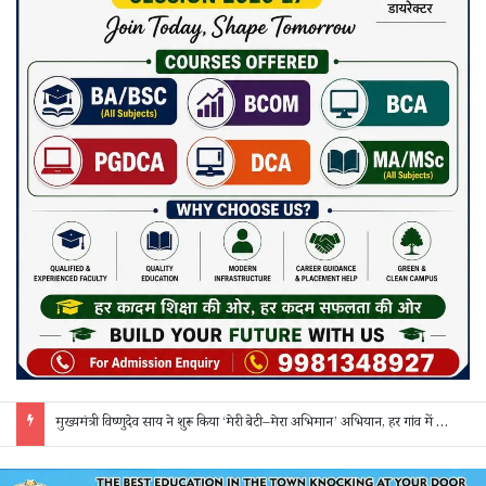
मुख्यमंत्री विष्णुदेव साय ने शुरू किया ‘मेरी बेटी–मेरा अभिमान’ अभियान, हर गांव में मुक्तिधाम और हर स्कूल में बालिका शौचालय