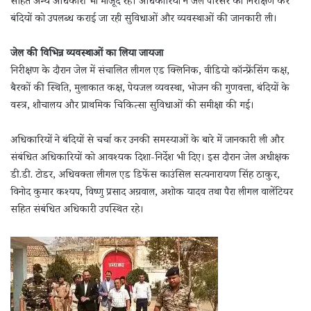
सहित अन्य अधिकारी भी मौजूद रहे। अधिकारियों ने जेल परिसर का निरीक्षण कर
बंदियों को उपलब्ध कराई जा रही सुविधाओं और व्यवस्थाओं की जानकारी ली।
जेल की विभिन्न व्यवस्थाओं का लिया जायजा
निरीक्षण के दौरान जेल में संचालित लीगल एड क्लिनिक, वीडियो कॉन्फ्रेंसिंग कक्ष,
बैरकों की स्थिति, मुलाकात कक्ष, पेयजल व्यवस्था, भोजन की गुणवत्ता, बंदियों के
वस्त्र, शौचालय और प्राथमिक चिकित्सा सुविधाओं की समीक्षा की गई।
अधिकारियों ने बंदियों से चर्चा कर उनकी समस्याओं के बारे में जानकारी ली और
संबंधित अधिकारियों को आवश्यक दिशा-निर्देश भी दिए। इस दौरान जेल अधीक्षक
डी.डी. टोडर, अधिवक्ता लीगल एड डिफेंस काउंसिल सत्यनारायण सिंह ठाकुर,
विनोद कुमार कश्यप, विष्णु प्रसाद अग्रवाल, अशोक यादव तथा पैरा लीगल वालेंटियर
सहित संबंधित अधिकारी उपस्थित रहे।