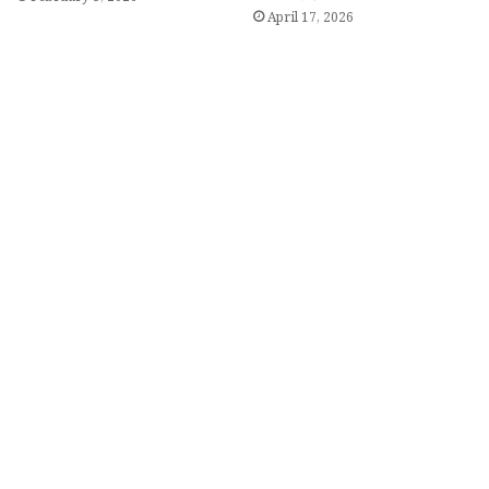
April 17, 2026