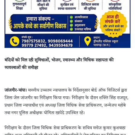
बंदियों को मिल रही सुविधाओं, भोजन, स्वास्थ्य और विधिक सहायता की
व्यवस्थाओं की समीक्षा
जांजगीर-चांपा।
माननीय उच्चतम न्यायालय के निर्देशानुसार बोर्ड ऑफ विजिटर्स द्वारा
जिला जेल जांजगीर का निरीक्षण किया गया। निरीक्षण के दौरान शक्ति सिंह राजपूत,
प्रधान जिला न्यायाधीश एवं अध्यक्ष जिला विधिक सेवा प्राधिकरण, जन्मेजय महोबे
तथा नगर पुलिस अधीक्षक योगिता खापेडे उपस्थित रहे।
निरीक्षण के दौरान जिला विधिक सेवा प्राधिकरण के सचिव मनोज कुमार कुशवाहा