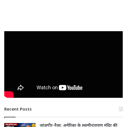
Recent Posts
जांजगीर-नैला: अमेरिका के स्वामीनारायण मंदिर की