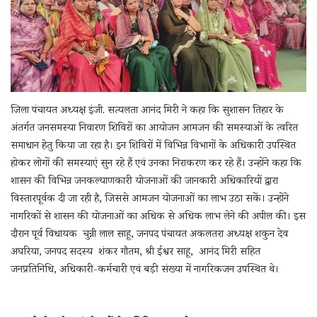
जिला पंचायत अध्यक्ष इंजी. सत्यलता आनंद मिरी ने कहा कि सुशासन तिहार के
अंतर्गत जनसमस्या निवारण शिविरों का आयोजन आमजन की समस्याओं के त्वरित
समाधान हेतु किया जा रहा है। इन शिविरों में विभिन्न विभागों के अधिकारी उपस्थित
होकर लोगों की समस्याएं सुन रहे हैं एवं उनका निराकरण कर रहे हैं। उन्होंने कहा कि
शासन की विभिन्न जनकल्याणकारी योजनाओं की जानकारी अधिकारियों द्वारा
विस्तारपूर्वक दी जा रही है, जिससे आमजन योजनाओं का लाभ उठा सकें। उन्होंने
नागरिकों से शासन की योजनाओं का अधिक से अधिक लाभ लेने की अपील की। इस
दौरान पूर्व विधायक चुन्नी लाल साहू, जनपद पंचायत अकलतरा अध्यक्ष शकुन देव
अघरिया, जनपद सदस्य शंकर गौतम, श्री ईश्वर साहू, आनंद मिरी सहित
जनप्रतिनिधि, अधिकारी-कर्मचारी एवं बड़ी संख्या में नागरिकजन उपस्थित थे।