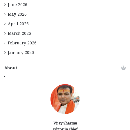
June 2026
May 2026
April 2026
March 2026
February 2026
January 2026
About
Vijay Sharma
Editor in chief