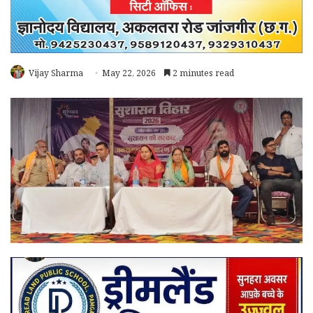
Vijay Sharma
May 22, 2026
2 minutes read