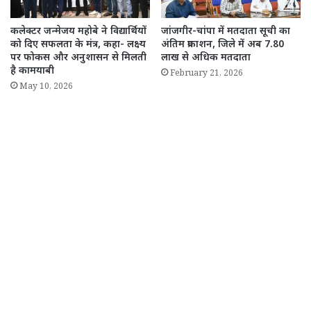
कलेक्टर जन्मेजय महोबे ने विद्यार्थियों
जांजगीर-चांपा में मतदाता सूची का
को दिए सफलता के मंत्र, कहा- लक्ष्य
अंतिम प्रकाशन, जिले में अब 7.80
पर फोकस और अनुशासन से मिलती
लाख से अधिक मतदाता
है कामयाबी
February 21, 2026
May 10, 2026