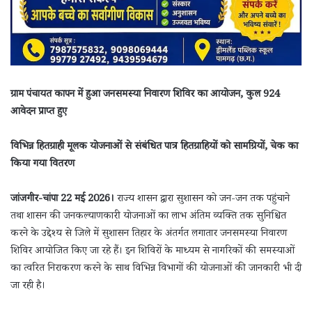
ग्राम पंचायत कापन में हुआ जनसमस्या निवारण शिविर का आयोजन, कुल 924
आवेदन प्राप्त हुए
विभिन्न हितग्राही मूलक योजनाओं से संबंधित पात्र हितग्राहियों को सामग्रियों, चेक का
किया गया वितरण
जांजगीर-चांपा 22 मई 2026।
राज्य शासन द्वारा सुशासन को जन-जन तक पहुंचाने
तथा शासन की जनकल्याणकारी योजनाओं का लाभ अंतिम व्यक्ति तक सुनिश्चित
करने के उद्देश्य से जिले में सुशासन तिहार के अंतर्गत लगातार जनसमस्या निवारण
शिविर आयोजित किए जा रहे हैं। इन शिविरों के माध्यम से नागरिकों की समस्याओं
का त्वरित निराकरण करने के साथ विभिन्न विभागों की योजनाओं की जानकारी भी दी
जा रही है।