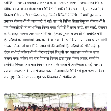
इसी क्रम में जनपद पंचायत अकलतरा के ग्राम पंचायत कापन में जनसमस्या निवारण
शिविर का आयोजन किया गया। शिविरों में नागरिकों ने अपनी मांगों, समस्याओं एवं
शिकायतों से संबंधित आवेदन प्रस्तुत किये। शिविरों में विभिन्न विभागों द्वारा स्टॉल
लगाकर योजनाओं की जानकारी दी गई। साथ ही विभिन्न हितग्राहीमूलक योजनाओं से
पात्र हितग्राहियों को लाभान्वित किया गया। शिविरों में राशन कार्ड, श्रम कार्ड, रोजगार
कार्ड, आइस बाक्स जाल सहित विभिन्न हितग्राहीमूलक योजनाओं से संबंधित पात्र
हितग्राहियों को सामग्रियों, चेक का किया गया वितरण किया गया। साथ ही प्रधानमंत्री
आवास योजना अंतर्गत निर्मित आवासों की चाबियां हितग्राहियों को सौंपी गईं। इस
दौरान गर्भवती महिलाओं की गोदभराई एवं शिशुओं का अन्नप्राशन कार्यक्रम संपन्न
कराया गया। महिला एवं बाल विकास विभाग द्वारा पूरक पोषण आहार, बच्चों के
सर्वांगीण विकास तथा बाल विवाह रोकथाम के संबंध में जागरूकता दी गई। जनपद
पंचायत अकलतरा के ग्राम पंचायत कापन में आयोजित शिविर में कुल 924 आवेदन
प्राप्त हुए। जिनमे 868 मांग एवं 56 शिकायत से संबंधित है।