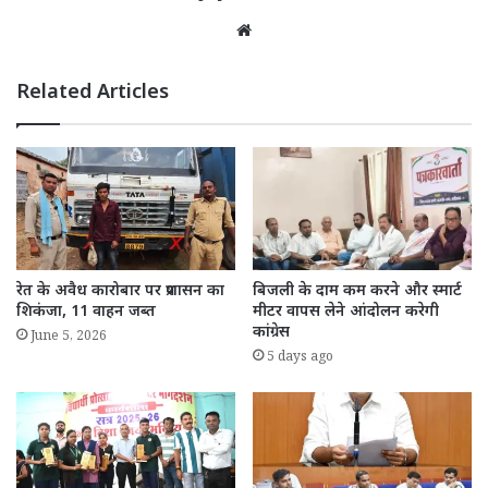
Website
Related Articles
रेत के अवैध कारोबार पर प्रशासन का
बिजली के दाम कम करने और स्मार्ट
शिकंजा, 11 वाहन जब्त
मीटर वापस लेने आंदोलन करेगी
कांग्रेस
June 5, 2026
5 days ago