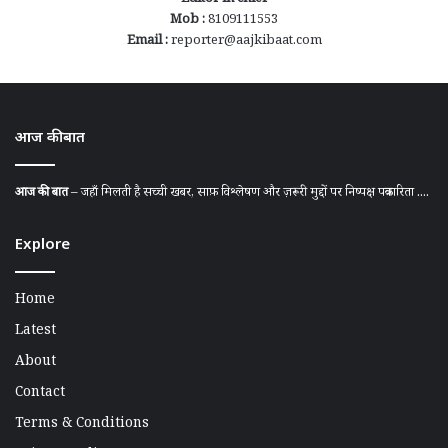
Mob :
8109111553
Email :
reporter@aajkibaat.com
आज की बात
आज की बात
– जहाँ मिलती है सच्ची खबर, साफ़ विश्लेषण और ज़रूरी मुद्दों पर निष्पक्ष पत्रकारिता ....
Explore
Home
Latest
About
Contact
Terms & Conditions