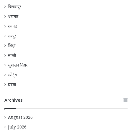
बिलासपुर
भ्रष्टाचार
रायगढ़
रायपुर
शिक्षा
सक्ती
सुशासन तिहार
स्पोर्ट्स
हादसा
Archives
August 2026
July 2026