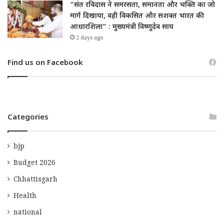
“संत रविदास ने समरसता, समानता और भक्ति का जो
मार्ग दिखाया, वही विकसित और सशक्त भारत की
आधारशिला” : मुख्यमंत्री विष्णुदेव साय
2 days ago
Find us on Facebook
Categories
bjp
Budget 2026
Chhattisgarh
Health
national