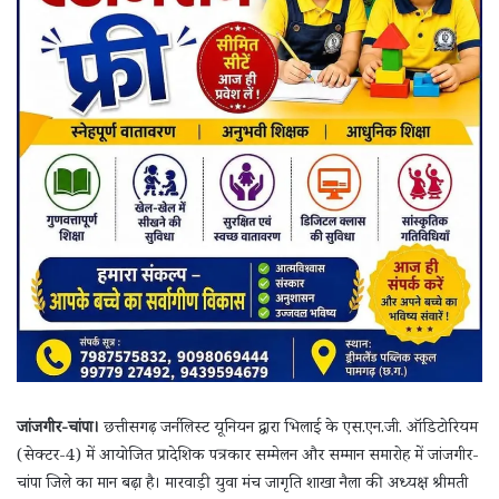
जांजगीर-चांपा।
छत्तीसगढ़ जर्नलिस्ट यूनियन द्वारा भिलाई के एस.एन.जी. ऑडिटोरियम
(सेक्टर-4) में आयोजित प्रादेशिक पत्रकार सम्मेलन और सम्मान समारोह में जांजगीर-
चांपा जिले का मान बढ़ा है। मारवाड़ी युवा मंच जागृति शाखा नैला की अध्यक्ष श्रीमती