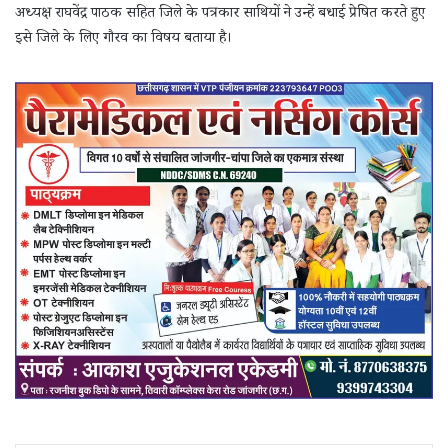
अध्यक्ष राघवेंद्र पाठक सहित जिले के पत्रकार साथियों ने उन्हें बधाई प्रेषित करते हुए
इसे जिले के लिए गौरव का विषय बताया है।