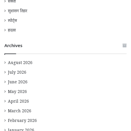
सक्ती
सुशासन तिहार
स्पोर्ट्स
हादसा
Archives
August 2026
July 2026
June 2026
May 2026
April 2026
March 2026
February 2026
January 2026