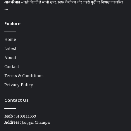
आज की बात
– जहाँ मिलती है सच्ची खबर, साफ़ विश्लेषण और ज़रूरी मुद्दों पर निष्पक्ष पत्रकारिता
....
Explore
Home
Latest
About
Contact
Terms & Conditions
Privacy Policy
Contact Us
Mob :
8109111553
Address :
Janjgir Champa