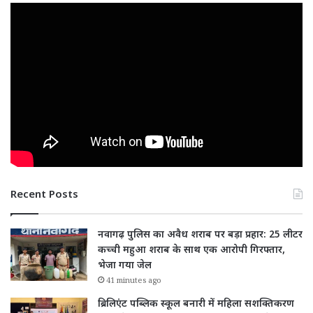
Recent Posts
नवागढ़ पुलिस का अवैध शराब पर बड़ा प्रहार: 25 लीटर
कच्ची महुआ शराब के साथ एक आरोपी गिरफ्तार,
भेजा गया जेल
41 minutes ago
ब्रिलिएंट पब्लिक स्कूल बनारी में महिला सशक्तिकरण