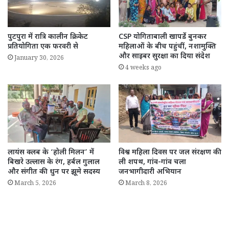
पुटपुरा में रात्रि कालीन क्रिकेट
CSP योगिताबाली खापर्डे बुनकर
प्रतियोगिता एक फरवरी से
महिलाओं के बीच पहुंचीं, नशामुक्ति
और साइबर सुरक्षा का दिया संदेश
January 30, 2026
4 weeks ago
लायंस क्लब के ‘होली मिलन’ में
विश्व महिला दिवस पर जल संरक्षण की
बिखरे उल्लास के रंग, हर्बल गुलाल
ली शपथ, गांव-गांव चला
और संगीत की धुन पर झूमे सदस्य
जनभागीदारी अभियान
March 5, 2026
March 8, 2026