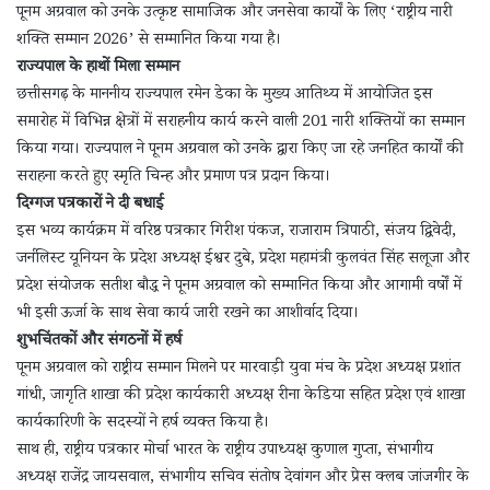
पूनम अग्रवाल को उनके उत्कृष्ट सामाजिक और जनसेवा कार्यों के लिए ‘राष्ट्रीय नारी
शक्ति सम्मान 2026’ से सम्मानित किया गया है।
राज्यपाल के हाथों मिला सम्मान
छत्तीसगढ़ के माननीय राज्यपाल रमेन डेका के मुख्य आतिथ्य में आयोजित इस
समारोह में विभिन्न क्षेत्रों में सराहनीय कार्य करने वाली 201 नारी शक्तियों का सम्मान
किया गया। राज्यपाल ने पूनम अग्रवाल को उनके द्वारा किए जा रहे जनहित कार्यों की
सराहना करते हुए स्मृति चिन्ह और प्रमाण पत्र प्रदान किया।
दिग्गज पत्रकारों ने दी बधाई
इस भव्य कार्यक्रम में वरिष्ठ पत्रकार गिरीश पंकज, राजाराम त्रिपाठी, संजय द्विवेदी,
जर्नलिस्ट यूनियन के प्रदेश अध्यक्ष ईश्वर दुबे, प्रदेश महामंत्री कुलवंत सिंह सलूजा और
प्रदेश संयोजक सतीश बौद्ध ने पूनम अग्रवाल को सम्मानित किया और आगामी वर्षों में
भी इसी ऊर्जा के साथ सेवा कार्य जारी रखने का आशीर्वाद दिया।
शुभचिंतकों और संगठनों में हर्ष
पूनम अग्रवाल को राष्ट्रीय सम्मान मिलने पर मारवाड़ी युवा मंच के प्रदेश अध्यक्ष प्रशांत
गांधी, जागृति शाखा की प्रदेश कार्यकारी अध्यक्ष रीना केडिया सहित प्रदेश एवं शाखा
कार्यकारिणी के सदस्यों ने हर्ष व्यक्त किया है।
साथ ही, राष्ट्रीय पत्रकार मोर्चा भारत के राष्ट्रीय उपाध्यक्ष कुणाल गुप्ता, संभागीय
अध्यक्ष राजेंद्र जायसवाल, संभागीय सचिव संतोष देवांगन और प्रेस क्लब जांजगीर के