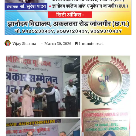
Vijay Sharma
March 30, 2026
1 minute read