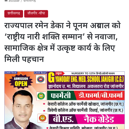
Home
/
छत्तीसगढ़
छत्तीसगढ़
जाँजगीर -चाँपा
राज्यपाल रमेन डेका ने पूनम अग्रवाल को
‘राष्ट्रीय नारी शक्ति सम्मान’ से नवाजा,
सामाजिक क्षेत्र में उत्कृष्ट कार्य के लिए
मिली पहचान