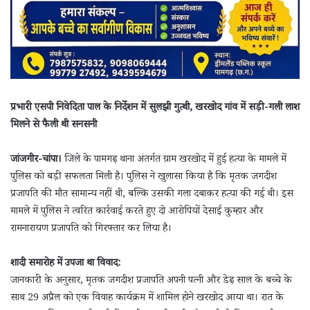
प्रभारी एसपी निवेदिता पाल के निर्देशन में सुलझी गुत्थी, खरखोद गांव में सड़ी-गली लाश
मिलने से फैली थी सनसनी
जांजगीर-चांपा।
जिले के पामगढ़ थाना अंतर्गत ग्राम खरखोद में हुई हत्या के मामले में
पुलिस को बड़ी सफलता मिली है। पुलिस ने खुलासा किया है कि मृतक जगदीश
प्रजापति की मौत सामान्य नहीं थी, बल्कि उसकी गला दबाकर हत्या की गई थी। इस
मामले में पुलिस ने त्वरित कार्रवाई करते हुए दो आरोपियों देसाई कुम्हार और
रामनारायण प्रजापति को गिरफ्तार कर लिया है।
शादी समारोह में उपजा था विवाद:
जानकारी के अनुसार, मृतक जगदीश प्रजापति अपनी पत्नी और डेढ़ साल के बच्चे के
साथ 29 अप्रैल को एक विवाह कार्यक्रम में शामिल होने खरखोद आया था। रात के