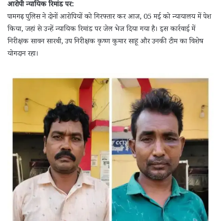
आरोपी न्यायिक रिमांड पर:
पामगढ़ पुलिस ने दोनों आरोपियों को गिरफ्तार कर आज, 05 मई को न्यायालय में पेश
किया, जहां से उन्हें न्यायिक रिमांड पर जेल भेज दिया गया है। इस कार्रवाई में
निरीक्षक सावन सारथी, उप निरीक्षक कृष्ण कुमार साहू और उनकी टीम का विशेष
योगदान रहा।