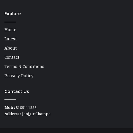
Explore
Home
Latest
About
Contact
Terms & Conditions
Privacy Policy
Contact Us
Mob :
8109111553
Address :
Janjgir Champa