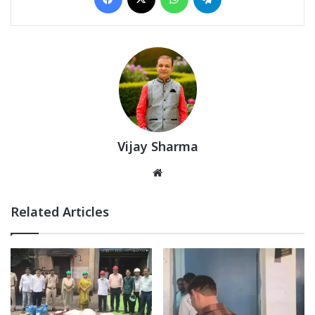
Vijay Sharma
Website
Related Articles