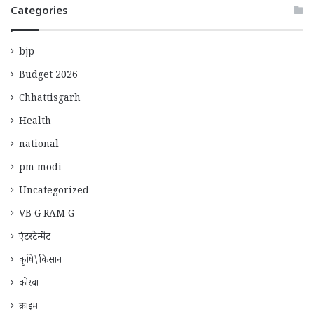
Categories
bjp
Budget 2026
Chhattisgarh
Health
national
pm modi
Uncategorized
VB G RAM G
एंटरटेन्मेंट
कृषि\किसान
कोरबा
क्राइम