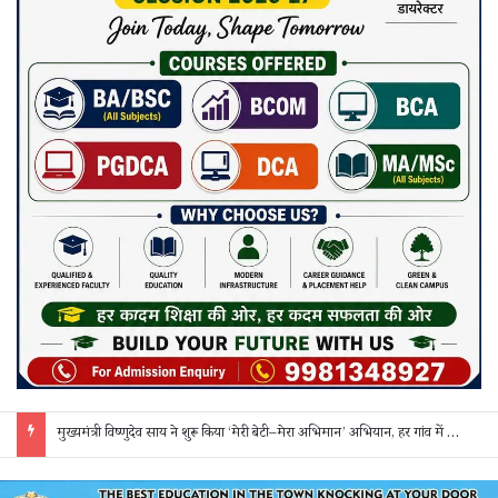
मुख्यमंत्री विष्णुदेव साय ने शुरू किया ‘मेरी बेटी–मेरा अभिमान’ अभियान, हर गांव में मुक्तिधाम और हर स्कूल में बालिका शौचालय