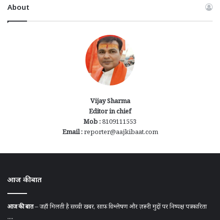
About
Vijay Sharma
Editor in chief
Mob :
8109111553
Email :
reporter@aajkibaat.com
आज की बात
आज की बात
– जहाँ मिलती है सच्ची खबर, साफ़ विश्लेषण और ज़रूरी मुद्दों पर निष्पक्ष पत्रकारिता
....