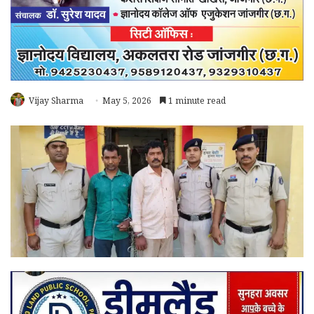
Vijay Sharma
May 5, 2026
1 minute read