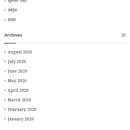
सुशासन तिहार
स्पोर्ट्स
हादसा
Archives
August 2026
July 2026
June 2026
May 2026
April 2026
March 2026
February 2026
January 2026