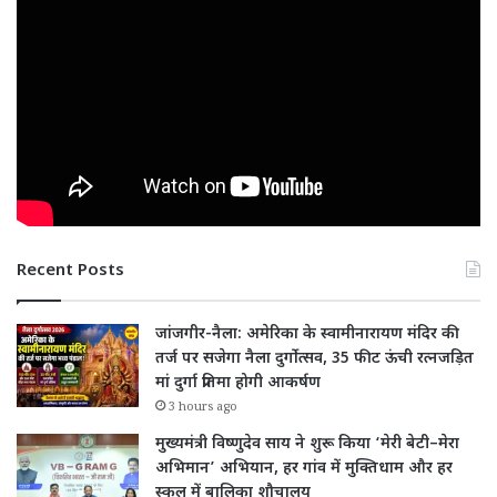
Recent Posts
जांजगीर-नैला: अमेरिका के स्वामीनारायण मंदिर की
तर्ज पर सजेगा नैला दुर्गोत्सव, 35 फीट ऊंची रत्नजड़ित
मां दुर्गा प्रतिमा होगी आकर्षण
3 hours ago
मुख्यमंत्री विष्णुदेव साय ने शुरू किया ‘मेरी बेटी–मेरा
अभिमान’ अभियान, हर गांव में मुक्तिधाम और हर
स्कूल में बालिका शौचालय