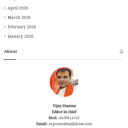
April 2026
March 2026
February 2026
January 2026
About
Vijay Sharma
Editor in chief
Mob :
8109111553
Email :
reporter@aajkibaat.com