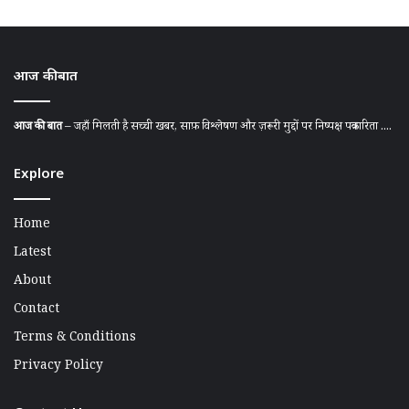
आज की बात
आज की बात
– जहाँ मिलती है सच्ची खबर, साफ़ विश्लेषण और ज़रूरी मुद्दों पर निष्पक्ष पत्रकारिता ....
Explore
Home
Latest
About
Contact
Terms & Conditions
Privacy Policy