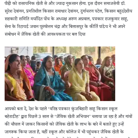
पीढ़ी को रासायनिक खेती से और ज्यादा नुकसान होगा. इस दौरान समाजसेवी डॉ.
सुरेश देवांगन, प्रगतिशील किसान रामाधार देवांगन, दुर्गाचरण पटेल, किसान बहुददेशीय
सहकारी समिति मर्यादित पोंच के अध्यक्ष अरुण अग्रवाल, पत्रकार राजकुमार साहू,
सेना के रिटायर्ड जवान पुरुषोत्तम चंद्रा और बिलासपुर के कीर्ति पांडेय ने भी अपने
संबोधन में जैविक खेती की आवश्यकता पर बल दिया
आपको बता दें, देश के पहले ‘वरिष्ठ पत्रकार कुंजबिहारी साहू किसान स्कूल
बहेराडीह’ द्वारा पिछले 3 साल से ‘जैविक खेती अभियान’ चलाया जा रहा है और गांवों
की चौपाल में जाकर किसानों को जैविक खेती के लाभ के बारे में बताते हुए उन्हें
जागरूक किया जाता है, वहीं स्कूल और कॉलेज में भी पहुंचकर जैविक खेती के