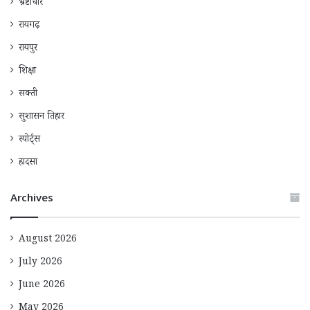
भ्रष्टाचार
रायगढ़
रायपुर
शिक्षा
सक्ती
सुशासन तिहार
स्पोर्ट्स
हादसा
Archives
August 2026
July 2026
June 2026
May 2026