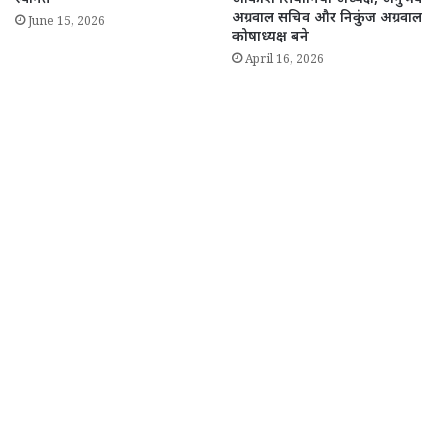
अग्रवाल सचिव और निकुंज अग्रवाल
June 15, 2026
कोषाध्यक्ष बने
April 16, 2026