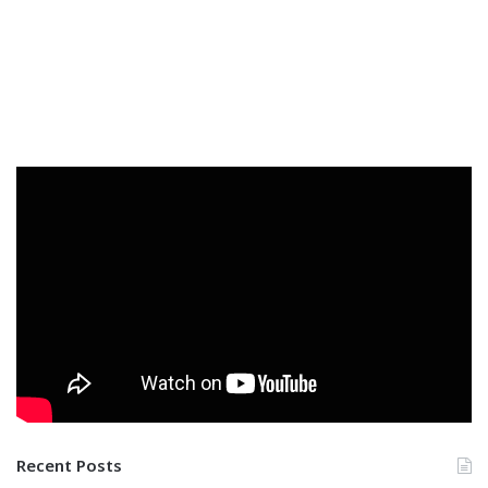
Recent Posts