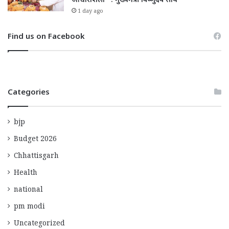
आधारशिला” : मुख्यमंत्री विष्णुदेव साय
1 day ago
Find us on Facebook
Categories
bjp
Budget 2026
Chhattisgarh
Health
national
pm modi
Uncategorized