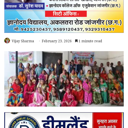
Vijay Sharma
February 23, 2026
1 minute read