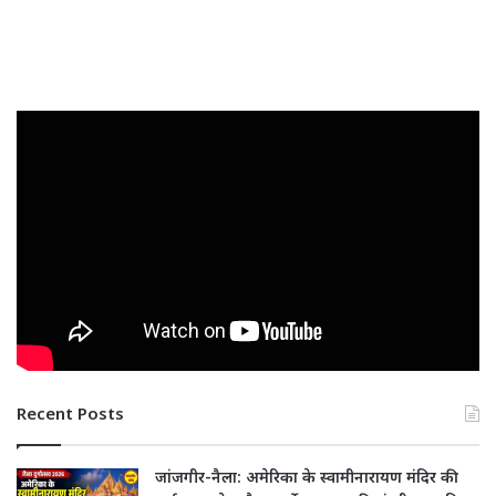
Recent Posts
जांजगीर-नैला: अमेरिका के स्वामीनारायण मंदिर की