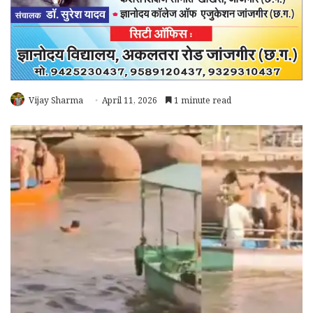
Vijay Sharma
April 11, 2026
1 minute read