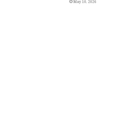
May 10, 2026