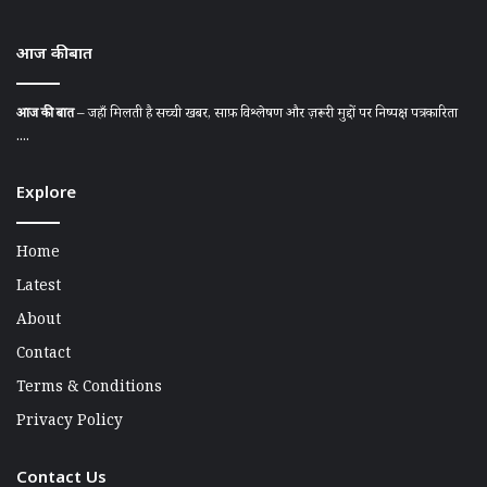
आज की बात
आज की बात
– जहाँ मिलती है सच्ची खबर, साफ़ विश्लेषण और ज़रूरी मुद्दों पर निष्पक्ष पत्रकारिता
....
Explore
Home
Latest
About
Contact
Terms & Conditions
Privacy Policy
Contact Us