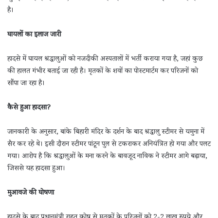
है।
घायलों का इलाज जारी
हादसे में घायल श्रद्धालुओं को नजदीकी अस्पतालों में भर्ती कराया गया है, जहां कुछ
की हालत गंभीर बताई जा रही है। मृतकों के शवों का पोस्टमार्टम कर परिजनों को
सौंपा जा रहा है।
कैसे हुआ हादसा?
जानकारी के अनुसार, बांके बिहारी मंदिर के दर्शन के बाद श्रद्धालु स्टीमर से यमुना में
सैर कर रहे थे। इसी दौरान स्टीमर पांटून पुल से टकराकर अनियंत्रित हो गया और पलट
गया। आरोप है कि श्रद्धालुओं के मना करने के बावजूद नाविक ने स्टीमर आगे बढ़ाया,
जिससे यह हादसा हुआ।
मुआवजे की घोषणा
हादसे के बाद प्रधानमंत्री राहत कोष से मृतकों के परिजनों को 2-2 लाख रुपये और