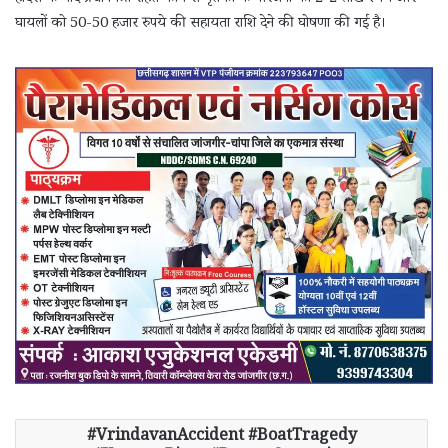
घायलों को 50-50 हजार रुपये की सहायता राशि देने की घोषणा की गई है।
VrindavanAccident #BoatTragedy