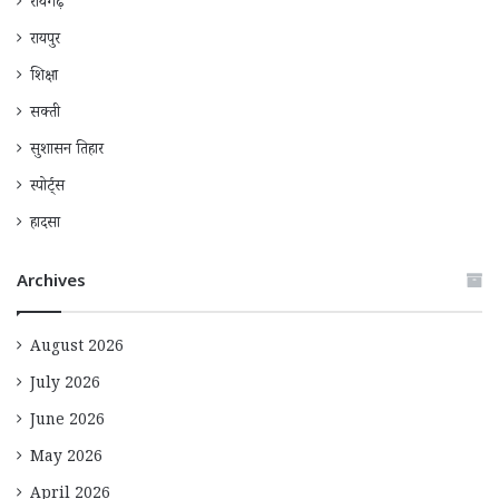
रायगढ़
रायपुर
शिक्षा
सक्ती
सुशासन तिहार
स्पोर्ट्स
हादसा
Archives
August 2026
July 2026
June 2026
May 2026
April 2026