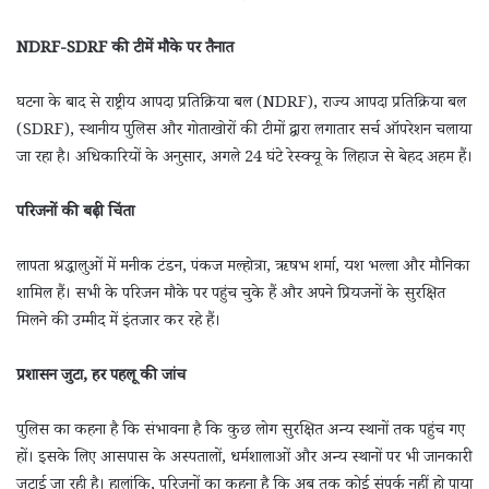
NDRF-SDRF की टीमें मौके पर तैनात
घटना के बाद से राष्ट्रीय आपदा प्रतिक्रिया बल (NDRF), राज्य आपदा प्रतिक्रिया बल
(SDRF), स्थानीय पुलिस और गोताखोरों की टीमों द्वारा लगातार सर्च ऑपरेशन चलाया
जा रहा है। अधिकारियों के अनुसार, अगले 24 घंटे रेस्क्यू के लिहाज से बेहद अहम हैं।
परिजनों की बढ़ी चिंता
लापता श्रद्धालुओं में मनीक टंडन, पंकज मल्होत्रा, ऋषभ शर्मा, यश भल्ला और मौनिका
शामिल हैं। सभी के परिजन मौके पर पहुंच चुके हैं और अपने प्रियजनों के सुरक्षित
मिलने की उम्मीद में इंतजार कर रहे हैं।
प्रशासन जुटा, हर पहलू की जांच
पुलिस का कहना है कि संभावना है कि कुछ लोग सुरक्षित अन्य स्थानों तक पहुंच गए
हों। इसके लिए आसपास के अस्पतालों, धर्मशालाओं और अन्य स्थानों पर भी जानकारी
जुटाई जा रही है। हालांकि, परिजनों का कहना है कि अब तक कोई संपर्क नहीं हो पाया