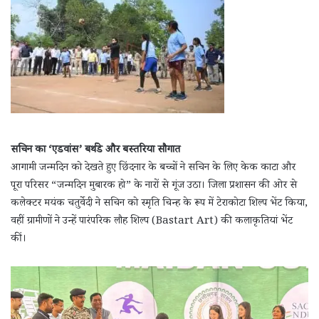
सचिन का ‘एडवांस’ बर्थडे और बस्तरिया सौगात
आगामी जन्मदिन को देखते हुए छिंदनार के बच्चों ने सचिन के लिए केक काटा और
पूरा परिसर “जन्मदिन मुबारक हो” के नारों से गूंज उठा। जिला प्रशासन की ओर से
कलेक्टर मयंक चतुर्वेदी ने सचिन को स्मृति चिन्ह के रूप में टेराकोटा शिल्प भेंट किया,
वहीं ग्रामीणों ने उन्हें पारंपरिक लौह शिल्प (Bastart Art) की कलाकृतियां भेंट
कीं।