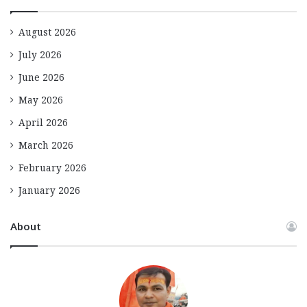
August 2026
July 2026
June 2026
May 2026
April 2026
March 2026
February 2026
January 2026
About