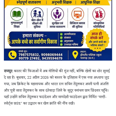
रायपुर:
बस्तर की फिजाओं में अब गोलियों की गूंज नहीं, बल्कि खेलों का शोर सुनाई
दे रहा है। बुधवार, 22 अप्रैल 2026 को बस्तर के इतिहास में एक नया अध्याय जुड़
गया, जब क्रिकेट के महानायक और भारत रत्न सचिन तेंदुलकर अपनी पत्नी अंजलि
और पुत्री सारा तेंदुलकर के साथ दंतेवाड़ा जिले के सुदूर वनांचल ग्राम छिंदनार पहुँचे।
यहाँ उन्होंने सचिन तेंदुलकर फाउंडेशन और माणदेशी फाउंडेशन द्वारा निर्मित ‘मल्टी-
स्पोर्ट्स ग्राउंड’ का उद्घाटन कर खेल क्रांति की नींव रखी।