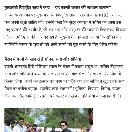
मुख्यमंत्री विष्णुदेव साय ने कहा- “यह बदलते बस्तर की सशक्त पहचान”
सचिन के आगमन पर मुख्यमंत्री श्री विष्णुदेव साय ने सोशल मीडिया (X) पर पोस्ट
कर अपनी खुशी जाहिर की। उन्होंने कहा कि सुदूर वनांचल में सचिन का आना उस
‘नए बस्तर’ की तस्वीर है, जो अब भय और असुरक्षा की छाया से निकलकर विकास
और आत्मविश्वास की ओर बढ़ रहा है। मुख्यमंत्री ने विश्वास जताया कि सचिन की
उपस्थिति बस्तर के युवाओं को अपने सपनों को पूरा करने के लिए प्रेरित करेगी।
मैदान में बच्चों के साथ खेले सचिन, सारा और सोनिया
स्वामी आत्मानंद हिंदी मीडियम स्कूल के मैदान में नजारा अद्भुत था। सचिन तेंदुलकर,
सारा और सोनिया ने बच्चों के साथ रस्साकशी, वॉलीबॉल और खो-खो जैसे खेलों में
हिस्सा लिया। बच्चों का उत्साह तब चरम पर पहुँच गया जब सचिन ने खुद उनके साथ
मैदान पर पसीना बहाया। स्थानीय छात्र-छात्राओं (भूमिका, नियासा, निर्मला, पायल,
सीताराम और अमित) ने सचिन को बस्तर की खेल गतिविधियों की जानकारी दी।