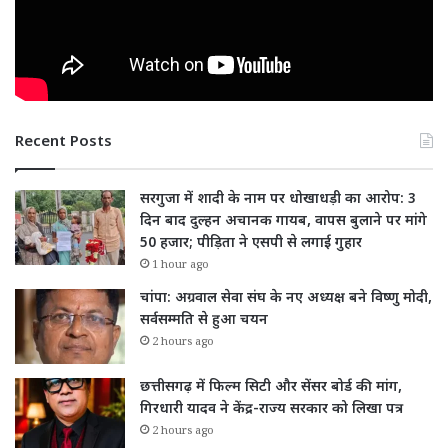
Recent Posts
सरगुजा में शादी के नाम पर धोखाधड़ी का आरोप: 3
दिन बाद दुल्हन अचानक गायब, वापस बुलाने पर मांगे
50 हजार; पीड़िता ने एसपी से लगाई गुहार
1 hour ago
चांपा: अग्रवाल सेवा संघ के नए अध्यक्ष बने विष्णु मोदी,
सर्वसम्मति से हुआ चयन
2 hours ago
छत्तीसगढ़ में फिल्म सिटी और सेंसर बोर्ड की मांग,
गिरधारी यादव ने केंद्र-राज्य सरकार को लिखा पत्र
2 hours ago