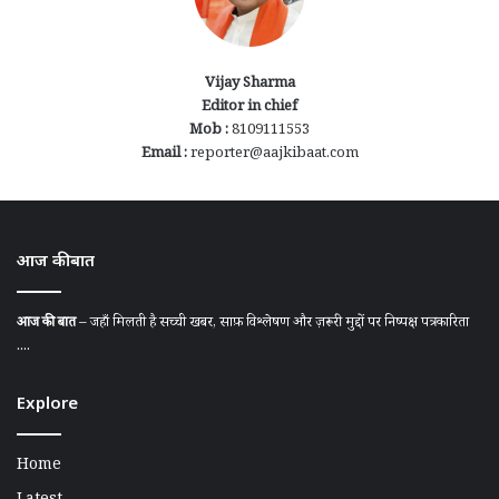
Vijay Sharma
Editor in chief
Mob :
8109111553
Email :
reporter@aajkibaat.com
आज की बात
आज की बात
– जहाँ मिलती है सच्ची खबर, साफ़ विश्लेषण और ज़रूरी मुद्दों पर निष्पक्ष पत्रकारिता
....
Explore
Home