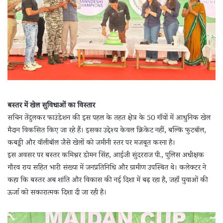
बस्तर में खेल सुविधाओं का विस्तार
सचिन तेंदुलकर फाउंडेशन की इस पहल के तहत क्षेत्र के 50 गाँवों में आधुनिक खेल
मैदान विकसित किए जा रहे हैं। इसका उद्देश्य केवल क्रिकेट नहीं, बल्कि फुटबॉल,
कबड्डी और वॉलीबॉल जैसे खेलों को जमीनी स्तर पर मजबूत करना है।
इस अवसर पर बस्तर कमिश्नर डोमन सिंह, आईजी सुंदरराज पी., पुलिस अधीक्षक
गौरव राय सहित भारी संख्या में जनप्रतिनिधि और ग्रामीण उपस्थित थे। कलेक्टर ने
कहा कि बस्तर अब शांति और विकास की नई दिशा में बढ़ रहा है, जहाँ युवाओं की
ऊर्जा को सकारात्मक दिशा दी जा रही है।