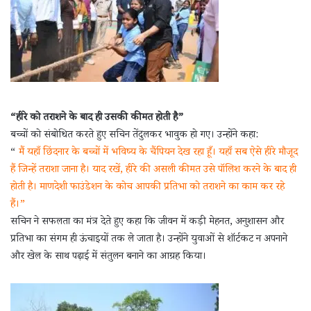
“हीरे को तराशने के बाद ही उसकी कीमत होती है”
बच्चों को संबोधित करते हुए सचिन तेंदुलकर भावुक हो गए। उन्होंने कहा:
“
मैं यहाँ छिंदनार के बच्चों में भविष्य के चैंपियन देख रहा हूँ। यहाँ सब ऐसे हीरे मौजूद
हैं जिन्हें तराशा जाना है। याद रखें, हीरे की असली कीमत उसे पॉलिश करने के बाद ही
होती है। माणदेशी फाउंडेशन के कोच आपकी प्रतिभा को तराशने का काम कर रहे
हैं।”
सचिन ने सफलता का मंत्र देते हुए कहा कि जीवन में कड़ी मेहनत, अनुशासन और
प्रतिभा का संगम ही ऊंचाइयों तक ले जाता है। उन्होंने युवाओं से शॉर्टकट न अपनाने
और खेल के साथ पढ़ाई में संतुलन बनाने का आग्रह किया।