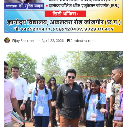
Vijay Sharma
April 22, 2026
2 minutes read