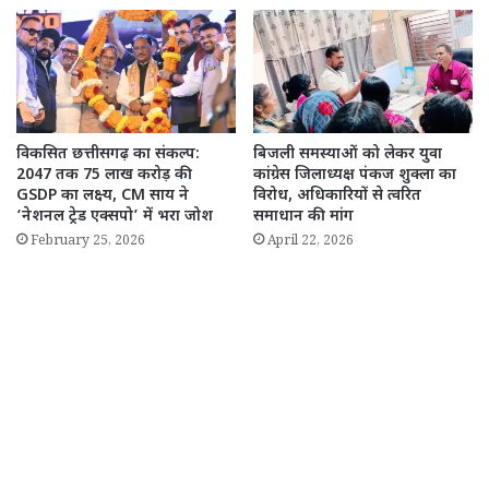
विकसित छत्तीसगढ़ का संकल्प:
बिजली समस्याओं को लेकर युवा
2047 तक 75 लाख करोड़ की
कांग्रेस जिलाध्यक्ष पंकज शुक्ला का
GSDP का लक्ष्य, CM साय ने
विरोध, अधिकारियों से त्वरित
‘नेशनल ट्रेड एक्सपो’ में भरा जोश
समाधान की मांग
February 25, 2026
April 22, 2026