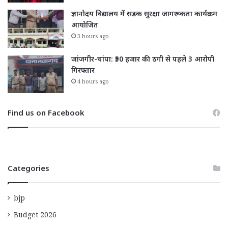
ज्ञानोदय विद्यालय में सड़क सुरक्षा जागरूकता कार्यक्रम
आयोजित
3 hours ago
जांजगीर-चांपा: ₹50 हजार की ठगी से पहले 3 आरोपी
गिरफ्तार
4 hours ago
Find us on Facebook
Categories
bjp
Budget 2026