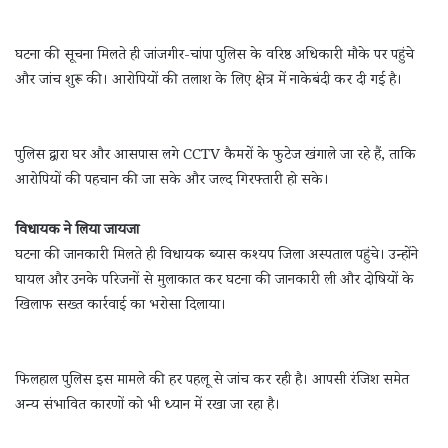
घटना की सूचना मिलते ही जांजगीर-चांपा पुलिस के वरिष्ठ अधिकारी मौके पर पहुंचे
और जांच शुरू की। आरोपियों की तलाश के लिए क्षेत्र में नाकेबंदी कर दी गई है।
पुलिस द्वारा घर और आसपास लगे CCTV कैमरों के फुटेज खंगाले जा रहे हैं, ताकि
आरोपियों की पहचान की जा सके और जल्द गिरफ्तारी हो सके।
विधायक ने लिया जायजा
घटना की जानकारी मिलते ही विधायक ब्यास कश्यप जिला अस्पताल पहुंचे। उन्होंने
घायल और उनके परिजनों से मुलाकात कर घटना की जानकारी ली और दोषियों के
खिलाफ सख्त कार्रवाई का भरोसा दिलाया।
फिलहाल पुलिस इस मामले की हर पहलू से जांच कर रही है। आपसी रंजिश समेत
अन्य संभावित कारणों को भी ध्यान में रखा जा रहा है।