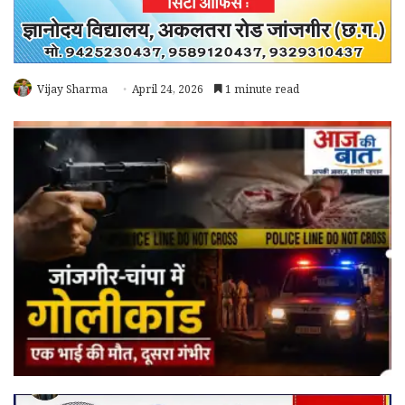
Vijay Sharma
April 24, 2026
1 minute read