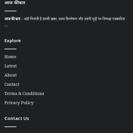
आज की बात
आज की बात
– जहाँ मिलती है सच्ची खबर, साफ़ विश्लेषण और ज़रूरी मुद्दों पर निष्पक्ष पत्रकारिता
....
Explore
Home
Latest
About
Contact
Terms & Conditions
Privacy Policy
Contact Us