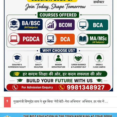
मुख्यमंत्री विष्णुदेव साय ने शुरू किया ‘मेरी बेटी–मेरा अभिमान’ अभियान, हर गांव में मुक्तिधाम और हर स्कूल में बालिका शौचालय