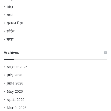
शिक्षा
सक्ती
सुशासन तिहार
स्पोर्ट्स
हादसा
Archives
August 2026
July 2026
June 2026
May 2026
April 2026
March 2026