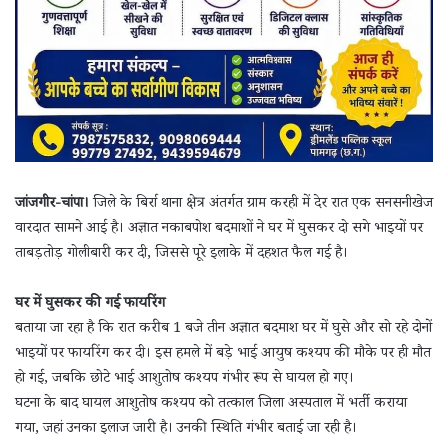
जांजगीर-चांपा।
जिले के बिर्रा थाना क्षेत्र अंतर्गत ग्राम करही में देर रात एक सनसनीखेज
वारदात सामने आई है। अज्ञात नकाबपोश बदमाशों ने घर में घुसकर दो सगे भाइयों पर
ताबड़तोड़ गोलीबारी कर दी, जिससे पूरे इलाके में दहशत फैल गई है।
घर में घुसकर की गई फायरिंग
बताया जा रहा है कि रात करीब 1 बजे तीन अज्ञात बदमाश घर में घुसे और सो रहे दोनों
भाइयों पर फायरिंग कर दी। इस हमले में बड़े भाई आयुष कश्यप की मौके पर ही मौत
हो गई, जबकि छोटे भाई आशुतोष कश्यप गंभीर रूप से घायल हो गए।
घटना के बाद घायल आशुतोष कश्यप को तत्काल जिला अस्पताल में भर्ती कराया
गया, जहां उनका इलाज जारी है। उनकी स्थिति गंभीर बताई जा रही है।