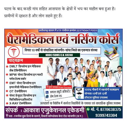
घटना के बाद करही गांव सहित आसपास के क्षेत्रों में भय का माहौल बना हुआ है।
ग्रामीणों में दहशत है और लोग सहमे हुए हैं।