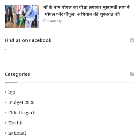
माँ के नाम पीपल का पौधा लगाकर मुख्यमंत्री साय ने
‘पीपल फॉर पीपुल’ अभियान की शुरुआत की
1 day ago
Find us on Facebook
Categories
bjp
Budget 2026
Chhattisgarh
Health
national