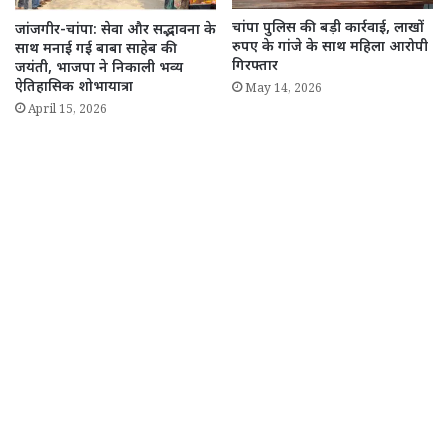
चांपा पुलिस की बड़ी कार्रवाई, लाखों
जांजगीर-चांपा: सेवा और सद्भावना के
रुपए के गांजे के साथ महिला आरोपी
साथ मनाई गई बाबा साहेब की
गिरफ्तार
जयंती, भाजपा ने निकाली भव्य
ऐतिहासिक शोभायात्रा
May 14, 2026
April 15, 2026