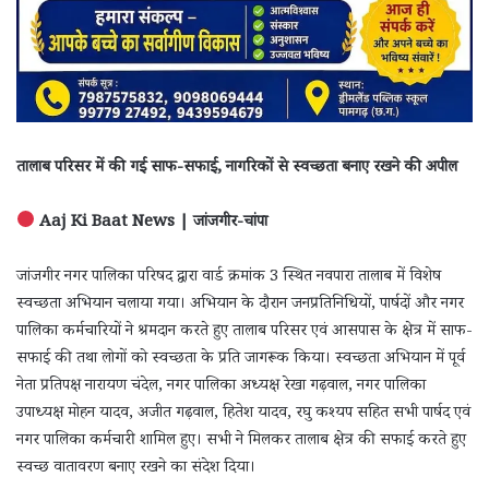
तालाब परिसर में की गई साफ-सफाई, नागरिकों से स्वच्छता बनाए रखने की अपील
Aaj Ki Baat News | जांजगीर-चांपा
जांजगीर नगर पालिका परिषद द्वारा वार्ड क्रमांक 3 स्थित नवपारा तालाब में विशेष
स्वच्छता अभियान चलाया गया। अभियान के दौरान जनप्रतिनिधियों, पार्षदों और नगर
पालिका कर्मचारियों ने श्रमदान करते हुए तालाब परिसर एवं आसपास के क्षेत्र में साफ-
सफाई की तथा लोगों को स्वच्छता के प्रति जागरूक किया। स्वच्छता अभियान में पूर्व
नेता प्रतिपक्ष नारायण चंदेल, नगर पालिका अध्यक्ष रेखा गढ़वाल, नगर पालिका
उपाध्यक्ष मोहन यादव, अजीत गढ़वाल, हितेश यादव, रघु कश्यप सहित सभी पार्षद एवं
नगर पालिका कर्मचारी शामिल हुए। सभी ने मिलकर तालाब क्षेत्र की सफाई करते हुए
स्वच्छ वातावरण बनाए रखने का संदेश दिया।