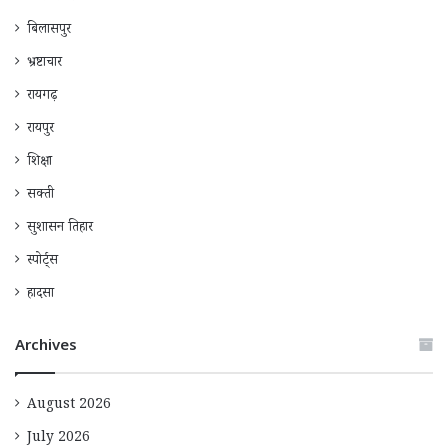
बिलासपुर
भ्रष्टाचार
रायगढ़
रायपुर
शिक्षा
सक्ती
सुशासन तिहार
स्पोर्ट्स
हादसा
Archives
August 2026
July 2026