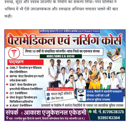
स्वच्छ, सुंदर और स्वस्थ जांजगीर के निर्माण का संकल्प लिया। नगर पालिका ने
भविष्य में भी ऐसे जनजागरूकता और स्वच्छता अभियान लगातार चलाने की बात
कही।