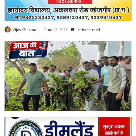
Vijay Sharma
June 13, 2026
1 minute read