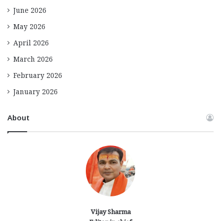
June 2026
May 2026
April 2026
March 2026
February 2026
January 2026
About
Vijay Sharma