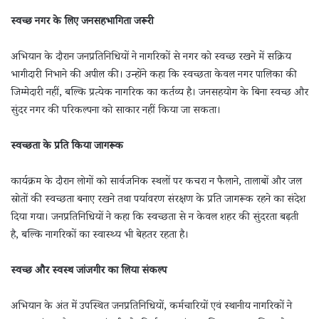
स्वच्छ नगर के लिए जनसहभागिता जरूरी
अभियान के दौरान जनप्रतिनिधियों ने नागरिकों से नगर को स्वच्छ रखने में सक्रिय
भागीदारी निभाने की अपील की। उन्होंने कहा कि स्वच्छता केवल नगर पालिका की
जिम्मेदारी नहीं, बल्कि प्रत्येक नागरिक का कर्तव्य है। जनसहयोग के बिना स्वच्छ और
सुंदर नगर की परिकल्पना को साकार नहीं किया जा सकता।
स्वच्छता के प्रति किया जागरूक
कार्यक्रम के दौरान लोगों को सार्वजनिक स्थलों पर कचरा न फैलाने, तालाबों और जल
स्रोतों की स्वच्छता बनाए रखने तथा पर्यावरण संरक्षण के प्रति जागरूक रहने का संदेश
दिया गया। जनप्रतिनिधियों ने कहा कि स्वच्छता से न केवल शहर की सुंदरता बढ़ती
है, बल्कि नागरिकों का स्वास्थ्य भी बेहतर रहता है।
स्वच्छ और स्वस्थ जांजगीर का लिया संकल्प
अभियान के अंत में उपस्थित जनप्रतिनिधियों, कर्मचारियों एवं स्थानीय नागरिकों ने