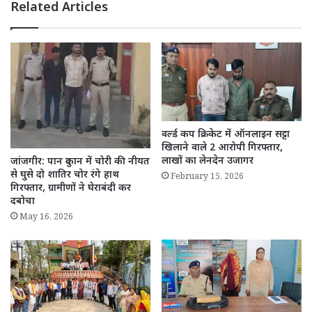
Related Articles
वर्ल्ड कप क्रिकेट में ऑनलाइन सट्टा
खिलाने वाले 2 आरोपी गिरफ्तार,
लाखों का लेनदेन उजागर
जांजगीर: पान दुकान में चोरी की नीयत
से घुसे दो शातिर चोर रंगे हाथ
February 15, 2026
गिरफ्तार, ग्रामीणों ने घेराबंदी कर
दबोचा
May 16, 2026