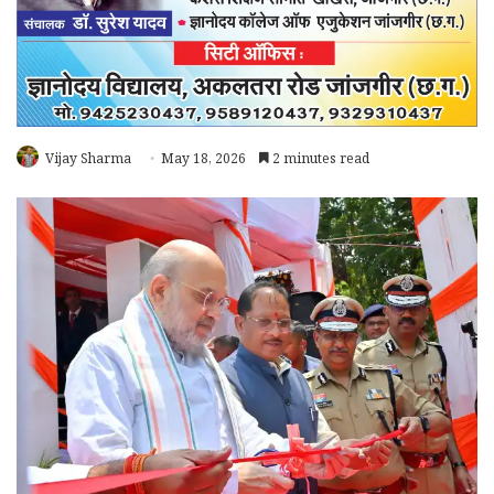
Vijay Sharma
May 18, 2026
2 minutes read