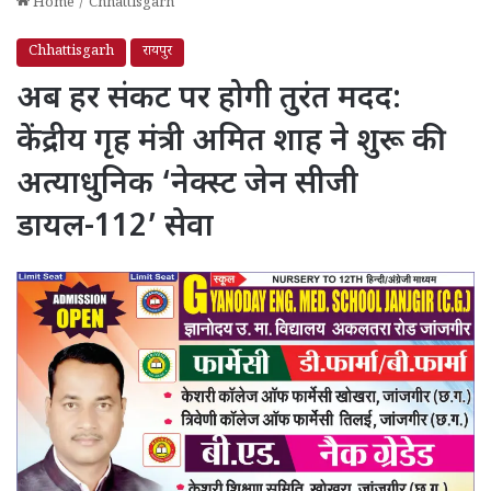
Home
/
Chhattisgarh
Chhattisgarh
रायपुर
अब हर संकट पर होगी तुरंत मदद:
केंद्रीय गृह मंत्री अमित शाह ने शुरू की
अत्याधुनिक ‘नेक्स्ट जेन सीजी
डायल-112’ सेवा