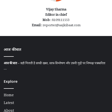
Vijay Sharma
Editor in chief
Mob :
8109111553
Email :
reporter@aajkibaat.com
आज की बात
आज की बात
– जहाँ मिलती है सच्ची खबर, साफ़ विश्लेषण और ज़रूरी मुद्दों पर निष्पक्ष पत्रकारिता
....
Explore
Home
Latest
About