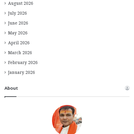
August 2026
July 2026
June 2026
May 2026
April 2026
March 2026
February 2026
January 2026
About