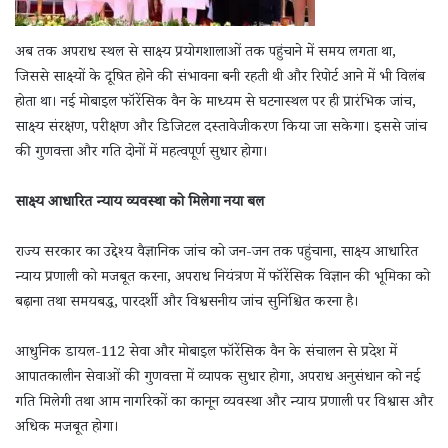
अब तक अपराध स्थल से साक्ष्य प्रयोगशालाओं तक पहुंचाने में समय लगता था,
जिससे साक्ष्यों के दूषित होने की संभावना बनी रहती थी और रिपोर्ट आने में भी विलंब
होता था। नई मोबाइल फॉरेंसिक वैन के माध्यम से घटनास्थल पर ही प्रारंभिक जांच,
साक्ष्य संरक्षण, परीक्षण और डिजिटल दस्तावेजीकरण किया जा सकेगा। इससे जांच
की गुणवत्ता और गति दोनों में महत्वपूर्ण सुधार होगा।
साक्ष्य आधारित न्याय व्यवस्था को मिलेगा नया बल
राज्य सरकार का उद्देश्य वैज्ञानिक जांच को जन-जन तक पहुंचाना, साक्ष्य आधारित
न्याय प्रणाली को मजबूत करना, अपराध नियंत्रण में फॉरेंसिक विज्ञान की भूमिका को
बढ़ाना तथा समयबद्ध, पारदर्शी और विश्वसनीय जांच सुनिश्चित करना है।
आधुनिक डायल-112 सेवा और मोबाइल फॉरेंसिक वैन के संचालन से प्रदेश में
आपातकालीन सेवाओं की गुणवत्ता में व्यापक सुधार होगा, अपराध अनुसंधान को नई
गति मिलेगी तथा आम नागरिकों का कानून व्यवस्था और न्याय प्रणाली पर विश्वास और
अधिक मजबूत होगा।