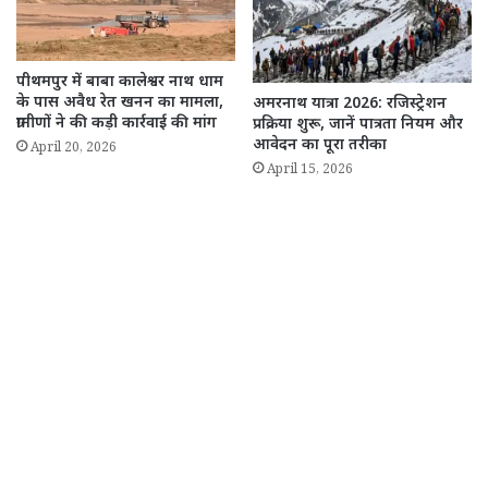
पीथमपुर में बाबा कालेश्वर नाथ धाम
के पास अवैध रेत खनन का मामला,
अमरनाथ यात्रा 2026: रजिस्ट्रेशन
ग्रामीणों ने की कड़ी कार्रवाई की मांग
प्रक्रिया शुरू, जानें पात्रता नियम और
आवेदन का पूरा तरीका
April 20, 2026
April 15, 2026