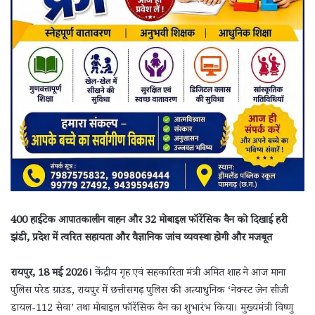
400 हाईटेक आपातकालीन वाहन और 32 मोबाइल फॉरेंसिक वैन को दिखाई हरी
झंडी, प्रदेश में त्वरित सहायता और वैज्ञानिक जांच व्यवस्था होगी और मजबूत
रायपुर, 18 मई 2026।
केंद्रीय गृह एवं सहकारिता मंत्री अमित शाह ने आज माना
पुलिस परेड ग्राउंड, रायपुर में छत्तीसगढ़ पुलिस की अत्याधुनिक ‘नेक्स्ट जेन सीजी
डायल-112 सेवा’ तथा मोबाइल फॉरेंसिक वैन का शुभारंभ किया। मुख्यमंत्री विष्णु