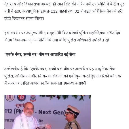
देव साय और विधानसभा अध्यक्ष डॉ रमन सिंह की गरिमामयी उपस्थिति में केंद्रीय गृह
मंत्री ने 400 अत्याधुनिक डायल-112 वाहनों तथा 32 मोबाइल फॉरेंसिक वैन को हरी
झंडी दिखाकर रवाना किया।
इस अवसर पर उपमुख्यमंत्री एवं गृह मंत्री विजय शर्मा पुलिस महानिदेशक अरुण देव
गौतम विधायकगण, जनप्रतिनिधि तथा वरिष्ठ पुलिस अधिकारी उपस्थित रहे।
‘एक्के नंबर, सब्बो बर’ थीम पर आधारित नई सेवा
उल्लेखनीय है कि ‘एक्के नंबर, सब्बो बर’ थीम पर आधारित यह आधुनिक सेवा
पुलिस, अग्निशमन और चिकित्सा सेवाओं को एकीकृत करते हुए नागरिकों को एक
ही नंबर पर त्वरित आपातकालीन सहायता उपलब्ध कराएगी।