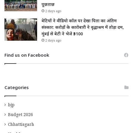
पूछताछ
2 days ago
बेटियों ने वीडियो कॉल पर देखा पिता का अंतिम
संस्कार: करोड़ों के कारोबारी ने वृद्धाश्रम में तोड़ा दम,
मुंबई से बेटी ने भेजे ₹5100
2 days ago
Find us on Facebook
Categories
bjp
Budget 2026
Chhattisgarh