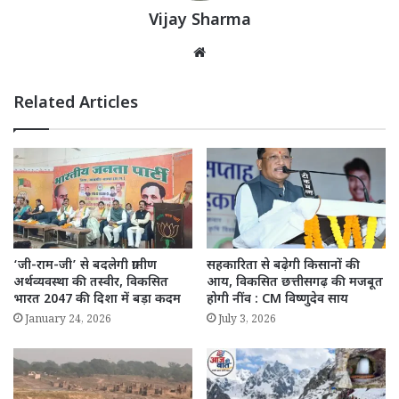
Vijay Sharma
Website
Related Articles
‘जी-राम-जी’ से बदलेगी ग्रामीण
सहकारिता से बढ़ेगी किसानों की
अर्थव्यवस्था की तस्वीर, विकसित
आय, विकसित छत्तीसगढ़ की मजबूत
भारत 2047 की दिशा में बड़ा कदम
होगी नींव : CM विष्णुदेव साय
January 24, 2026
July 3, 2026