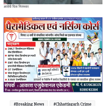
आरोपी पिता गिरफ्तार
Breaking News
Chhattisgarh Crime