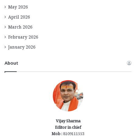
May 2026
April 2026
March 2026
February 2026
January 2026
About
Vijay Sharma
Editor in chief
Mob :
8109111553