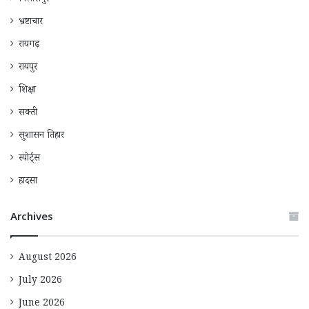
भ्रष्टाचार
रायगढ़
रायपुर
शिक्षा
सक्ती
सुशासन तिहार
स्पोर्ट्स
हादसा
Archives
August 2026
July 2026
June 2026