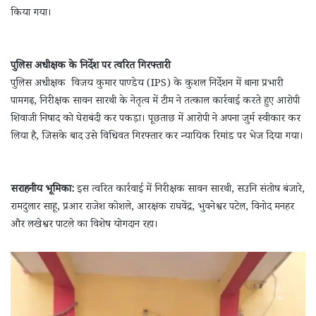
किया गया।
पुलिस अधीक्षक के निर्देश पर त्वरित गिरफ्तारी
पुलिस अधीक्षक विजय कुमार पाण्डेय (IPS) के कुशल निर्देशन में थाना प्रभारी
पामगढ़, निरीक्षक सावन सारथी के नेतृत्व में टीम ने तत्काल कार्रवाई करते हुए आरोपी
शिवाजी निषाद को घेराबंदी कर पकड़ा। पूछताछ में आरोपी ने अपना जुर्म स्वीकार कर
लिया है, जिसके बाद उसे विधिवत गिरफ्तार कर न्यायिक रिमांड पर भेज दिया गया।
सराहनीय भूमिका:
इस त्वरित कार्रवाई में निरीक्षक सावन सारथी, सउनि संतोष बंजारे,
रामदुलार साहू, प्रआर राजेश कोशले, आरक्षक राघवेंद्र, भुवनेश्वर पटेल, विनोद मनहर
और लखेश्वर पाटले का विशेष योगदान रहा।