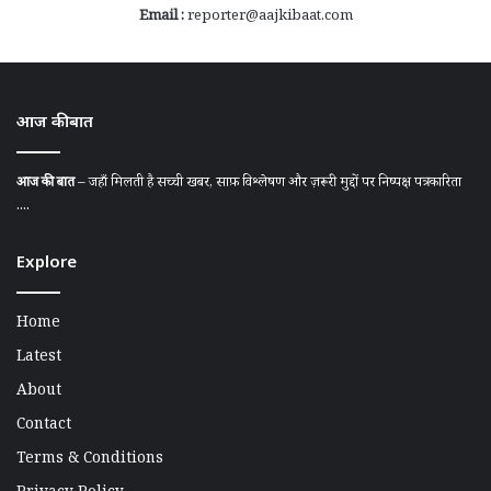
Email :
reporter@aajkibaat.com
आज की बात
आज की बात
– जहाँ मिलती है सच्ची खबर, साफ़ विश्लेषण और ज़रूरी मुद्दों पर निष्पक्ष पत्रकारिता
....
Explore
Home
Latest
About
Contact
Terms & Conditions