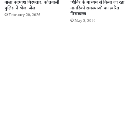
वाला बदमाश गिरफ्तार, कोतवाली
शिविर के माध्यम से किया जा रहा
पुलिस ने भेजा जेल
नागरिकों समस्याओं का त्वरित
निराकरण
February 20, 2026
May 8, 2026