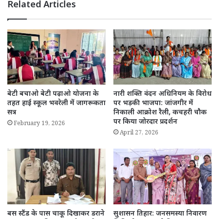
Related Articles
बेटी बचाओ बेटी पढ़ाओ योजना के
नारी शक्ति वंदन अधिनियम के विरोध
तहत हाई स्कूल भवरेली में जागरूकता
पर भड़की भाजपा: जांजगीर में
सत्र
निकाली आक्रोश रैली, कचहरी चौक
पर किया जोरदार प्रदर्शन
February 19, 2026
April 27, 2026
बस स्टैंड के पास चाकू दिखाकर डराने
सुशासन तिहार: जनसमस्या निवारण