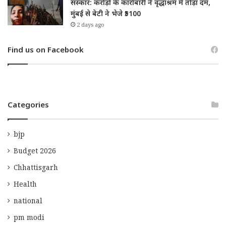
संस्कार: करोड़ों के कारोबारी ने वृद्धाश्रम में तोड़ा दम,
मुंबई से बेटी ने भेजे ₹5100
2 days ago
Find us on Facebook
Categories
bjp
Budget 2026
Chhattisgarh
Health
national
pm modi