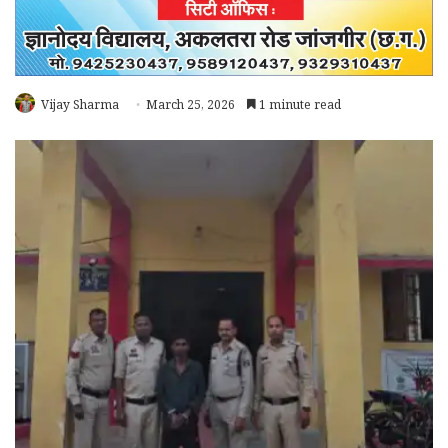
Vijay Sharma
March 25, 2026
1 minute read