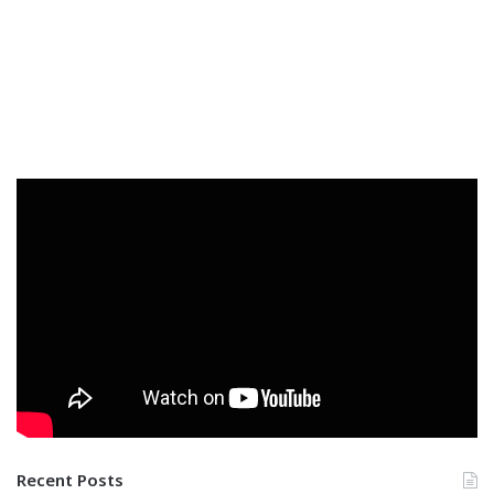
Recent Posts