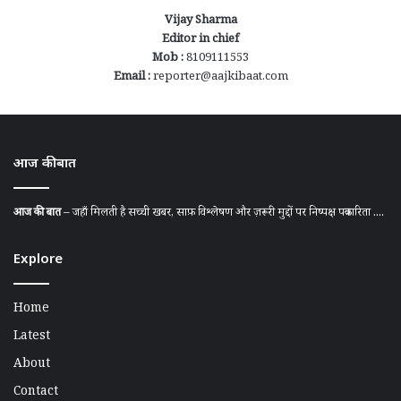
Vijay Sharma
Editor in chief
Mob :
8109111553
Email :
reporter@aajkibaat.com
आज की बात
आज की बात
– जहाँ मिलती है सच्ची खबर, साफ़ विश्लेषण और ज़रूरी मुद्दों पर निष्पक्ष पत्रकारिता ....
Explore
Home
Latest
About
Contact