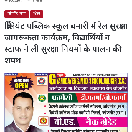
Home
/
जाँजगीर -चाँपा
जाँजगीर -चाँपा
शिक्षा
ब्रिलियंट पब्लिक स्कूल बनारी में रेल सुरक्षा
जागरूकता कार्यक्रम, विद्यार्थियों व
स्टाफ ने ली सुरक्षा नियमों के पालन की
शपथ