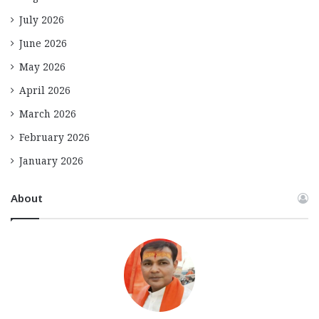
July 2026
June 2026
May 2026
April 2026
March 2026
February 2026
January 2026
About