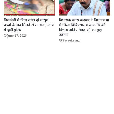
बिरकोनी में पिता समेत दो मासूम
विधायक ब्यास कश्यप ने विधानसभा
बच्चों के शव मिलने से सनसनी, जांच
में जिला चिकित्सालय जांजगीर की
में जुटी पुलिस
वित्तीय अनियमितताओं का मुद्दा
उठाया
June 17, 2026
3 weeks ago