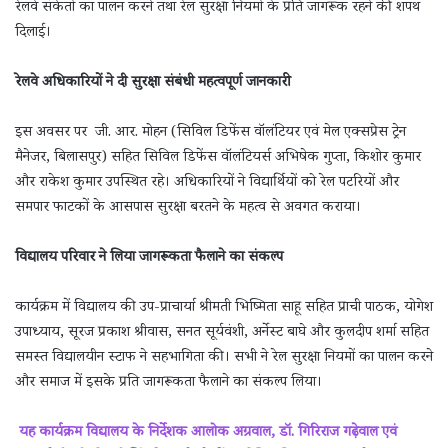
रेलवे संकेतों का पालन करने तथा रेल सुरक्षा नियमों के प्रति जागरूक रहने की शपथ
दिलाई।
रेलवे अधिकारियों ने दी सुरक्षा संबंधी महत्वपूर्ण जानकारी
इस अवसर पर जी. आर. मोहन (सिविल डिफेंस वॉलंटियर एवं मेल एक्सप्रेस ट्रेन
मैनेजर, बिलासपुर) सहित सिविल डिफेंस वॉलंटियर्स अभिषेक गुप्ता, किशोर कुमार
और राकेश कुमार उपस्थित रहे। अधिकारियों ने विद्यार्थियों को रेल पटरियों और
समपार फाटकों के आसपास सुरक्षा बरतने के महत्व से अवगत कराया।
विद्यालय परिवार ने लिया जागरूकता फैलाने का संकल्प
कार्यक्रम में विद्यालय की उप-प्राचार्या श्रीमती भिष्मिता साहू सहित प्राची पाठक, योगेश
उपाध्याय, सूरज प्रकाश श्रीवास, सनत सूर्यवंशी, अर्नेस्ट बाघे और कुलदीप शर्मा सहित
समस्त विद्यालयीन स्टाफ ने सहभागिता की। सभी ने रेल सुरक्षा नियमों का पालन करने
और समाज में इसके प्रति जागरूकता फैलाने का संकल्प लिया।
यह कार्यक्रम विद्यालय के निर्देशक आलोक अग्रवाल, डॉ. गिरिराज गढ़ेवाल एवं