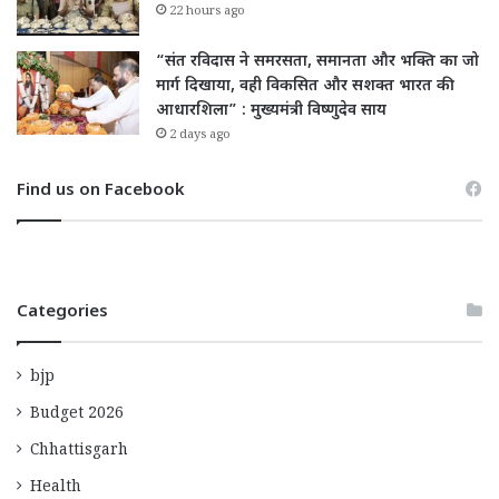
22 hours ago
“संत रविदास ने समरसता, समानता और भक्ति का जो
मार्ग दिखाया, वही विकसित और सशक्त भारत की
आधारशिला” : मुख्यमंत्री विष्णुदेव साय
2 days ago
Find us on Facebook
Categories
bjp
Budget 2026
Chhattisgarh
Health