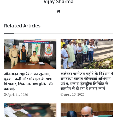
Vijay Sharma
Website
Related Articles
कलेक्टर जन्मेजय महोबे के निर्देशन में
ऑनलाइन सट्टा रैकेट का खुलासा,
रामबांधा तालाब की सफाई अभियान
युवक नकदी और मोबाइल के साथ
प्रारंभ, प्रकाश इंडस्ट्रीज लिमिटेड के
गिरफ्तार, शिवरीनारायण पुलिस की
सहयोग से हो रहा है सफाई कार्य
कार्रवाई
April 15, 2026
April 11, 2026