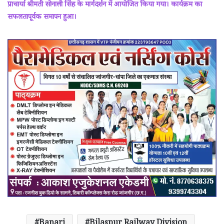
प्राचार्या श्रीमती सोनाली सिंह के मार्गदर्शन में आयोजित किया गया। कार्यक्रम का
सफलतापूर्वक समापन हुआ।
Banari
Bilaspur Railway Division