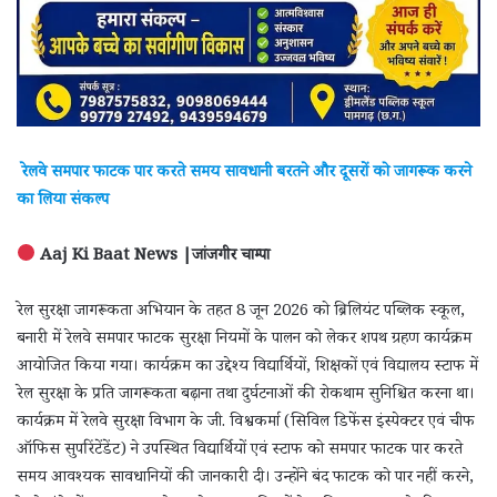
रेलवे समपार फाटक पार करते समय सावधानी बरतने और दूसरों को जागरूक करने
का लिया संकल्प
Aaj Ki Baat News |जांजगीर चाम्पा
रेल सुरक्षा जागरूकता अभियान के तहत 8 जून 2026 को ब्रिलियंट पब्लिक स्कूल,
बनारी में रेलवे समपार फाटक सुरक्षा नियमों के पालन को लेकर शपथ ग्रहण कार्यक्रम
आयोजित किया गया। कार्यक्रम का उद्देश्य विद्यार्थियों, शिक्षकों एवं विद्यालय स्टाफ में
रेल सुरक्षा के प्रति जागरूकता बढ़ाना तथा दुर्घटनाओं की रोकथाम सुनिश्चित करना था।
कार्यक्रम में रेलवे सुरक्षा विभाग के जी. विश्वकर्मा (सिविल डिफेंस इंस्पेक्टर एवं चीफ
ऑफिस सुपरिंटेंडेंट) ने उपस्थित विद्यार्थियों एवं स्टाफ को समपार फाटक पार करते
समय आवश्यक सावधानियों की जानकारी दी। उन्होंने बंद फाटक को पार नहीं करने,