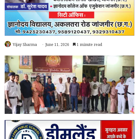
Vijay Sharma
June 11, 2026
1 minute read