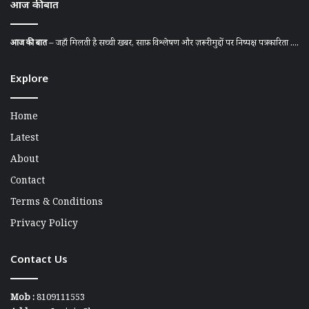
आज की बात
आज की बात
– जहाँ मिलती है सच्ची खबर, साफ़ विश्लेषण और ज़रूरी मुद्दों पर निष्पक्ष पत्रकारिता ....
Explore
Home
Latest
About
Contact
Terms & Conditions
Privacy Policy
Contact Us
Mob :
8109111553