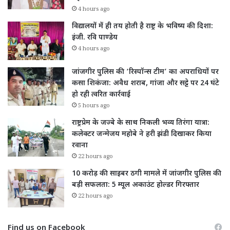
4 hours ago
विद्यालयों में ही तय होती है राष्ट्र के भविष्य की दिशा:
इंजी. रवि पाण्डेय
4 hours ago
जांजगीर पुलिस की ‘रिस्पॉन्स टीम’ का अपराधियों पर
कसा शिकंजा: अवैध शराब, गांजा और सट्टे पर 24 घंटे
हो रही त्वरित कार्रवाई
5 hours ago
राष्ट्रप्रेम के जज्बे के साथ निकली भव्य तिरंगा यात्रा:
कलेक्टर जन्मेजय महोबे ने हरी झंडी दिखाकर किया
रवाना
22 hours ago
10 करोड़ की साइबर ठगी मामले में जांजगीर पुलिस की
बड़ी सफलता: 5 म्यूल अकाउंट होल्डर गिरफ्तार
22 hours ago
Find us on Facebook