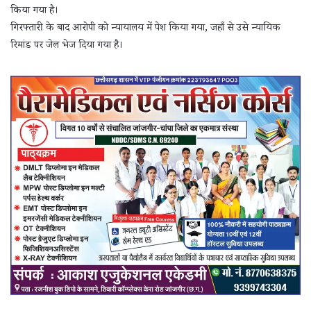
किया गया है।
गिरफ्तारी के बाद आरोपी को न्यायालय में पेश किया गया, जहाँ से उसे न्यायिक
रिमांड पर जेल भेज दिया गया है।