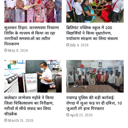
सुशासन तिहार: जनसमस्या निवारण
ब्रिलियंट पब्लिक स्कूल में 200
शिविर के माध्यम से किया जा रहा
विद्यार्थियों ने किया वृक्षारोपण,
नागरिकों समस्याओं का त्वरित
पर्यावरण संरक्षण का लिया संकल्प
निराकरण
July 4, 2026
May 8, 2026
कलेक्टर जन्मेजय महोबे ने किया
नवागढ़ पुलिस की बड़ी कार्रवाई:
जिला चिकित्सालय का निरीक्षण,
रोगदा में जुआ फड़ पर दी दबिश, 10
मरीजों से सीधे संवाद कर लिया
जुआरी रंगे हाथ गिरफ्तार
फीडबैक
April 25, 2026
March 31, 2026