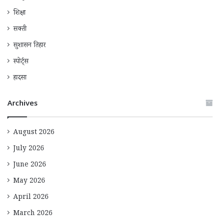
शिक्षा
सक्ती
सुशासन तिहार
स्पोर्ट्स
हादसा
Archives
August 2026
July 2026
June 2026
May 2026
April 2026
March 2026