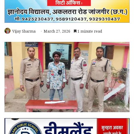
Vijay Sharma
March 27, 2026
1 minute read