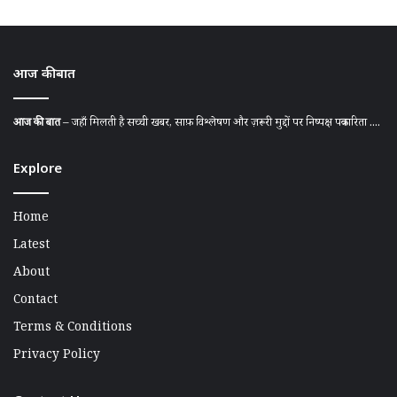
आज की बात
आज की बात
– जहाँ मिलती है सच्ची खबर, साफ़ विश्लेषण और ज़रूरी मुद्दों पर निष्पक्ष पत्रकारिता ....
Explore
Home
Latest
About
Contact
Terms & Conditions
Privacy Policy