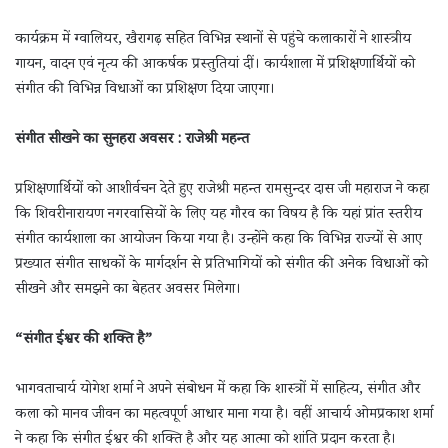
कार्यक्रम में ग्वालियर, खैरागढ़ सहित विभिन्न स्थानों से पहुंचे कलाकारों ने शास्त्रीय
गायन, वादन एवं नृत्य की आकर्षक प्रस्तुतियां दीं। कार्यशाला में प्रशिक्षणार्थियों को
संगीत की विभिन्न विधाओं का प्रशिक्षण दिया जाएगा।
संगीत सीखने का सुनहरा अवसर : राजेश्री महन्त
प्रशिक्षणार्थियों को आशीर्वचन देते हुए राजेश्री महन्त रामसुन्दर दास जी महाराज ने कहा
कि शिवरीनारायण नगरवासियों के लिए यह गौरव का विषय है कि यहां प्रांत स्तरीय
संगीत कार्यशाला का आयोजन किया गया है। उन्होंने कहा कि विभिन्न राज्यों से आए
प्रख्यात संगीत साधकों के मार्गदर्शन से प्रतिभागियों को संगीत की अनेक विधाओं को
सीखने और समझने का बेहतर अवसर मिलेगा।
“संगीत ईश्वर की शक्ति है”
भागवताचार्य योगेश शर्मा ने अपने संबोधन में कहा कि शास्त्रों में साहित्य, संगीत और
कला को मानव जीवन का महत्वपूर्ण आधार माना गया है। वहीं आचार्य ओमप्रकाश शर्मा
ने कहा कि संगीत ईश्वर की शक्ति है और यह आत्मा को शांति प्रदान करता है।