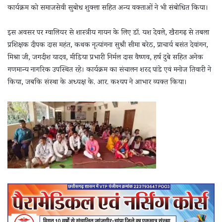
कार्यक्रम को समाजसेवी सुबोध शुक्ला सहित अन्य वक्ताओं ने भी संबोधित किया।
इस अवसर पर ग्वालियर से शास्त्रीय गायन के लिए डॉ. यश देवले, खैरागढ़ से तबला
प्रशिक्षक दीपक दास महंत, कथक नृत्यांगना सुश्री सीमा बरेठ, प्राचार्य बसंत देवांगन,
मिश्रा जी, जगदीश यादव, मीडिया प्रभारी निर्मल दास वैष्णव, हर्ष दुबे सहित अनेक
गणमान्य नागरिक उपस्थित रहे। कार्यक्रम का संचालन शरद पांडे एवं मनोज तिवारी ने
किया, जबकि संस्था के अध्यक्ष के. आर. कश्यप ने आभार व्यक्त किया।