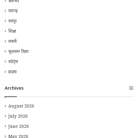
भ्रष्टाचार
रायगढ़
रायपुर
शिक्षा
सक्ती
सुशासन तिहार
स्पोर्ट्स
हादसा
Archives
August 2026
July 2026
June 2026
May 2026