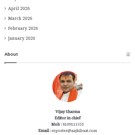
April 2026
March 2026
February 2026
January 2026
About
Vijay Sharma
Editor in chief
Mob :
8109111553
Email :
reporter@aajkibaat.com