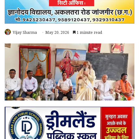
Vijay Sharma
May 20, 2026
1 minute read