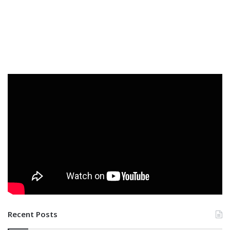
Recent Posts