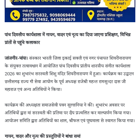
पांच दिवसीय कार्यशाला में गायन, वादन एवं नृत्य का दिया जाएगा प्रशिक्षण, विभिन्न
प्रांतों से पहुंचे कलाकार
जांजगीर-चांपा।
संस्कार भारती जिला इकाई सक्ती एवं नगर पंचायत शिवरीनारायण
के संयुक्त तत्वावधान में आयोजित पांच दिवसीय प्रांतीय शास्त्रीय संगीत कार्यशाला
2026 का शुभारंभ सरस्वती शिशु मंदिर शिवरीनारायण में हुआ। कार्यक्रम का उद्घाटन
छत्तीसगढ़ राज्य गौ सेवा आयोग के पूर्व अध्यक्ष राजेश्री महन्त रामसुन्दर दास जी
महाराज एवं अन्य अतिथियों ने किया।
कार्यक्रम की अध्यक्षता समाजसेवी पवन सुल्तानिया ने की। शुभारंभ अवसर पर
अतिथियों द्वारा मां सरस्वती की प्रतिमा पर दीप प्रज्वलित कर माल्यार्पण किया गया।
आयोजन समिति द्वारा अतिथियों का शाल, श्रीफल एवं पुष्पमाला से स्वागत किया गया।
गायन, वादन और नृत्य की प्रस्तुतियों ने बांधा समां