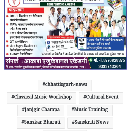
chhattisgarh-news
Classical Music Workshop
Cultural Event
Janjgir Champa
Music Training
Sanskar Bharati
Sanskriti News