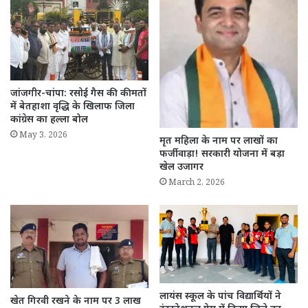
जांजगीर-चांपा: रसोई गैस की कीमतों
में बेतहाशा वृद्धि के खिलाफ जिला
कांग्रेस का हल्ला बोल
May 3, 2026
मृत महिला के नाम पर लाखों का
फर्जीवाड़ा! सरकारी योजना में बड़ा
खेल उजागर
March 2, 2026
लायंस स्कूल के पांच विद्यार्थियों ने
खेत गिरवी रखने के नाम पर 3 लाख