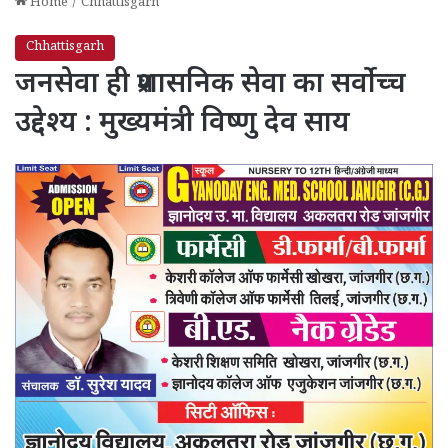
Home
/
Chhattisgarh
Chhattisgarh
जनसेवा ही प्रशासनिक सेवा का सर्वोच्च
उद्देश्य : मुख्यमंत्री विष्णु देव साय