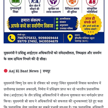
मुख्यमंत्री ने प्रशिक्षु आईएएस अधिकारियों को संवेदनशीलता, निष्पक्षता और समर्पण
के साथ दायित्व निभाने की दी सीख।
Aaj Ki Baat News | रायपुर
मुख्यमंत्री विष्णु देव साय से रविवार को रायपुर स्थित मुख्यमंत्री निवास कार्यालय में
छत्तीसगढ़ प्रशासन अकादमी, निमोरा में प्रशिक्षण प्राप्त कर रहे भारतीय प्रशासनिक
सेवा (आईएएस) के तीन प्रशिक्षु अधिकारियों ने सौजन्य मुलाकात कर मार्गदर्शन प्राप्त
किया। मुख्यमंत्री श्री साय ने अधिकारियों को सफलता की शुभकामनाएं देते हुए कहा
कि प्रशासनिक सेवा जनसेवा का सबसे प्रभावी माध्यम है। एक प्रशासनिक अधिकारी