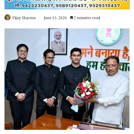
Vijay Sharma
June 15, 2026
2 minutes read