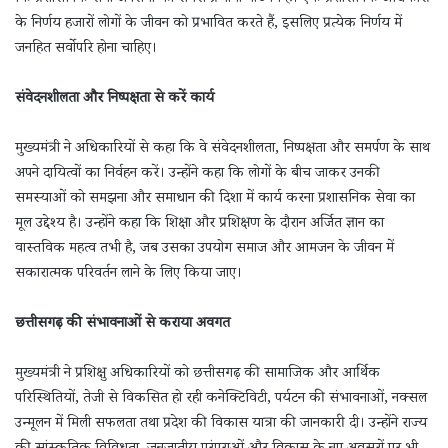
के निर्णय हजारों लोगों के जीवन को प्रभावित करते हैं, इसलिए प्रत्येक निर्णय में
जनहित सर्वोपरि होना चाहिए।
संवेदनशीलता और निष्पक्षता से करें कार्य
मुख्यमंत्री ने अधिकारियों से कहा कि वे संवेदनशीलता, निष्पक्षता और समर्पण के साथ
अपने दायित्वों का निर्वहन करें। उन्होंने कहा कि लोगों के बीच जाकर उनकी
समस्याओं को समझना और समाधान की दिशा में कार्य करना प्रशासनिक सेवा का
मूल उद्देश्य है। उन्होंने कहा कि शिक्षा और प्रशिक्षण के दौरान अर्जित ज्ञान का
वास्तविक महत्व तभी है, जब उसका उपयोग समाज और आमजन के जीवन में
सकारात्मक परिवर्तन लाने के लिए किया जाए।
छत्तीसगढ़ की संभावनाओं से कराया अवगत
मुख्यमंत्री ने प्रशिक्षु अधिकारियों को छत्तीसगढ़ की सामाजिक और आर्थिक
परिस्थितियों, तेजी से विकसित हो रही कनेक्टिविटी, पर्यटन की संभावनाओं, नक्सल
उन्मूलन में मिली सफलता तथा प्रदेश की विकास यात्रा की जानकारी दी। उन्होंने राज्य