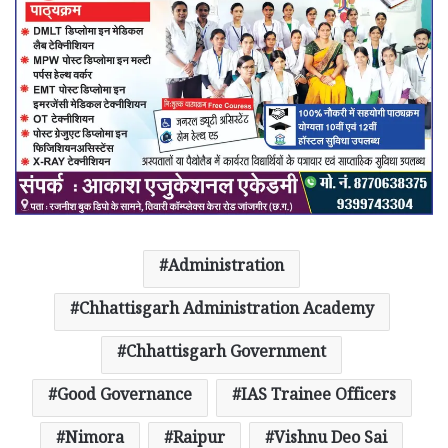
Administration
Chhattisgarh Administration Academy
Chhattisgarh Government
Good Governance
IAS Trainee Officers
Nimora
Raipur
Vishnu Deo Sai