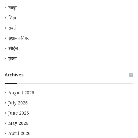
रायपुर
शिक्षा
सक्ती
सुशासन तिहार
स्पोर्ट्स
हादसा
Archives
August 2026
July 2026
June 2026
May 2026
April 2026