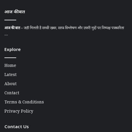
आज की बात
आज की बात
– जहाँ मिलती है सच्ची खबर, साफ़ विश्लेषण और ज़रूरी मुद्दों पर निष्पक्ष पत्रकारिता
....
Explore
Home
Latest
About
Contact
Terms & Conditions
Privacy Policy
Contact Us