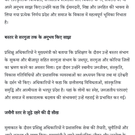
की सांस्कृतिक विविधता, जनजातीय परंपराओं और विकास के नए अवसरों पर भी
अपने अनुभव साझा किए।उन्होंने कहा कि ईमानदारी, निष्ठा और जनहित की भावना से
लिया गया प्रत्येक निर्णय प्रदेश और समाज के विकास में महत्वपूर्ण भूमिका निभाता
है।
बस्तर से सरगुजा तक के अनुभव किए साझा
प्रशिक्षु अधिकारियों ने मुख्यमंत्री को बताया कि प्रशिक्षण के दौरान उन्हें बस्तर संभाग
के सुकमा और बीजापुर सहित सरगुजा संभाग के जशपुर, सरगुजा और कोरिया जिलों
का भ्रमण करने का अवसर मिला। इस दौरान उन्होंने स्थानीय जनजीवन, संस्कृति,
विकास गतिविधियों और प्रशासनिक व्यवस्थाओं का अध्ययन किया तथा मां दंतेश्वरी
के दर्शन भी किए। अधिकारियों ने कहा कि छत्तीसगढ़ विविधताओं, सांस्कृतिक
समृद्धि और आत्मीयता से भरपूर प्रदेश है। यहां के लोगों का स्नेह, जनजातीय परंपराएं
और समाज में सकारात्मक बदलाव की संभावनाएं उन्हें गहराई से प्रभावित कर गईं।
जमीनी स्तर से जुड़े रहने की दी सीख
मुलाकात के दौरान प्रशिक्षु अधिकारियों ने प्रशासनिक सेवा की तैयारी, चुनौतियों और