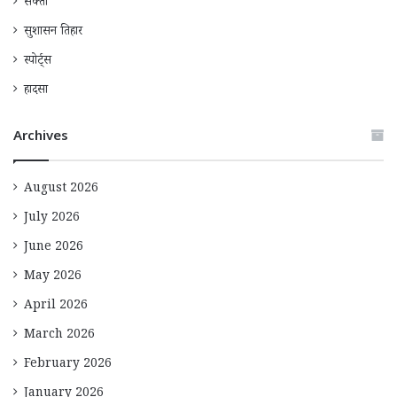
सक्ती
सुशासन तिहार
स्पोर्ट्स
हादसा
Archives
August 2026
July 2026
June 2026
May 2026
April 2026
March 2026
February 2026
January 2026