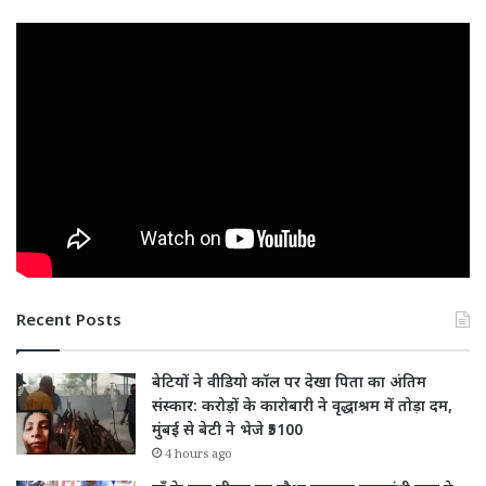
Recent Posts
बेटियों ने वीडियो कॉल पर देखा पिता का अंतिम
संस्कार: करोड़ों के कारोबारी ने वृद्धाश्रम में तोड़ा दम,
मुंबई से बेटी ने भेजे ₹5100
4 hours ago