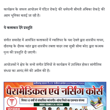
कार्यक्रम के सफल आयोजन में पंडित रोकड़े की धर्मपत्नी श्रीमती अंबिका रोकड़े की
अहम भूमिका बताई जा रही है।
ये कलाकार देंगे प्रस्तुति
संगीत समारोह में आमंत्रित कलाकारों में ग्वालियर के यश देवले द्वारा शास्त्रीय गायन,
खैरागढ़ के दीपक महंत द्वारा शास्त्रीय तबला वादन तथा सुश्री सोमा बरेठ द्वारा कत्थक
नृत्य की प्रस्तुति दी जाएगी।
आयोजकों ने क्षेत्र के सभी संगीत प्रेमियों से कार्यक्रम में उपस्थित होकर सांगीतिक
संध्या का आनंद लेने की अपील की है।