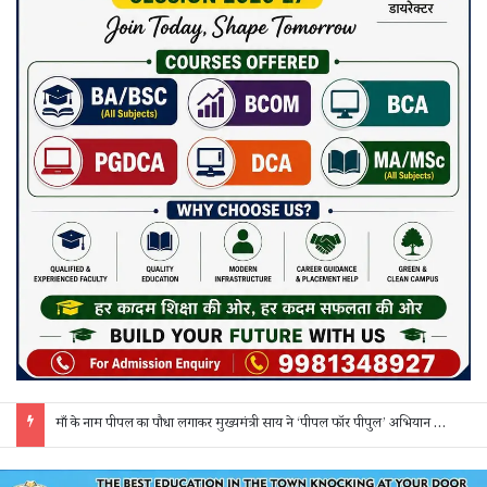
माँ के नाम पीपल का पौधा लगाकर मुख्यमंत्री साय ने ‘पीपल फॉर पीपुल’ अभियान की शुरुआत की