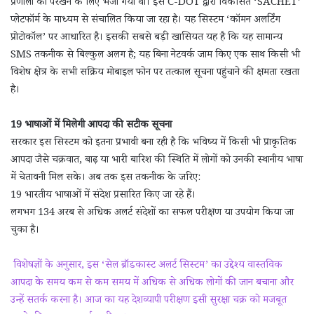
प्रणाली को परखने के लिए भेजा गया था। इसे C-DOT द्वारा विकसित ‘SACHET’
प्लेटफॉर्म के माध्यम से संचालित किया जा रहा है। यह सिस्टम ‘कॉमन अलर्टिंग
प्रोटोकॉल’ पर आधारित है। इसकी सबसे बड़ी खासियत यह है कि यह सामान्य
SMS तकनीक से बिल्कुल अलग है; यह बिना नेटवर्क जाम किए एक साथ किसी भी
विशेष क्षेत्र के सभी सक्रिय मोबाइल फोन पर तत्काल सूचना पहुंचाने की क्षमता रखता
है।
19 भाषाओं में मिलेगी आपदा की सटीक सूचना
सरकार इस सिस्टम को इतना प्रभावी बना रही है कि भविष्य में किसी भी प्राकृतिक
आपदा जैसे चक्रवात, बाढ़ या भारी बारिश की स्थिति में लोगों को उनकी स्थानीय भाषा
में चेतावनी मिल सके। अब तक इस तकनीक के जरिए:
19 भारतीय भाषाओं में संदेश प्रसारित किए जा रहे हैं।
लगभग 134 अरब से अधिक अलर्ट संदेशों का सफल परीक्षण या उपयोग किया जा
चुका है।
विशेषज्ञों के अनुसार, इस ‘सेल ब्रॉडकास्ट अलर्ट सिस्टम’ का उद्देश्य वास्तविक
आपदा के समय कम से कम समय में अधिक से अधिक लोगों की जान बचाना और
उन्हें सतर्क करना है। आज का यह देशव्यापी परीक्षण इसी सुरक्षा चक्र को मजबूत