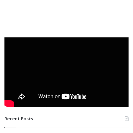
Recent Posts