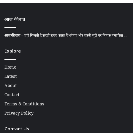
आज की बात
आज की बात
– जहाँ मिलती है सच्ची खबर, साफ़ विश्लेषण और ज़रूरी मुद्दों पर निष्पक्ष पत्रकारिता ....
Explore
Home
Latest
About
Contact
Terms & Conditions
Privacy Policy
Contact Us