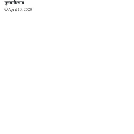
मुख्यमंत्री साय
April 15, 2026