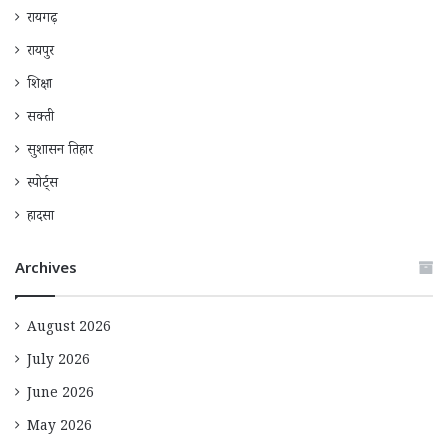
रायगढ़
रायपुर
शिक्षा
सक्ती
सुशासन तिहार
स्पोर्ट्स
हादसा
Archives
August 2026
July 2026
June 2026
May 2026