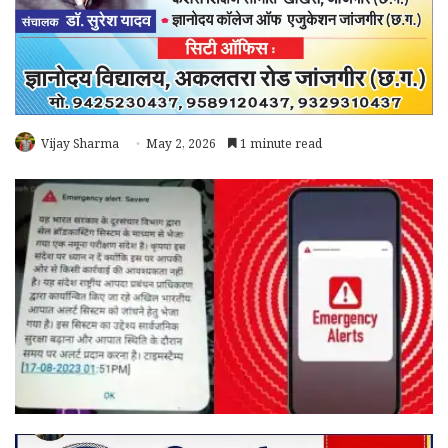
Vijay Sharma
May 2, 2026
1 minute read