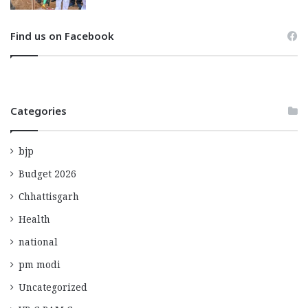
Find us on Facebook
Categories
bjp
Budget 2026
Chhattisgarh
Health
national
pm modi
Uncategorized