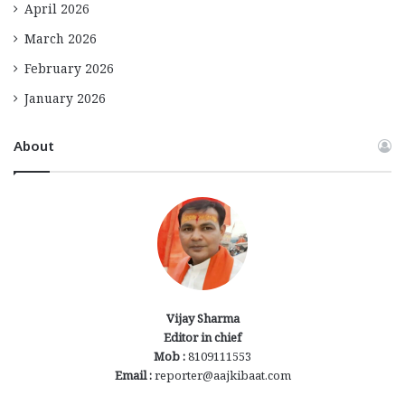
April 2026
March 2026
February 2026
January 2026
About
Vijay Sharma
Editor in chief
Mob :
8109111553
Email :
reporter@aajkibaat.com