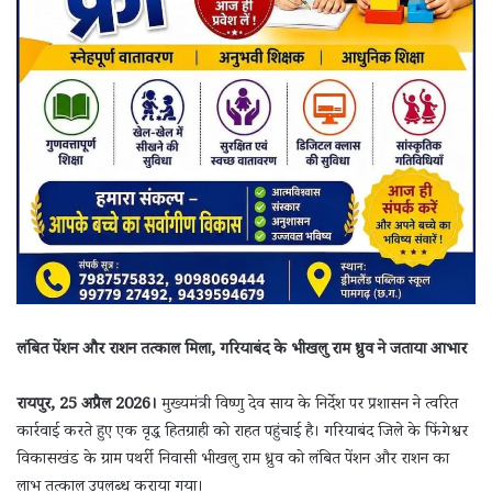
लंबित पेंशन और राशन तत्काल मिला, गरियाबंद के भीखलु राम ध्रुव ने जताया आभार
रायपुर, 25 अप्रैल 2026।
मुख्यमंत्री विष्णु देव साय के निर्देश पर प्रशासन ने त्वरित
कार्रवाई करते हुए एक वृद्ध हितग्राही को राहत पहुंचाई है। गरियाबंद जिले के फिंगेश्वर
विकासखंड के ग्राम पथर्री निवासी भीखलु राम ध्रुव को लंबित पेंशन और राशन का
लाभ तत्काल उपलब्ध कराया गया।