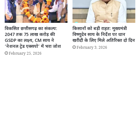
विकसित छत्तीसगढ़ का संकल्प:
किसानों को बड़ी राहत: मुख्यमंत्री
2047 तक 75 लाख करोड़ की
विष्णुदेव साय के निर्देश पर धान
GSDP का लक्ष्य, CM साय ने
खरीदी के लिए मिले अतिरिक्त दो दिन
‘नेशनल ट्रेड एक्सपो’ में भरा जोश
February 3, 2026
February 25, 2026