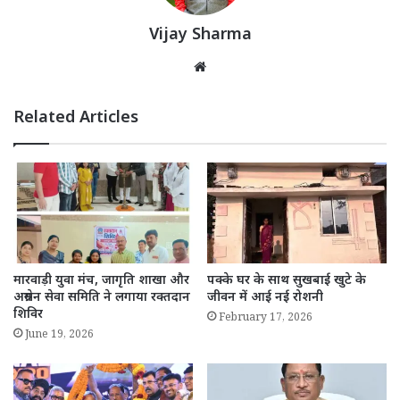
Vijay Sharma
Website
Related Articles
मारवाड़ी युवा मंच, जागृति शाखा और
पक्के घर के साथ सुखबाई खुटे के
अग्रसेन सेवा समिति ने लगाया रक्तदान
जीवन में आई नई रोशनी
शिविर
February 17, 2026
June 19, 2026