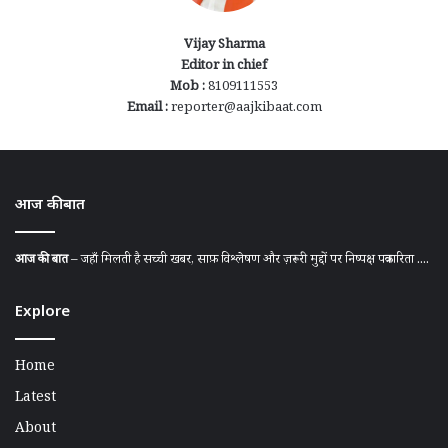
Vijay Sharma
Editor in chief
Mob :
8109111553
Email :
reporter@aajkibaat.com
आज की बात
आज की बात
– जहाँ मिलती है सच्ची खबर, साफ़ विश्लेषण और ज़रूरी मुद्दों पर निष्पक्ष पत्रकारिता ....
Explore
Home
Latest
About