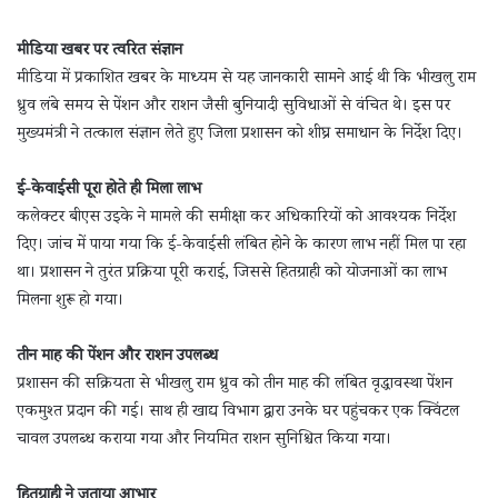
मीडिया खबर पर त्वरित संज्ञान
मीडिया में प्रकाशित खबर के माध्यम से यह जानकारी सामने आई थी कि भीखलु राम
ध्रुव लंबे समय से पेंशन और राशन जैसी बुनियादी सुविधाओं से वंचित थे। इस पर
मुख्यमंत्री ने तत्काल संज्ञान लेते हुए जिला प्रशासन को शीघ्र समाधान के निर्देश दिए।
ई-केवाईसी पूरा होते ही मिला लाभ
कलेक्टर बीएस उइके ने मामले की समीक्षा कर अधिकारियों को आवश्यक निर्देश
दिए। जांच में पाया गया कि ई-केवाईसी लंबित होने के कारण लाभ नहीं मिल पा रहा
था। प्रशासन ने तुरंत प्रक्रिया पूरी कराई, जिससे हितग्राही को योजनाओं का लाभ
मिलना शुरू हो गया।
तीन माह की पेंशन और राशन उपलब्ध
प्रशासन की सक्रियता से भीखलु राम ध्रुव को तीन माह की लंबित वृद्धावस्था पेंशन
एकमुश्त प्रदान की गई। साथ ही खाद्य विभाग द्वारा उनके घर पहुंचकर एक क्विंटल
चावल उपलब्ध कराया गया और नियमित राशन सुनिश्चित किया गया।
हितग्राही ने जताया आभार