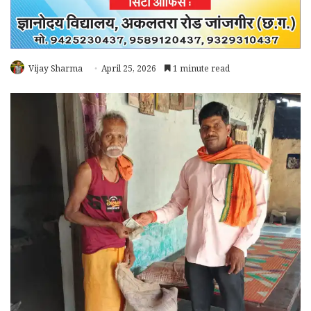
Vijay Sharma
April 25, 2026
1 minute read