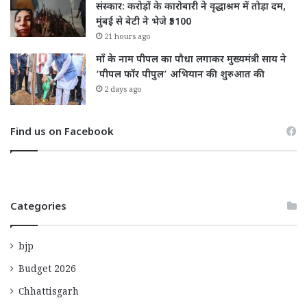
संस्कार: करोड़ों के कारोबारी ने वृद्धाश्रम में तोड़ा दम,
मुंबई से बेटी ने भेजे ₹5100
21 hours ago
माँ के नाम पीपल का पौधा लगाकर मुख्यमंत्री साय ने
‘पीपल फॉर पीपुल’ अभियान की शुरुआत की
2 days ago
Find us on Facebook
Categories
bjp
Budget 2026
Chhattisgarh