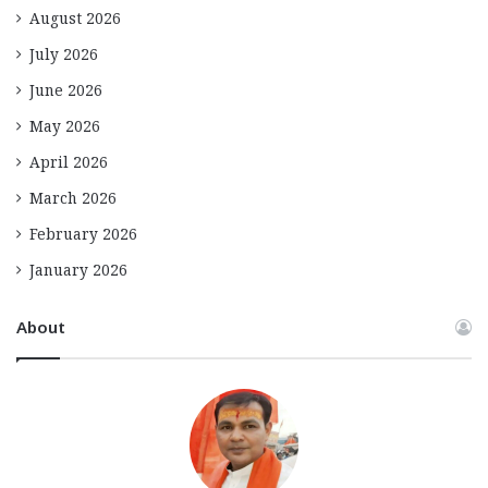
August 2026
July 2026
June 2026
May 2026
April 2026
March 2026
February 2026
January 2026
About