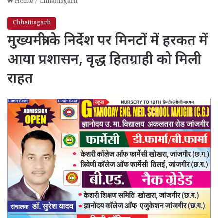
Home
/
Chhattisgarh
Chhattisgarh
मुख्यमंत्री के निर्देश पर मिनटों में हरकत में
आया प्रशासन, वृद्ध हितग्राही को मिली
राहत