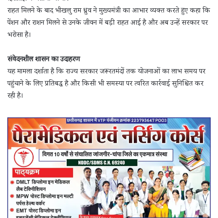
राहत मिलने के बाद भीखलु राम ध्रुव ने मुख्यमंत्री का आभार व्यक्त करते हुए कहा कि
पेंशन और राशन मिलने से उनके जीवन में बड़ी राहत आई है और अब उन्हें सरकार पर
भरोसा है।
संवेदनशील शासन का उदाहरण
यह मामला दर्शाता है कि राज्य सरकार जरूरतमंदों तक योजनाओं का लाभ समय पर
पहुंचाने के लिए प्रतिबद्ध है और किसी भी समस्या पर त्वरित कार्रवाई सुनिश्चित कर
रही है।