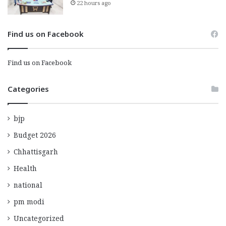
22 hours ago
Find us on Facebook
Find us on Facebook
Categories
bjp
Budget 2026
Chhattisgarh
Health
national
pm modi
Uncategorized