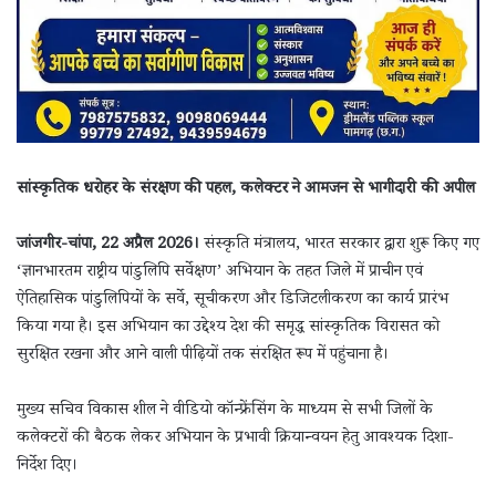
सांस्कृतिक धरोहर के संरक्षण की पहल, कलेक्टर ने आमजन से भागीदारी की अपील
जांजगीर-चांपा, 22 अप्रैल 2026।
संस्कृति मंत्रालय, भारत सरकार द्वारा शुरू किए गए
‘ज्ञानभारतम राष्ट्रीय पांडुलिपि सर्वेक्षण’ अभियान के तहत जिले में प्राचीन एवं
ऐतिहासिक पांडुलिपियों के सर्वे, सूचीकरण और डिजिटलीकरण का कार्य प्रारंभ
किया गया है। इस अभियान का उद्देश्य देश की समृद्ध सांस्कृतिक विरासत को
सुरक्षित रखना और आने वाली पीढ़ियों तक संरक्षित रूप में पहुंचाना है।
मुख्य सचिव विकास शील ने वीडियो कॉन्फ्रेंसिंग के माध्यम से सभी जिलों के
कलेक्टरों की बैठक लेकर अभियान के प्रभावी क्रियान्वयन हेतु आवश्यक दिशा-
निर्देश दिए।