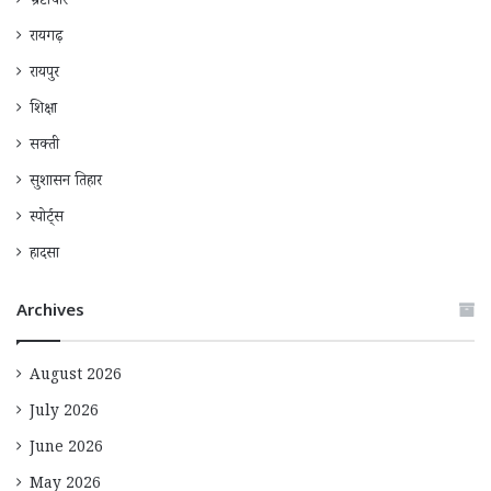
भ्रष्टाचार
रायगढ़
रायपुर
शिक्षा
सक्ती
सुशासन तिहार
स्पोर्ट्स
हादसा
Archives
August 2026
July 2026
June 2026
May 2026