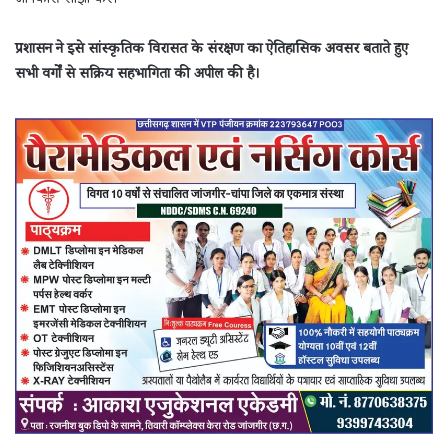
जानकारी साझा करें।
प्रशासन ने इसे सांस्कृतिक विरासत के संरक्षण का ऐतिहासिक अवसर बताते हुए
सभी वर्गों से सक्रिय सहभागिता की अपील की है।