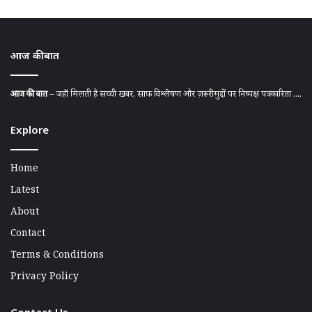
आज की बात
आज की बात
– जहाँ मिलती है सच्ची खबर, साफ़ विश्लेषण और ज़रूरी मुद्दों पर निष्पक्ष पत्रकारिता ....
Explore
Home
Latest
About
Contact
Terms & Conditions
Privacy Policy