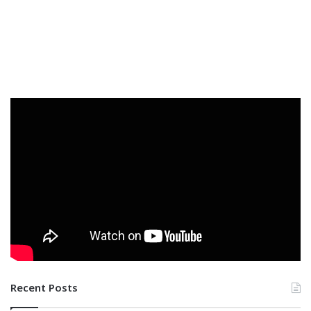
Recent Posts