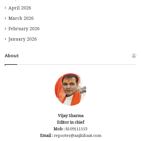
April 2026
March 2026
February 2026
January 2026
About
Vijay Sharma
Editor in chief
Mob :
8109111553
Email :
reporter@aajkibaat.com