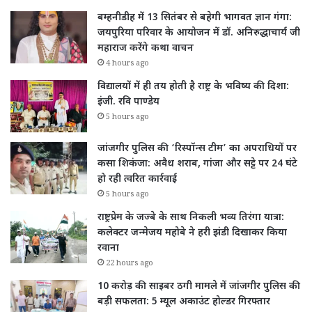
बम्हनीडीह में 13 सितंबर से बहेगी भागवत ज्ञान गंगा:
जयपुरिया परिवार के आयोजन में डॉ. अनिरुद्धाचार्य जी
महाराज करेंगे कथा वाचन
4 hours ago
विद्यालयों में ही तय होती है राष्ट्र के भविष्य की दिशा:
इंजी. रवि पाण्डेय
5 hours ago
जांजगीर पुलिस की ‘रिस्पॉन्स टीम’ का अपराधियों पर
कसा शिकंजा: अवैध शराब, गांजा और सट्टे पर 24 घंटे
हो रही त्वरित कार्रवाई
5 hours ago
राष्ट्रप्रेम के जज्बे के साथ निकली भव्य तिरंगा यात्रा:
कलेक्टर जन्मेजय महोबे ने हरी झंडी दिखाकर किया
रवाना
22 hours ago
10 करोड़ की साइबर ठगी मामले में जांजगीर पुलिस की
बड़ी सफलता: 5 म्यूल अकाउंट होल्डर गिरफ्तार