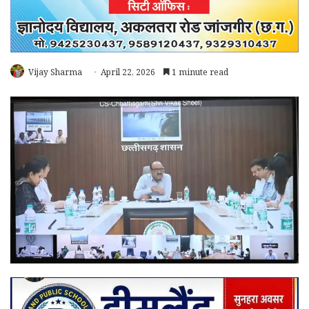
Vijay Sharma
April 22, 2026
1 minute read