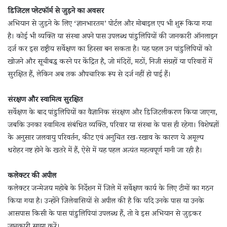
डिजिटल प्लेटफॉर्म से जुड़ने का अवसर
अभियान से जुड़ने के लिए ‘ज्ञानभारतम’ पोर्टल और मोबाइल एप भी शुरू किया गया
है। कोई भी व्यक्ति या संस्था अपने पास उपलब्ध पांडुलिपियों की जानकारी ऑनलाइन
दर्ज कर इस राष्ट्रीय सर्वेक्षण का हिस्सा बन सकता है। यह पहल उन पांडुलिपियों को
खोजने और सूचीबद्ध करने पर केंद्रित है, जो मंदिरों, मठों, निजी संग्रहों या परिवारों में
सुरक्षित हैं, लेकिन अब तक औपचारिक रूप से दर्ज नहीं हो पाई हैं।
संरक्षण और स्वामित्व सुरक्षित
सर्वेक्षण के बाद पांडुलिपियों का वैज्ञानिक संरक्षण और डिजिटलीकरण किया जाएगा,
जबकि उनका स्वामित्व संबंधित व्यक्ति, परिवार या संस्था के पास ही रहेगा। विशेषज्ञों
के अनुसार जलवायु परिवर्तन, कीट एवं अनुचित रख-रखाव के कारण ये अमूल्य
धरोहर नष्ट होने के खतरे में हैं, ऐसे में यह पहल अत्यंत महत्वपूर्ण मानी जा रही है।
कलेक्टर की अपील
कलेक्टर जन्मेजय महोबे के निर्देशन में जिले में सर्वेक्षण कार्य के लिए टीमों का गठन
किया गया है। उन्होंने जिलेवासियों से अपील की है कि यदि उनके पास या उनके
आसपास किसी के पास पांडुलिपियां उपलब्ध हैं, तो वे इस अभियान से जुड़कर