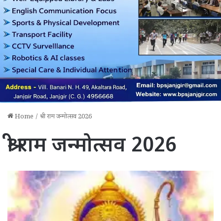
Home
/
श्री राम जन्मोत्सव 2026
श्री राम जन्मोत्सव 2026