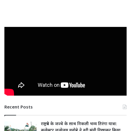
Recent Posts
राष्ट्रप्रेम के जज्बे के साथ निकली भव्य तिरंगा यात्रा:
कलेक्टर जन्मेजय महोबे ने हरी झंडी दिखाकर किया