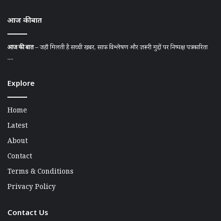
आज की बात
आज की बात
– जहाँ मिलती है सच्ची खबर, साफ़ विश्लेषण और ज़रूरी मुद्दों पर निष्पक्ष पत्रकारिता
....
Explore
Home
Latest
About
Contact
Terms & Conditions
Privacy Policy
Contact Us