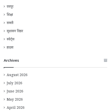
रायपुर
शिक्षा
सक्ती
सुशासन तिहार
स्पोर्ट्स
हादसा
Archives
August 2026
July 2026
June 2026
May 2026
April 2026