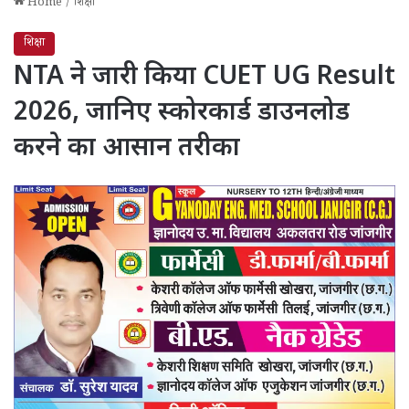
Home
/
शिक्षा
शिक्षा
NTA ने जारी किया CUET UG Result
2026, जानिए स्कोरकार्ड डाउनलोड
करने का आसान तरीका