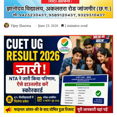
Vijay Sharma
June 23, 2026
2 minutes read