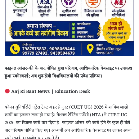
फाइनल आंसर-की के बाद घोषित हुआ परिणाम, आधिकारिक वेबसाइट पर उपलब्ध
हुआ स्कोरकार्ड; अब शुरू होगी विश्वविद्यालयों की प्रवेश प्रक्रिया।
Aaj Ki Baat News | Education Desk
कॉमन यूनिवर्सिटी एंट्रेंस टेस्ट अंडर ग्रेजुएट (CUET UG) 2026 में शामिल लाखों
छात्रों का इंतजार खत्म हो गया है। नेशनल टेस्टिंग एजेंसी (NTA) ने CUET UG
2026 का रिजल्ट जारी कर दिया है। फाइनल आंसर-की जारी होने के कुछ ही घंटों
बाद परिणाम घोषित किए गए। अभ्यर्थी अब आधिकारिक वेबसाइट पर जाकर अपना
स्कोरकार्ड डाउनलोड कर सकते हैं।