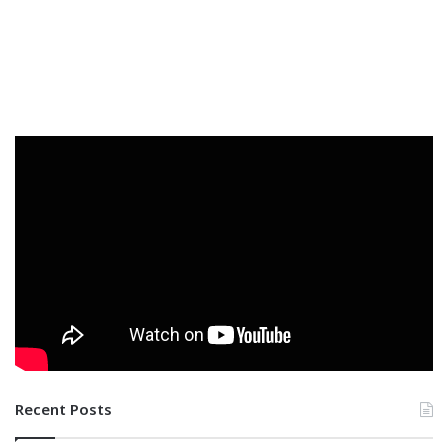
Recent Posts