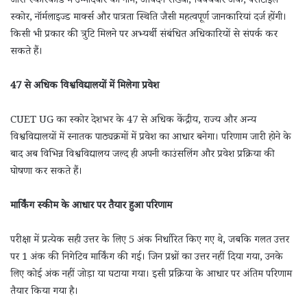
जारी स्कोरकार्ड में उम्मीदवार का नाम, आवेदन संख्या, विषयवार अंक, पर्सेंटाइल
स्कोर, नॉर्मलाइज्ड मार्क्स और पात्रता स्थिति जैसी महत्वपूर्ण जानकारियां दर्ज होंगी।
किसी भी प्रकार की त्रुटि मिलने पर अभ्यर्थी संबंधित अधिकारियों से संपर्क कर
सकते हैं।
47 से अधिक विश्वविद्यालयों में मिलेगा प्रवेश
CUET UG का स्कोर देशभर के 47 से अधिक केंद्रीय, राज्य और अन्य
विश्वविद्यालयों में स्नातक पाठ्यक्रमों में प्रवेश का आधार बनेगा। परिणाम जारी होने के
बाद अब विभिन्न विश्वविद्यालय जल्द ही अपनी काउंसलिंग और प्रवेश प्रक्रिया की
घोषणा कर सकते हैं।
मार्किंग स्कीम के आधार पर तैयार हुआ परिणाम
परीक्षा में प्रत्येक सही उत्तर के लिए 5 अंक निर्धारित किए गए थे, जबकि गलत उत्तर
पर 1 अंक की निगेटिव मार्किंग की गई। जिन प्रश्नों का उत्तर नहीं दिया गया, उनके
लिए कोई अंक नहीं जोड़ा या घटाया गया। इसी प्रक्रिया के आधार पर अंतिम परिणाम
तैयार किया गया है।