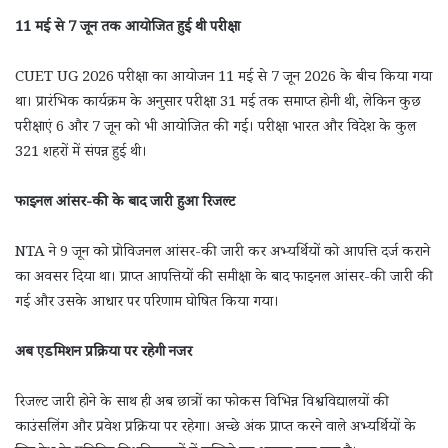
11 मई से 7 जून तक आयोजित हुई थी परीक्षा
CUET UG 2026 परीक्षा का आयोजन 11 मई से 7 जून 2026 के बीच किया गया
था। प्रारंभिक कार्यक्रम के अनुसार परीक्षा 31 मई तक समाप्त होनी थी, लेकिन कुछ
परीक्षाएं 6 और 7 जून को भी आयोजित की गईं। परीक्षा भारत और विदेश के कुल
321 शहरों में संपन्न हुई थी।
फाइनल आंसर-की के बाद जारी हुआ रिजल्ट
NTA ने 9 जून को प्रोविजनल आंसर-की जारी कर अभ्यर्थियों को आपत्ति दर्ज कराने
का अवसर दिया था। प्राप्त आपत्तियों की समीक्षा के बाद फाइनल आंसर-की जारी की
गई और उसके आधार पर परिणाम घोषित किया गया।
अब एडमिशन प्रक्रिया पर रहेगी नजर
रिजल्ट जारी होने के साथ ही अब छात्रों का फोकस विभिन्न विश्वविद्यालयों की
काउंसलिंग और प्रवेश प्रक्रिया पर रहेगा। अच्छे अंक प्राप्त करने वाले अभ्यर्थियों के