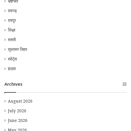
भ्रष्टाचार
रायगढ़
रायपुर
शिक्षा
सक्ती
सुशासन तिहार
स्पोर्ट्स
हादसा
Archives
August 2026
July 2026
June 2026