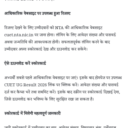
आधिकारिक वेबसाइट पर उपलब्ध हुआ रिजल्ट
रिजल्ट देखने के लिए उम्मीदवारों को NTA की आधिकारिक वेबसाइट
cuet.nta.nic.in पर जाना होगा। लॉगिन के लिए आवेदन संख्या और पासवर्ड
अथवा जन्मतिथि की आवश्यकता होगी। सफलतापूर्वक लॉगिन करने के बाद
उम्मीदवार अपना स्कोरकार्ड देख और डाउनलोड कर सकेंगे।
ऐसे डाउनलोड करें स्कोरकार्ड
अभ्यर्थी सबसे पहले आधिकारिक वेबसाइट पर जाएं। इसके बाद होमपेज पर उपलब्ध
CUET UG Result 2026 लिंक पर क्लिक करें। आवेदन संख्या और पासवर्ड
दर्ज कर कैप्चा भरें तथा सबमिट करें। इसके बाद स्क्रीन पर स्कोरकार्ड दिखाई देगा,
जिसे डाउनलोड कर भविष्य के लिए सुरक्षित रखा जा सकता है।
स्कोरकार्ड में मिलेगी महत्वपूर्ण जानकारी