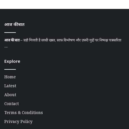
आज की बात
आज की बात
– जहाँ मिलती है सच्ची खबर, साफ़ विश्लेषण और ज़रूरी मुद्दों पर निष्पक्ष पत्रकारिता
....
Explore
Home
Latest
About
Contact
Terms & Conditions
Privacy Policy