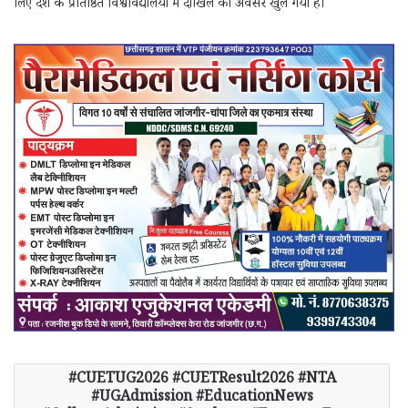
लिए देश के प्रतिष्ठित विश्वविद्यालयों में दाखिले का अवसर खुल गया है।
CUETUG2026 #CUETResult2026 #NTA
#UGAdmission #EducationNews