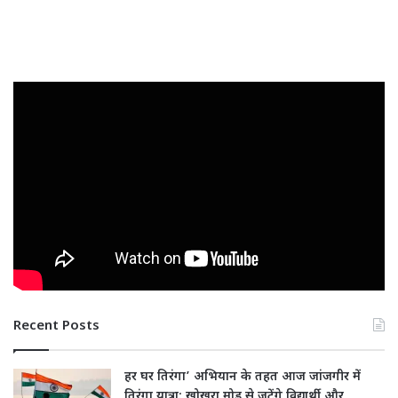
Recent Posts
हर घर तिरंगा’ अभियान के तहत आज जांजगीर में
तिरंगा यात्रा: खोखरा मोड़ से जुटेंगे विद्यार्थी और