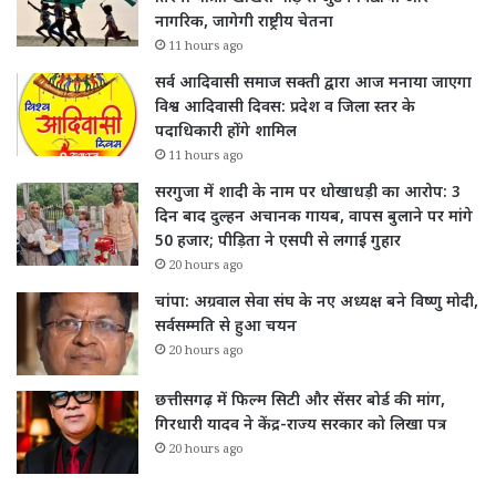
नागरिक, जागेगी राष्ट्रीय चेतना
11 hours ago
सर्व आदिवासी समाज सक्ती द्वारा आज मनाया जाएगा
विश्व आदिवासी दिवस: प्रदेश व जिला स्तर के
पदाधिकारी होंगे शामिल
11 hours ago
सरगुजा में शादी के नाम पर धोखाधड़ी का आरोप: 3
दिन बाद दुल्हन अचानक गायब, वापस बुलाने पर मांगे
50 हजार; पीड़िता ने एसपी से लगाई गुहार
20 hours ago
चांपा: अग्रवाल सेवा संघ के नए अध्यक्ष बने विष्णु मोदी,
सर्वसम्मति से हुआ चयन
20 hours ago
छत्तीसगढ़ में फिल्म सिटी और सेंसर बोर्ड की मांग,
गिरधारी यादव ने केंद्र-राज्य सरकार को लिखा पत्र
20 hours ago