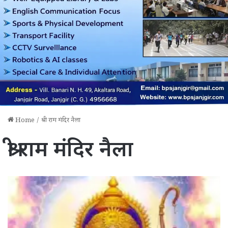
Home
/
श्री राम मंदिर नैला
श्री राम मंदिर नैला