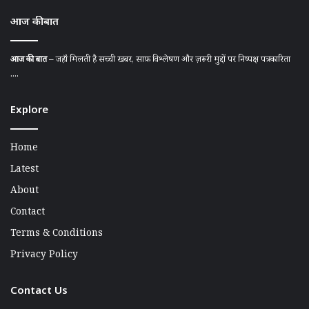
आज की बात
आज की बात
– जहाँ मिलती है सच्ची खबर, साफ़ विश्लेषण और ज़रूरी मुद्दों पर निष्पक्ष पत्रकारिता
....
Explore
Home
Latest
About
Contact
Terms & Conditions
Privacy Policy
Contact Us