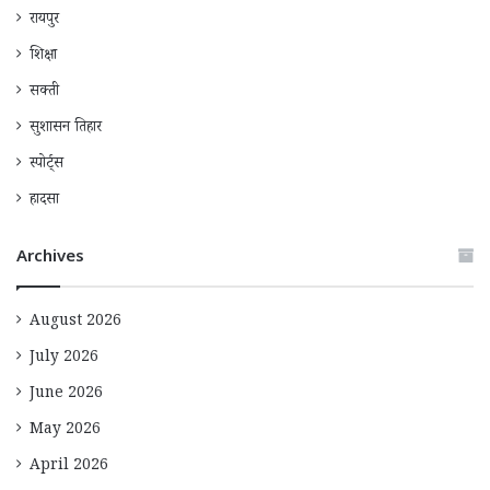
रायपुर
शिक्षा
सक्ती
सुशासन तिहार
स्पोर्ट्स
हादसा
Archives
August 2026
July 2026
June 2026
May 2026
April 2026