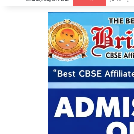
Saturday, August 8 2026
मुख्यमंत्री विष्णुद