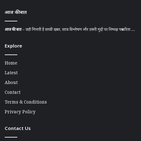
आज की बात
आज की बात
– जहाँ मिलती है सच्ची खबर, साफ़ विश्लेषण और ज़रूरी मुद्दों पर निष्पक्ष पत्रकारिता ....
Explore
Home
Latest
About
Contact
Terms & Conditions
Privacy Policy
Contact Us