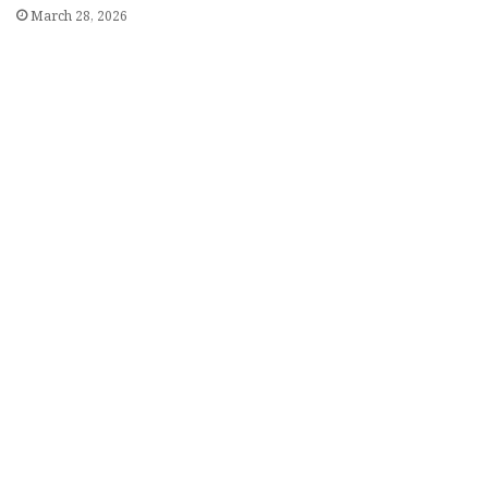
March 28, 2026