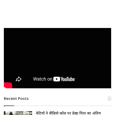
Recent Posts
बेटियों ने वीडियो कॉल पर देखा पिता का अंतिम