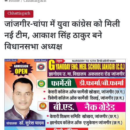
Home
/
Chhattisgarh
Chhattisgarh
जांजगीर-चांपा में युवा कांग्रेस को मिली
नई टीम, आकाश सिंह ठाकुर बने
विधानसभा अध्यक्ष