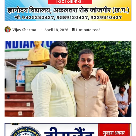
Vijay Sharma
April 18, 2026
1 minute read