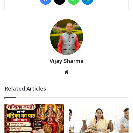
Vijay Sharma
Website
Related Articles