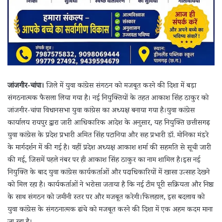
जांजगीर-चांपा।
जिले में युवा कांग्रेस संगठन को मजबूत करने की दिशा में बड़ा
संगठनात्मक फैसला लिया गया है। नई नियुक्तियों के तहत आकाश सिंह ठाकुर को
जांजगीर-चांपा विधानसभा युवा कांग्रेस का अध्यक्ष बनाया गया है।युवा कांग्रेस
कार्यालय रायपुर द्वारा जारी आधिकारिक आदेश के अनुसार, यह नियुक्ति छत्तीसगढ़
युवा कांग्रेस के प्रदेश प्रभारी अमित सिंह पटानिया और सह प्रभारी डॉ. मोनिका मंडरे
के मार्गदर्शन में की गई है। वहीं प्रदेश अध्यक्ष आकाश शर्मा की सहमति से सूची जारी
की गई, जिसमें पहले नंबर पर ही आकाश सिंह ठाकुर का नाम शामिल है।इस नई
नियुक्ति के बाद युवा कांग्रेस कार्यकर्ताओं और पदाधिकारियों में खासा उत्साह देखने
को मिल रहा है। कार्यकर्ताओं ने भरोसा जताया है कि नई टीम पूरी सक्रियता और निष्ठा
के साथ संगठन को जमीनी स्तर पर और मजबूत करेगी।फिलहाल, इस बदलाव को
युवा कांग्रेस के संगठनात्मक ढांचे को मजबूत करने की दिशा में एक अहम कदम माना