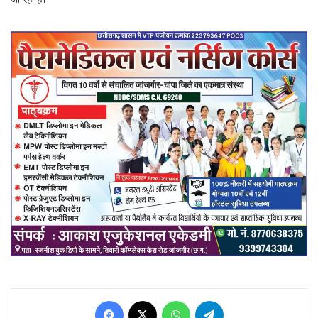
जा रहा है।
Facebook
X
WhatsApp
Telegram