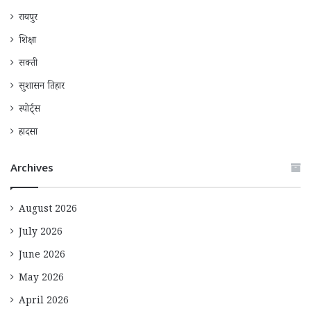
रायपुर
शिक्षा
सक्ती
सुशासन तिहार
स्पोर्ट्स
हादसा
Archives
August 2026
July 2026
June 2026
May 2026
April 2026