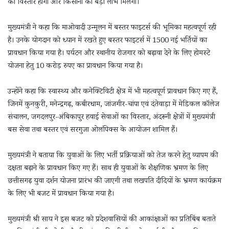
का विस्तार होगा और किसानों को बड़ा लाभ मिलेगा।
मुख्यमंत्री ने कहा कि माओवादी उन्मूलन में बस्तर फाइटर्स की भूमिका महत्वपूर्ण रही
है। उनके योगदान को ध्यान में रखते हुए बस्तर फाइटर्स में 1500 नई भर्तियों का
प्रावधान किया गया है। पर्यटन और स्थानीय रोजगार को बढ़ावा देने के लिए होमस्टे
योजना हेतु 10 करोड़ रुपए का प्रावधान किया गया है।
उन्होंने कहा कि स्वास्थ्य और कनेक्टिविटी क्षेत्र में भी महत्वपूर्ण प्रावधान किए गए हैं,
जिनमें कुनकुरी, मनेन्द्रगढ़, कबीरधाम, जांजगीर-चांपा एवं दंतेवाड़ा में मेडिकल कॉलेज
संचालन, जगदलपुर-अंबिकापुर हवाई सेवाओं का विस्तार, अंदरूनी क्षेत्रों में मुख्यमंत्री
बस सेवा तथा बस्तर एवं सरगुजा ओलंपिक्स के आयोजन शामिल हैं।
मुख्यमंत्री ने बताया कि युवाओं के लिए भर्ती प्रक्रियाओं को तेज करने हेतु व्यापम की
दक्षता बढ़ाने के प्रावधान किए गए हैं। साथ ही युवाओं के शैक्षणिक भ्रमण के लिए
छत्तीसगढ़ युवा दर्शन योजना प्रारंभ की जाएगी तथा लखपति दीदियों के भ्रमण कार्यक्रम
के लिए भी बजट में प्रावधान किया गया है।
मुख्यमंत्री श्री साय ने इस बजट को प्रदेशवासियों की आकांक्षाओं का प्रतिबिंब बताते