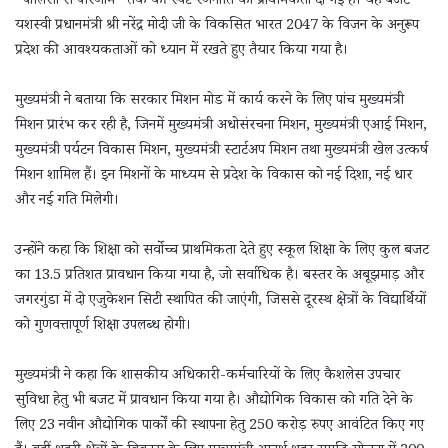
“पॉलिसी से परिणाम” तक की स्पष्ट रणनीति को प्राथमिकता दी गई है। यह बजट
यशस्वी प्रधानमंत्री श्री नरेंद्र मोदी जी के विकसित भारत 2047 के विजन के अनुरूप
प्रदेश की आवश्यकताओं को ध्यान में रखते हुए तैयार किया गया है।
मुख्यमंत्री ने बताया कि सरकार मिशन मोड में कार्य करने के लिए पांच मुख्यमंत्री
मिशन प्रारंभ कर रही है, जिनमें मुख्यमंत्री अधोसंरचना मिशन, मुख्यमंत्री एआई मिशन,
मुख्यमंत्री पर्यटन विकास मिशन, मुख्यमंत्री स्टार्टअप मिशन तथा मुख्यमंत्री खेल उत्कर्ष
मिशन शामिल हैं। इन मिशनों के माध्यम से प्रदेश के विकास को नई दिशा, नई धार
और नई गति मिलेगी।
उन्होंने कहा कि शिक्षा को सर्वोच्च प्राथमिकता देते हुए स्कूल शिक्षा के लिए कुल बजट
का 13.5 प्रतिशत प्रावधान किया गया है, जो सर्वाधिक है। बस्तर के अबूझमाड़ और
जगरगुंडा में दो एजुकेशन सिटी स्थापित की जाएंगी, जिससे दूरस्थ क्षेत्रों के विद्यार्थियों
को गुणवत्तापूर्ण शिक्षा उपलब्ध होगी।
मुख्यमंत्री ने कहा कि शासकीय अधिकारी-कर्मचारियों के लिए कैशलेस उपचार
सुविधा हेतु भी बजट में प्रावधान किया गया है। औद्योगिक विकास को गति देने के
लिए 23 नवीन औद्योगिक पार्कों की स्थापना हेतु 250 करोड़ रुपए आवंटित किए गए