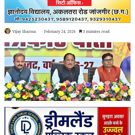
Vijay Sharma
February 24, 2026
3 minutes read