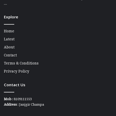
....
Explore
Home
Latest
About
Contact
Terms & Conditions
Privacy Policy
Contact Us
Mob :
8109111553
Address :
Janjgir Champa