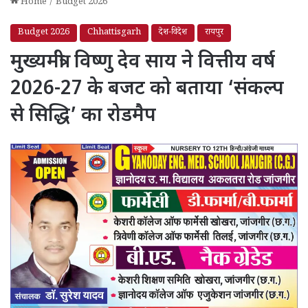
Home
/
Budget 2026
Budget 2026
Chhattisgarh
देश-विदेश
रायपुर
मुख्यमंत्री विष्णु देव साय ने वित्तीय वर्ष
2026-27 के बजट को बताया ‘संकल्प
से सिद्धि’ का रोडमैप