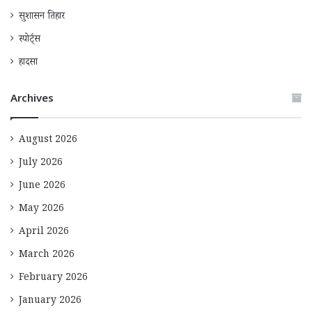
सुशासन तिहार
स्पोर्ट्स
हादसा
Archives
August 2026
July 2026
June 2026
May 2026
April 2026
March 2026
February 2026
January 2026