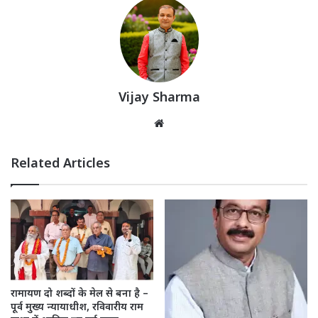
Vijay Sharma
Website
Related Articles
रामायण दो शब्दों के मेल से बना है –
पूर्व मुख्य न्यायाधीश, रविवारीय राम