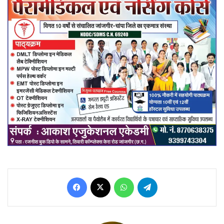
Facebook
X
WhatsApp
Telegram