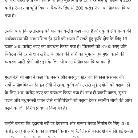
हैं। वहीं शहरी क्षेत्रों के विकास के लिए मुख्यमंत्री आदर्श शहर समृद्धि योजना में 200
करोड़ रुपए तथा भूमि विकास बैंक के लिए भी 200 करोड़ रुपए का प्रावधान किया
गया है।
उन्होंने कहा कि छत्तीसगढ़ को धान का कटोरा कहा जाता है और कृषि क्षेत्र राज्य की
अर्थव्यवस्था की आधारशिला है। इसी को ध्यान में रखते हुए कृषि क्षेत्र के लिए 13
हजार 500 करोड़ रुपए का प्रावधान किया गया है। किसानों को 3100 रुपए प्रति
क्विंटल की दर से धान खरीदी के अंतर की राशि का भुगतान एकमुश्त करने की
व्यवस्था जारी रहेगी और इसके लिए भी बजट में प्रावधान किया गया है।
मुख्यमंत्री श्री साय ने कहा कि बस्तर और सरगुजा क्षेत्र का विकास सरकार की
सर्वोच्च प्राथमिकता है। इन क्षेत्रों में खाद्य, कृषि और उससे जुड़े उद्योगों को बढ़ावा देने
के लिए 100 करोड़ रुपए का प्रावधान किया गया है। साथ ही बकरी पालन, सूअर
पालन और मधुमक्खी पालन जैसे गतिविधियों को बढ़ावा देकर स्थानीय लोगों की आय
बढ़ाने के लिए विशेष प्रावधान किए गए हैं।
उन्होंने बताया कि इंद्रावती नदी पर देवरगांव और मटनार बैराज निर्माण के लिए 2000
करोड़ रुपए से अधिक का प्रावधान किया गया है, जिससे बस्तर क्षेत्र में सिंचाई क्षमता