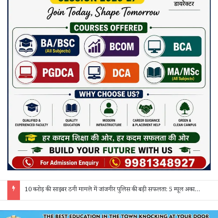
10 करोड़ की साइबर ठगी मामले में जांजगीर पुलिस की बड़ी सफलता: 5 म्यूल अकाउंट होल्डर गिरफ्तार