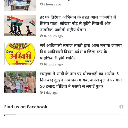
2 hours ago
हर घर तिरंगा’ अभियान के तहत आज जांजगीर में
तिरंगा यात्रा: खोखरा मोड़ से जुटेंगे विद्यार्थी और
नागरिक, जागेगी राष्ट्रीय चेतना
16 hours ago
सर्व आदिवासी समाज सक्ती द्वारा आज मनाया जाएगा
विश्व आदिवासी दिवस: प्रदेश व जिला स्तर के
पदाधिकारी होंगे शामिल
16 hours ago
सरगुजा में शादी के नाम पर धोखाधड़ी का आरोप: 3
दिन बाद दुल्हन अचानक गायब, वापस बुलाने पर मांगे
50 हजार; पीड़िता ने एसपी से लगाई गुहार
1 day ago
Find us on Facebook