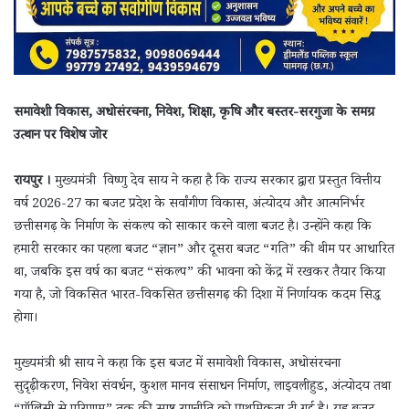
समावेशी विकास, अधोसंरचना, निवेश, शिक्षा, कृषि और बस्तर-सरगुजा के समग्र
उत्थान पर विशेष जोर
रायपुर ।
मुख्यमंत्री विष्णु देव साय ने कहा है कि राज्य सरकार द्वारा प्रस्तुत वित्तीय
वर्ष 2026-27 का बजट प्रदेश के सर्वांगीण विकास, अंत्योदय और आत्मनिर्भर
छत्तीसगढ़ के निर्माण के संकल्प को साकार करने वाला बजट है। उन्होंने कहा कि
हमारी सरकार का पहला बजट “ज्ञान” और दूसरा बजट “गति” की थीम पर आधारित
था, जबकि इस वर्ष का बजट “संकल्प” की भावना को केंद्र में रखकर तैयार किया
गया है, जो विकसित भारत-विकसित छत्तीसगढ़ की दिशा में निर्णायक कदम सिद्ध
होगा।
मुख्यमंत्री श्री साय ने कहा कि इस बजट में समावेशी विकास, अधोसंरचना
सुदृढ़ीकरण, निवेश संवर्धन, कुशल मानव संसाधन निर्माण, लाइवलीहुड, अंत्योदय तथा