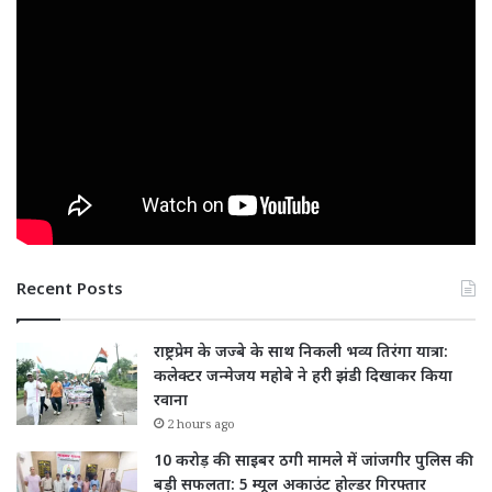
Recent Posts
राष्ट्रप्रेम के जज्बे के साथ निकली भव्य तिरंगा यात्रा:
कलेक्टर जन्मेजय महोबे ने हरी झंडी दिखाकर किया
रवाना
2 hours ago
10 करोड़ की साइबर ठगी मामले में जांजगीर पुलिस की
बड़ी सफलता: 5 म्यूल अकाउंट होल्डर गिरफ्तार