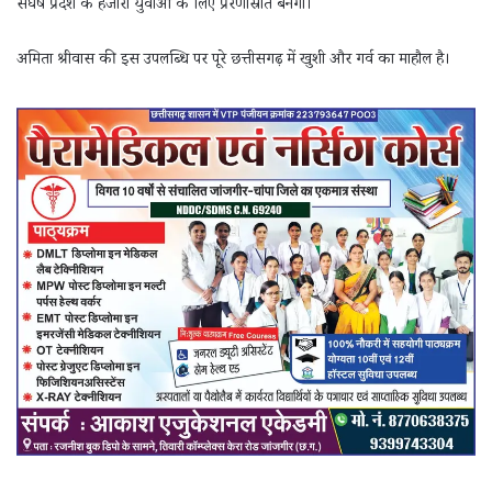
संघर्ष प्रदेश के हजारों युवाओं के लिए प्रेरणास्रोत बनेगा।
अमिता श्रीवास की इस उपलब्धि पर पूरे छत्तीसगढ़ में खुशी और गर्व का माहौल है।