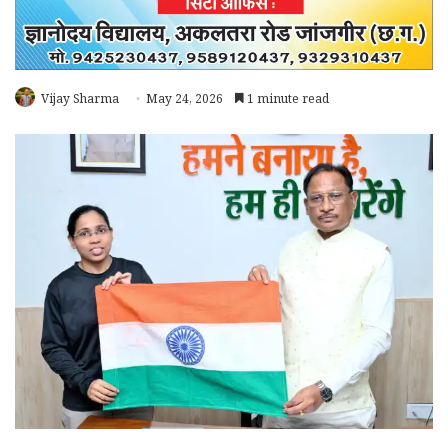
Vijay Sharma
May 24, 2026
1 minute read