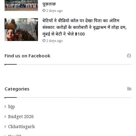
पूछताछ
2 days ago
बेटियों ने वीडियो कॉल पर देखा पिता का अंतिम
संस्कार: करोड़ों के कारोबारी ने वृद्धाश्रम में तोड़ा दम,
मुंबई से बेटी ने भेजे ₹5100
2 days ago
Find us on Facebook
Categories
bjp
Budget 2026
Chhattisgarh