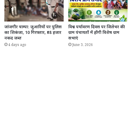
जांजगीर चाम्पा: जुआरियों पर पुलिस
विश्व पर्यावरण दिवस पर जिलेभर की
का शिकंजा, 10 गिरफ्तार, ₹18 हजार
ग्राम पंचायतों में होंगी विशेष ग्राम
नकद जब्त
सभाएं
4 days ago
June 3, 2026