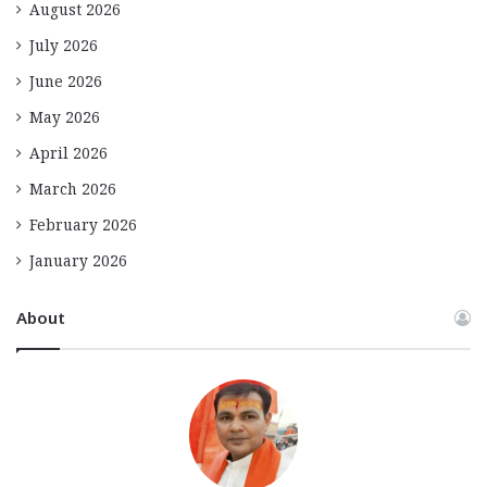
August 2026
July 2026
June 2026
May 2026
April 2026
March 2026
February 2026
January 2026
About