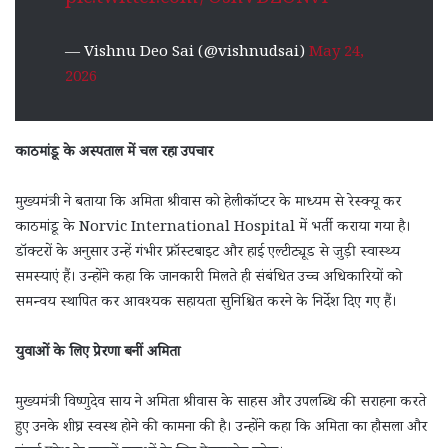
— Vishnu Deo Sai (@vishnudsai)
May 24,
2026
काठमांडू के अस्पताल में चल रहा उपचार
मुख्यमंत्री ने बताया कि अमिता श्रीवास को हेलीकॉप्टर के माध्यम से रेस्क्यू कर
काठमांडू के Norvic International Hospital में भर्ती कराया गया है।
डॉक्टरों के अनुसार उन्हें गंभीर फ्रॉस्टबाइट और हाई एल्टीट्यूड से जुड़ी स्वास्थ्य
समस्याएं हैं। उन्होंने कहा कि जानकारी मिलते ही संबंधित उच्च अधिकारियों को
समन्वय स्थापित कर आवश्यक सहायता सुनिश्चित करने के निर्देश दिए गए हैं।
युवाओं के लिए प्रेरणा बनीं अमिता
मुख्यमंत्री विष्णुदेव साय ने अमिता श्रीवास के साहस और उपलब्धि की सराहना करते
हुए उनके शीघ्र स्वस्थ होने की कामना की है। उन्होंने कहा कि अमिता का हौसला और