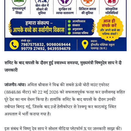
समिट के बाद वापसी के दौरान हुई स्वास्थ्य समस्या, मुख्यमंत्री विष्णुदेव साय ने दी
जानकारी
जांजगीर-चांपा।
अमिता श्रीवास ने विश्व की सबसे ऊंची चोटी माउंट एवरेस्ट
(8848.86 मीटर) को 22 मई 2026 को सफलतापूर्वक फतह कर छत्तीसगढ़ सहित
पूरे देश का नाम रोशन किया है। हालांकि समिट के बाद वापसी के दौरान उनकी
तबीयत बिगड़ गई, जिसके बाद उन्हें हेलीकॉप्टर से रेस्क्यू कर काठमांडू स्थित
अस्पताल में भर्ती कराया गया है।
इस संबंध में विष्णु देव साय ने सोशल मीडिया प्लेटफॉर्म X पर जानकारी साझा की।