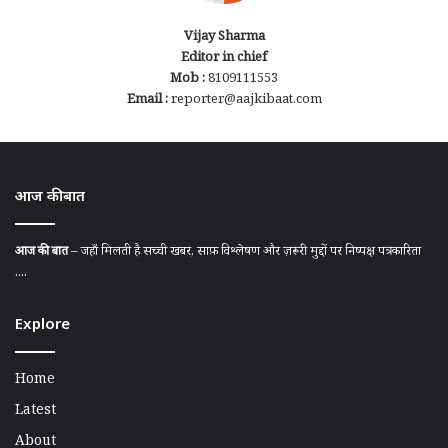
Vijay Sharma
Editor in chief
Mob :
8109111553
Email :
reporter@aajkibaat.com
आज की बात
आज की बात
– जहाँ मिलती है सच्ची खबर, साफ़ विश्लेषण और ज़रूरी मुद्दों पर निष्पक्ष पत्रकारिता
....
Explore
Home
Latest
About