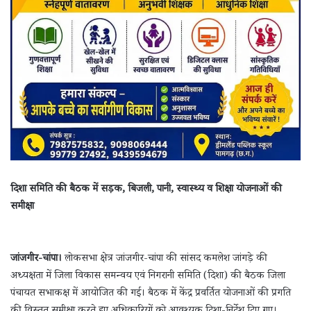
दिशा समिति की बैठक में सड़क, बिजली, पानी, स्वास्थ्य व शिक्षा योजनाओं की
समीक्षा
जांजगीर-चांपा।
लोकसभा क्षेत्र जांजगीर-चांपा की सांसद कमलेश जांगड़े की
अध्यक्षता में जिला विकास समन्वय एवं निगरानी समिति (दिशा) की बैठक जिला
पंचायत सभाकक्ष में आयोजित की गई। बैठक में केंद्र प्रवर्तित योजनाओं की प्रगति