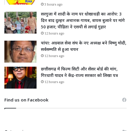
3 hours ago
सरगुजा में शादी के नाम पर धोखाधड़ी का आरोप: 3
दिन बाद दुल्हन अचानक गायब, वापस बुलाने पर मांगे
50 हजार; पीड़िता ने एसपी से लगाई गुहार
12 hours ago
चांपा: अग्रवाल सेवा संघ के नए अध्यक्ष बने विष्णु मोदी,
सर्वसम्मति से हुआ चयन
12 hours ago
छत्तीसगढ़ में फिल्म सिटी और सेंसर बोर्ड की मांग,
गिरधारी यादव ने केंद्र-राज्य सरकार को लिखा पत्र
12 hours ago
Find us on Facebook