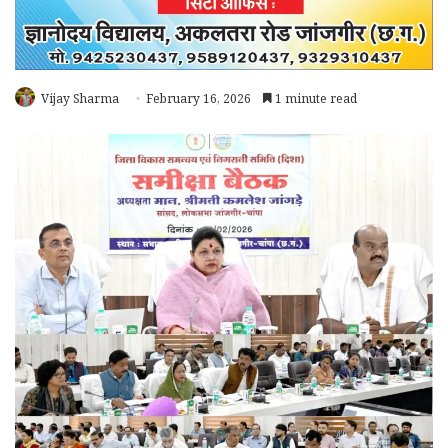
Vijay Sharma
February 16, 2026
1 minute read