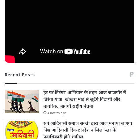
Recent Posts
हर घर तिरंगा’ अभियान के तहत आज जांजगीर में
तिरंगा यात्रा: खोखरा मोड़ से जुटेंगे विद्यार्थी और
नागरिक, जागेगी राष्ट्रीय चेतना
3 hours ago
सर्व आदिवासी समाज सक्ती द्वारा आज मनाया जाएगा
विश्व आदिवासी दिवस: प्रदेश व जिला स्तर के
पदाधिकारी होंगे शामिल