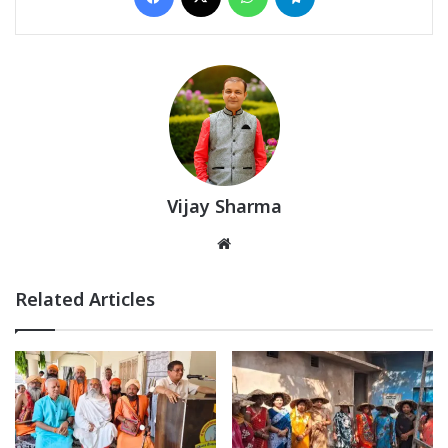
Vijay Sharma
Website
Related Articles