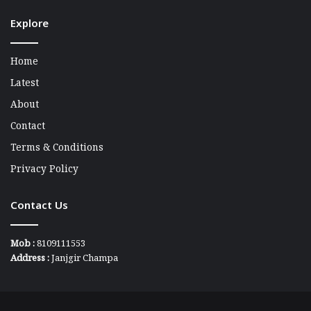
Explore
Home
Latest
About
Contact
Terms & Conditions
Privacy Policy
Contact Us
Mob :
8109111553
Address :
Janjgir Champa