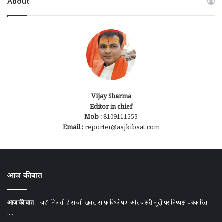
About
Vijay Sharma
Editor in chief
Mob :
8109111553
Email :
reporter@aajkibaat.com
आज की बात
आज की बात
– जहाँ मिलती है सच्ची खबर, साफ़ विश्लेषण और ज़रूरी मुद्दों पर निष्पक्ष पत्रकारिता
....