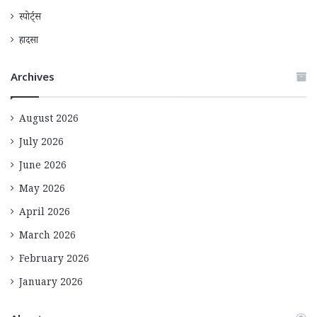
स्पोर्ट्स
हादसा
Archives
August 2026
July 2026
June 2026
May 2026
April 2026
March 2026
February 2026
January 2026