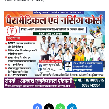
विभागों के अधिकारी उपस्थित रहे।
Facebook
X
WhatsApp
Telegram