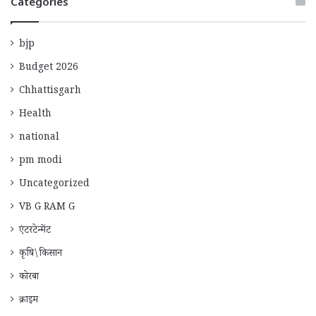
Categories
bjp
Budget 2026
Chhattisgarh
Health
national
pm modi
Uncategorized
VB G RAM G
एंटरटेन्मेंट
कृषि\किसान
कोरबा
क्राइम