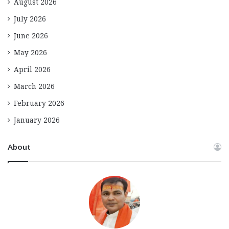
August 2026
July 2026
June 2026
May 2026
April 2026
March 2026
February 2026
January 2026
About