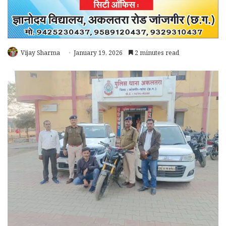
Vijay Sharma
January 19, 2026
2 minutes read