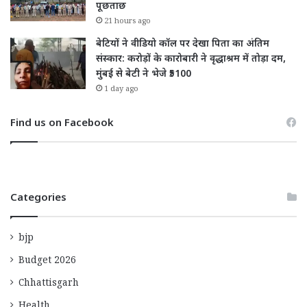
पूछताछ
21 hours ago
बेटियों ने वीडियो कॉल पर देखा पिता का अंतिम
संस्कार: करोड़ों के कारोबारी ने वृद्धाश्रम में तोड़ा दम,
मुंबई से बेटी ने भेजे ₹5100
1 day ago
Find us on Facebook
Categories
bjp
Budget 2026
Chhattisgarh