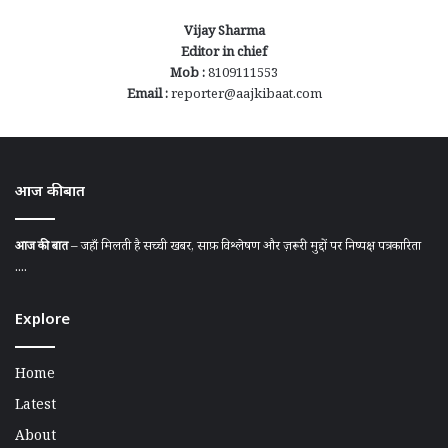
Vijay Sharma
Editor in chief
Mob :
8109111553
Email :
reporter@aajkibaat.com
आज की बात
आज की बात
– जहाँ मिलती है सच्ची खबर, साफ़ विश्लेषण और ज़रूरी मुद्दों पर निष्पक्ष पत्रकारिता
....
Explore
Home
Latest
About