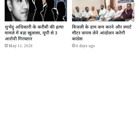
शुभेंदु अधिकारी के करीबी की हत्या
बिजली के दाम कम करने और स्मार्ट
मामले में बड़ा खुलासा, यूपी से 3
मीटर वापस लेने आंदोलन करेगी
आरोपी गिरफ्तार
कांग्रेस
May 11, 2026
6 days ago