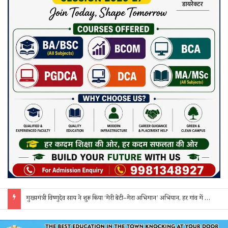
मुख्यमंत्री विष्णुदेव साय ने शुरू किया ‘मेरी बेटी–मेरा अभिमान’ अभियान, हर गांव में मुक्तिधाम और हर स्कूल में बालिका शौचालय