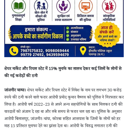
शेयर मार्केट और रियल स्टेट में 15% मुनाफे का लालच देकर कई जिलों के लोगों से
की गई करोड़ों की ठगी
जांजगीर चाम्पा।
शेयर मार्केट और रियल स्टेट में निवेश के नाम पर लगभग 30 करोड़
रुपये की ठगी करने वाले फरार आरोपी प्रमोद कुमार वैष्णव को पुलिस ने गिरफ्तार कर
लिया है। आरोपी वर्ष 2022–23 से अपने अन्य सहयोगियों के साथ मिलकर ठगी की
वारदातों को अंजाम दे रहा था और लंबे समय से फरार चल रहा था। पुलिस के अनुसार
आरोपी बिलासपुर, जांजगीर-चांपा, कोरबा सहित आसपास के जिलों के लोगों को हर
माह 15 प्रतिशत मुनाफा देने का झांसा देता था। आरोपी के विरुद्ध लगातार ठगी की