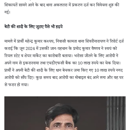
शिकायतें सामने आने के बाद थाना अकलतरा में प्रकरण दर्ज कर विवेचना शुरू की
गई।
बेटी की शादी के लिए जुटाए पैसे भी हड़पे
मामले में प्रार्थी महेन्द्र कुमार कश्यप, निवासी कामता थाना शिवरीनारायण ने रिपोर्ट दर्ज
कराई कि जून 2024 में उसकी जान-पहचान के प्रमोद कुमार वैष्णव ने स्वयं को
रियल स्टेट व शेयर मार्केट का कारोबारी बताया। भरोसा जीतने के लिए आरोपी ने
अपने नाम से इकरारनामा तथा एचडीएफसी बैंक का 10 लाख रुपये का चेक दिया।
प्रार्थी ने अपनी बेटी की शादी के लिए धान बेचकर जमा किए गए 10 लाख रुपये नगद
आरोपी को सौंप दिए। कुछ समय बाद आरोपी का मोबाइल बंद आने लगा और वह घर
से फरार हो गया।