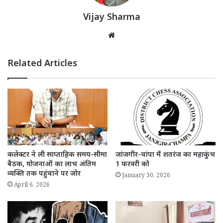
Vijay Sharma
Website
Related Articles
कलेक्टर ने ली साप्ताहिक समय-सीमा
जांजगीर-चांपा में शतरंज का महाकुंभ
बैठक, योजनाओं का लाभ अंतिम
1 फरवरी को
व्यक्ति तक पहुंचाने पर जोर
January 30, 2026
April 6, 2026