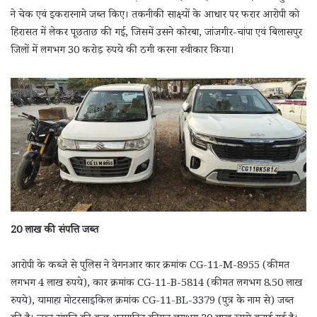
ने चेक एवं इकरारनामे जब्त किए। तकनीकी साक्ष्यों के आधार पर फरार आरोपी को
हिरासत में लेकर पूछताछ की गई, जिसमें उसने कोरबा, जांजगीर-चांपा एवं बिलासपुर
जिलों में लगभग 30 करोड़ रुपये की ठगी करना स्वीकार किया।
20 लाख की संपत्ति जब्त
आरोपी के कब्जे से पुलिस ने वेगनआर कार क्रमांक CG-11-M-8955 (कीमत
लगभग 4 लाख रुपये), कार क्रमांक CG-11-B-5814 (कीमत लगभग 8.50 लाख
रुपये), यामाहा मोटरसाइकिल क्रमांक CG-11-BL-3379 (पुत्र के नाम से) जब्त