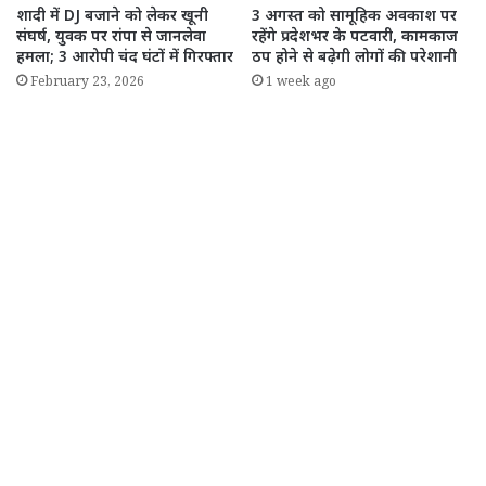
शादी में DJ बजाने को लेकर खूनी
3 अगस्त को सामूहिक अवकाश पर
संघर्ष, युवक पर रांपा से जानलेवा
रहेंगे प्रदेशभर के पटवारी, कामकाज
हमला; 3 आरोपी चंद घंटों में गिरफ्तार
ठप होने से बढ़ेगी लोगों की परेशानी
February 23, 2026
1 week ago