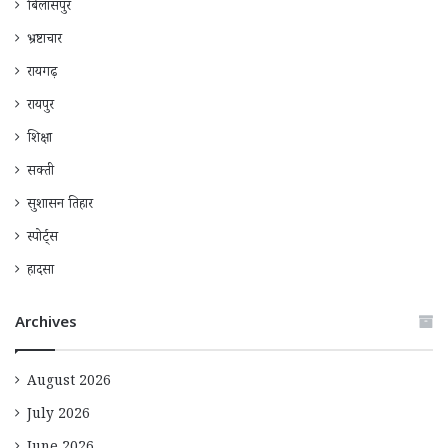
बिलासपुर
भ्रष्टाचार
रायगढ़
रायपुर
शिक्षा
सक्ती
सुशासन तिहार
स्पोर्ट्स
हादसा
Archives
August 2026
July 2026