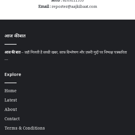
Mob :
8109111553
Email :
reporter@aajkibaat.com
आज की बात
आज की बात
– जहाँ मिलती है सच्ची खबर, साफ़ विश्लेषण और ज़रूरी मुद्दों पर निष्पक्ष पत्रकारिता
....
Explore
Home
Latest
About
Contact
Terms & Conditions