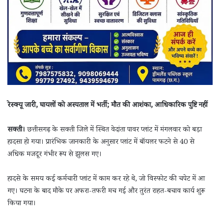
रेस्क्यू जारी, घायलों को अस्पताल में भर्ती; मौत की आशंका, आधिकारिक पुष्टि नहीं
सक्ती।
छत्तीसगढ़ के सक्ती जिले में स्थित वेदांता पावर प्लांट में मंगलवार को बड़ा
हादसा हो गया। प्रारंभिक जानकारी के अनुसार प्लांट में बॉयलर फटने से 40 से
अधिक मजदूर गंभीर रूप से झुलस गए।
हादसे के समय कई कर्मचारी प्लांट में काम कर रहे थे, जो विस्फोट की चपेट में आ
गए। घटना के बाद मौके पर अफरा-तफरी मच गई और तुरंत राहत-बचाव कार्य शुरू
किया गया।