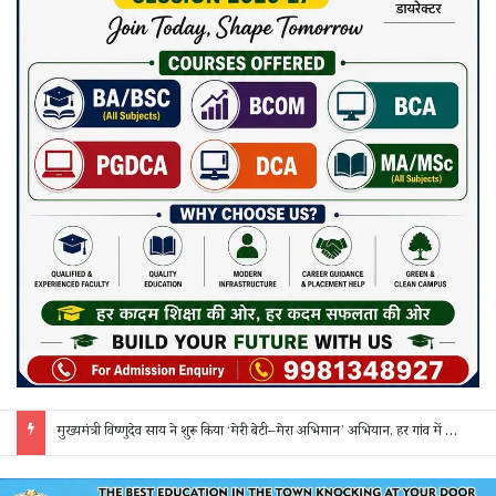
मुख्यमंत्री विष्णुदेव साय ने शुरू किया ‘मेरी बेटी–मेरा अभिमान’ अभियान, हर गांव में मुक्तिधाम और हर स्कूल में बालिका शौचालय