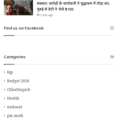
संस्कार: करोड़ों के कारोबारी ने वृद्धाश्रम में तोड़ा दम,
मुंबई से बेटी ने भेजे ₹5100
1 day ago
Find us on Facebook
Categories
bjp
Budget 2026
Chhattisgarh
Health
national
pm modi