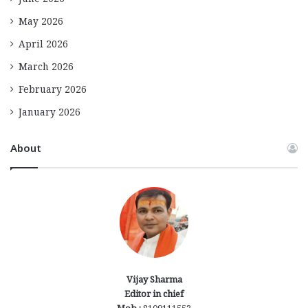
June 2026
May 2026
April 2026
March 2026
February 2026
January 2026
About
Vijay Sharma
Editor in chief