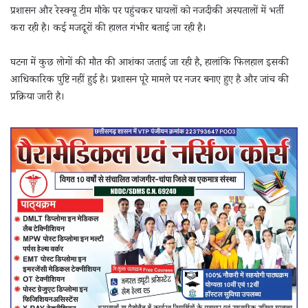
प्रशासन और रेस्क्यू टीम मौके पर पहुंचकर घायलों को नजदीकी अस्पतालों में भर्ती
करा रही है। कई मजदूरों की हालत गंभीर बताई जा रही है।
घटना में कुछ लोगों की मौत की आशंका जताई जा रही है, हालांकि फिलहाल इसकी
आधिकारिक पुष्टि नहीं हुई है। प्रशासन पूरे मामले पर नजर बनाए हुए है और जांच की
प्रक्रिया जारी है।