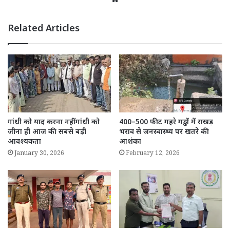
Related Articles
गांधी को याद करना नहीं गांधी को
400–500 फीट गहरे गड्ढों में राखड़
जीना ही आज की सबसे बड़ी
भराव से जनस्वास्थ्य पर खतरे की
आवश्यकता
आशंका
January 30, 2026
February 12, 2026