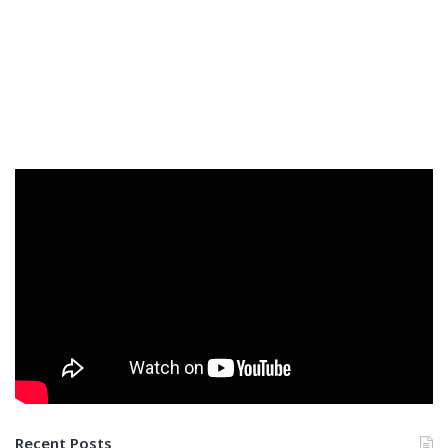
Recent Posts