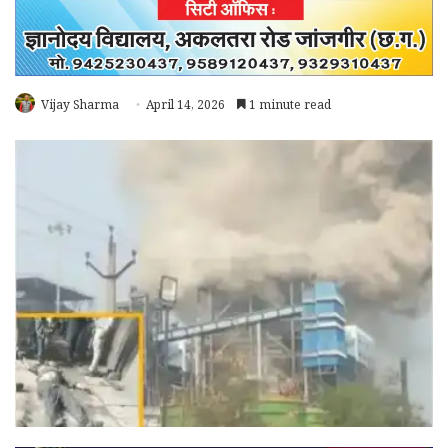
Vijay Sharma
April 14, 2026
1 minute read