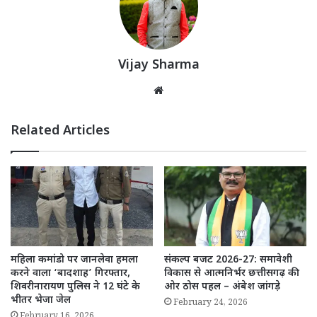
Vijay Sharma
Website
Related Articles
महिला कमांडो पर जानलेवा हमला
संकल्प बजट 2026-27: समावेशी
करने वाला ‘बादशाह’ गिरफ्तार,
विकास से आत्मनिर्भर छत्तीसगढ़ की
शिवरीनारायण पुलिस ने 12 घंटे के
ओर ठोस पहल – अंबेश जांगड़े
भीतर भेजा जेल
February 24, 2026