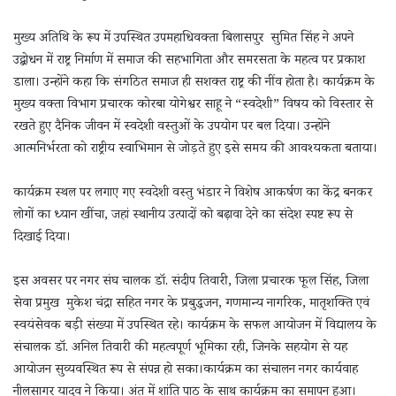
मुख्य अतिथि के रूप में उपस्थित उपमहाधिवक्ता बिलासपुर सुमित सिंह ने अपने
उद्बोधन में राष्ट्र निर्माण में समाज की सहभागिता और समरसता के महत्व पर प्रकाश
डाला। उन्होंने कहा कि संगठित समाज ही सशक्त राष्ट्र की नींव होता है। कार्यक्रम के
मुख्य वक्ता विभाग प्रचारक कोरबा योगेश्वर साहू ने “स्वदेशी” विषय को विस्तार से
रखते हुए दैनिक जीवन में स्वदेशी वस्तुओं के उपयोग पर बल दिया। उन्होंने
आत्मनिर्भरता को राष्ट्रीय स्वाभिमान से जोड़ते हुए इसे समय की आवश्यकता बताया।
कार्यक्रम स्थल पर लगाए गए स्वदेशी वस्तु भंडार ने विशेष आकर्षण का केंद्र बनकर
लोगों का ध्यान खींचा, जहां स्थानीय उत्पादों को बढ़ावा देने का संदेश स्पष्ट रूप से
दिखाई दिया।
इस अवसर पर नगर संघ चालक डॉ. संदीप तिवारी, जिला प्रचारक फूल सिंह, जिला
सेवा प्रमुख मुकेश चंद्रा सहित नगर के प्रबुद्धजन, गणमान्य नागरिक, मातृशक्ति एवं
स्वयंसेवक बड़ी संख्या में उपस्थित रहे। कार्यक्रम के सफल आयोजन में विद्यालय के
संचालक डॉ. अनिल तिवारी की महत्वपूर्ण भूमिका रही, जिनके सहयोग से यह
आयोजन सुव्यवस्थित रूप से संपन्न हो सका।कार्यक्रम का संचालन नगर कार्यवाह
नीलसागर यादव ने किया। अंत में शांति पाठ के साथ कार्यक्रम का समापन हुआ।