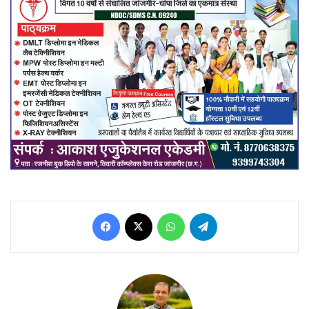
Facebook
X
WhatsApp
Telegram