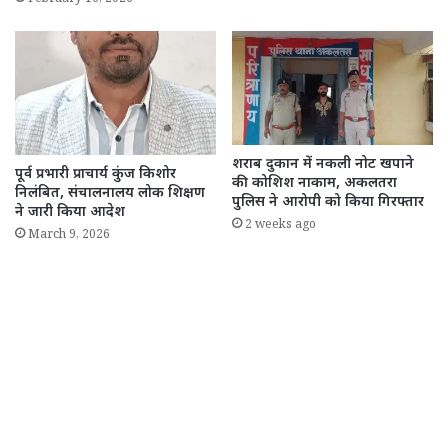
February 16, 2026
शराब दुकान में नकली नोट खपाने
पूर्व प्रभारी प्राचार्य कुंज किशोर
की कोशिश नाकाम, अकलतरा
निलंबित, संचालनालय लोक शिक्षण
पुलिस ने आरोपी को किया गिरफ्तार
ने जारी किया आदेश
2 weeks ago
March 9, 2026