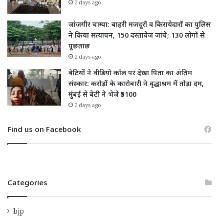
2 days ago
जांजगीर चाम्पा: बाहरी मजदूरों व किरायेदारों का पुलिस
ने किया सत्यापन, 150 दस्तावेज जांचे; 130 लोगों से
पूछताछ
2 days ago
बेटियों ने वीडियो कॉल पर देखा पिता का अंतिम
संस्कार: करोड़ों के कारोबारी ने वृद्धाश्रम में तोड़ा दम,
मुंबई से बेटी ने भेजे ₹5100
2 days ago
Find us on Facebook
Categories
bjp