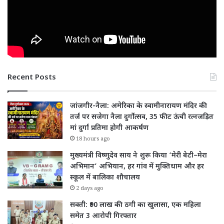
Recent Posts
जांजगीर-नैला: अमेरिका के स्वामीनारायण मंदिर की
तर्ज पर सजेगा नैला दुर्गोत्सव, 35 फीट ऊंची रत्नजड़ित
मां दुर्गा प्रतिमा होगी आकर्षण
18 hours ago
मुख्यमंत्री विष्णुदेव साय ने शुरू किया ‘मेरी बेटी–मेरा
अभिमान’ अभियान, हर गांव में मुक्तिधाम और हर
स्कूल में बालिका शौचालय
2 days ago
सक्ती: ₹90 लाख की ठगी का खुलासा, एक महिला
समेत 3 आरोपी गिरफ्तार