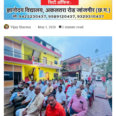
Vijay Sharma
May 1, 2026
1 minute read