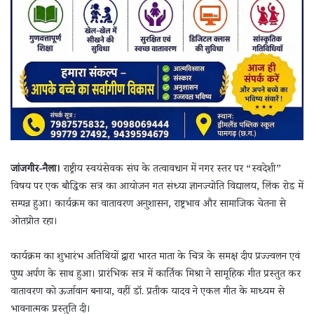
जांजगीर-नैला।
राष्ट्रीय स्वयंसेवक संघ के तत्वावधान में नगर स्तर पर “स्वदेशी”
विषय पर एक बौद्धिक सत्र का आयोजन गत संध्या ज्ञानज्योति विद्यालय, लिंक रोड में
सम्पन्न हुआ। कार्यक्रम का वातावरण अनुशासन, राष्ट्रभाव और सामाजिक चेतना से
ओतप्रोत रहा।
कार्यक्रम का शुभारंभ अतिथियों द्वारा भारत माता के चित्र के समक्ष दीप प्रज्ज्वलन एवं
पुष्प अर्पण के साथ हुआ। प्रारंभिक सत्र में कार्तिक मिश्रा ने सामूहिक गीत प्रस्तुत कर
वातावरण को ऊर्जावान बनाया, वहीं डॉ. प्रतीक यादव ने एकल गीत के माध्यम से
भावनात्मक प्रस्तुति दी।