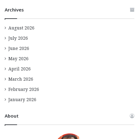
Archives
August 2026
July 2026
June 2026
May 2026
April 2026
March 2026
February 2026
January 2026
About