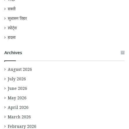
शिक्षा
सक्ती
सुशासन तिहार
स्पोर्ट्स
हादसा
Archives
August 2026
July 2026
June 2026
May 2026
April 2026
March 2026
February 2026