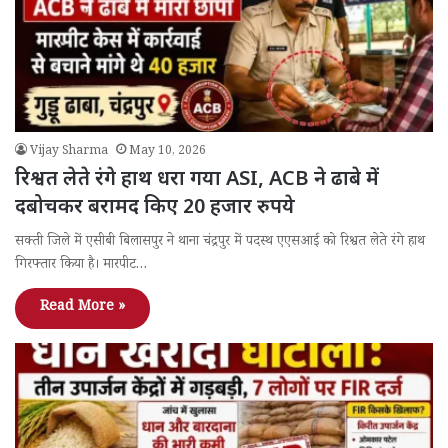
Vijay Sharma
May 10, 2026
रिश्वत लेते रंगे हाथ धरा गया ASI, ACB ने ढाबे में
दबोचकर बरामद किए 20 हजार रुपये
सक्ती जिले में एसीबी बिलासपुर ने थाना चंद्रपुर में पदस्थ एएसआई को रिश्वत लेते रंगे हाथ
गिरफ्तार किया है। मारपीट…
Read More »