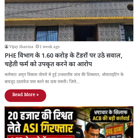
Vijay Sharma
1 week ago
PHE विभाग के 1.60 करोड़ के टेंडरों पर उठे सवाल,
चहेती फर्म को उपकृत करने का आरोप
कलेक्टर अमृत विकास तोपनो से हुई उच्चस्तरीय जांच की शिकायत, ओवरराइटिंग के
बावजूद दस्तावेज पास करने का दावा सक्ती। जिले…
Read More »