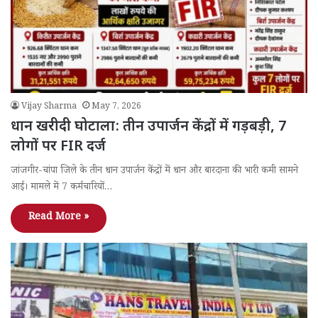
Vijay Sharma
May 7, 2026
धान खरीदी घोटाला: तीन उपार्जन केंद्रों में गड़बड़ी, 7
लोगों पर FIR दर्ज
जांजगीर-चांपा जिले के तीन धान उपार्जन केंद्रों में धान और बारदाना की भारी कमी सामने
आई। मामले में 7 कर्मचारियों…
Read More »