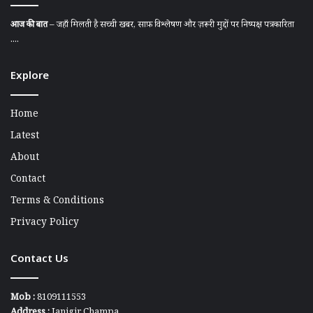
आज की बात
– जहाँ मिलती है सच्ची खबर, साफ़ विश्लेषण और ज़रूरी मुद्दों पर निष्पक्ष पत्रकारिता
....
Explore
Home
Latest
About
Contact
Terms & Conditions
Privacy Policy
Contact Us
Mob :
8109111553
Address :
Janjgir Champa