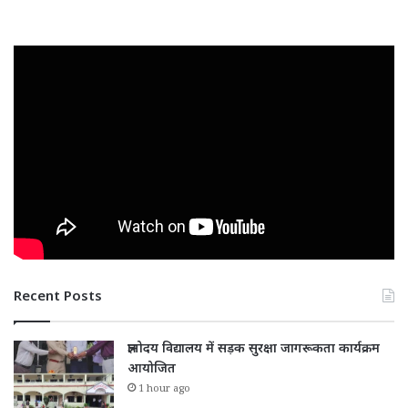
Recent Posts
ज्ञानोदय विद्यालय में सड़क सुरक्षा जागरूकता कार्यक्रम
आयोजित
1 hour ago