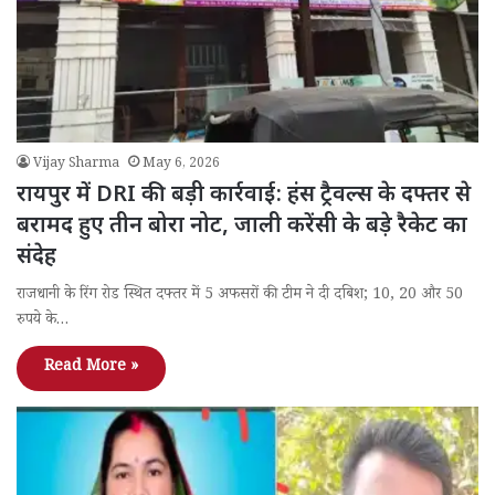
Vijay Sharma
May 6, 2026
रायपुर में DRI की बड़ी कार्रवाई: हंस ट्रैवल्स के दफ्तर से
बरामद हुए तीन बोरा नोट, जाली करेंसी के बड़े रैकेट का
संदेह
राजधानी के रिंग रोड स्थित दफ्तर में 5 अफसरों की टीम ने दी दबिश; 10, 20 और 50
रुपये के…
Read More »