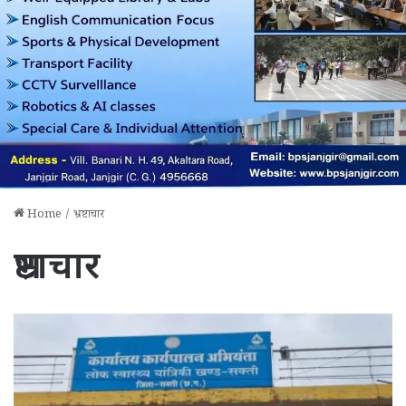
Home
/
भ्रष्टाचार
भ्रष्टाचार