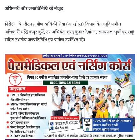
अधिकारी और जनप्रतिनिधि रहे मौजूद
निरीक्षण के दौरान ग्रामीण यांत्रिकी सेवा (आरईएस) विभाग के अनुविभागीय
अधिकारी महेंद्र कपूर कुर्रे, उप अभियंता शरद कुमार देवांगन, समयपाल भुवनेश्वर साहू
सहित स्थानीय जनप्रतिनिधि एवं ग्रामीण उपस्थित रहे।