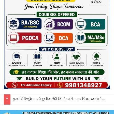
मुख्यमंत्री विष्णुदेव साय ने शुरू किया ‘मेरी बेटी–मेरा अभिमान’ अभियान, हर गांव में मुक्तिधाम और हर स्कूल में बालिका शौचालय