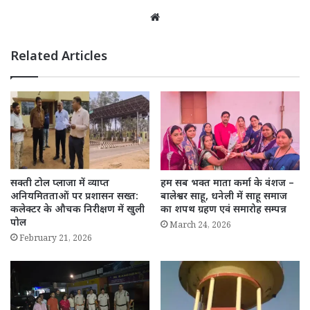
Website
Related Articles
सक्ती टोल प्लाजा में व्याप्त
हम सब भक्त माता कर्मा के वंशज –
अनियमितताओं पर प्रशासन सख्त:
बालेश्वर साहू, धनेली में साहू समाज
कलेक्टर के औचक निरीक्षण में खुली
का शपथ ग्रहण एवं समारोह सम्पन्न
पोल
March 24, 2026
February 21, 2026