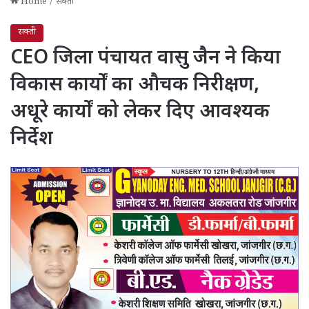
Home
/
सक्ती
सक्ती
CEO जिला पंचायत वासु जैन ने किया
विकास कार्यों का औचक निरीक्षण,
अधूरे कार्यों को लेकर दिए आवश्यक
निर्देश