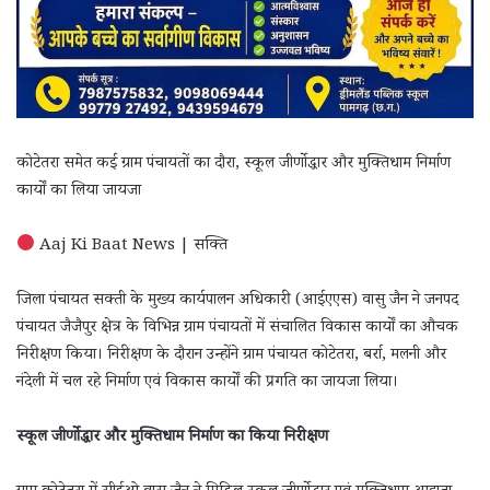
कोटेतरा समेत कई ग्राम पंचायतों का दौरा, स्कूल जीर्णोद्धार और मुक्तिधाम निर्माण
कार्यों का लिया जायजा
Aaj Ki Baat News | सक्ति
जिला पंचायत सक्ती के मुख्य कार्यपालन अधिकारी (आईएएस) वासु जैन ने जनपद
पंचायत जैजैपुर क्षेत्र के विभिन्न ग्राम पंचायतों में संचालित विकास कार्यों का औचक
निरीक्षण किया। निरीक्षण के दौरान उन्होंने ग्राम पंचायत कोटेतरा, बर्रा, मलनी और
नंदेली में चल रहे निर्माण एवं विकास कार्यों की प्रगति का जायजा लिया।
स्कूल जीर्णोद्धार और मुक्तिधाम निर्माण का किया निरीक्षण