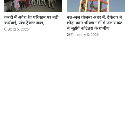
करही में अवैध रेत परिवहन पर बड़ी
नल-जल योजना अधर में, ठेकेदार ने
कार्रवाई, पांच ट्रैक्टर जब्त,
छोड़ा काम भीषण गर्मी में जल संकट
से जूझेंगे कोटेतरा के ग्रामीण
April 5, 2026
February 5, 2026