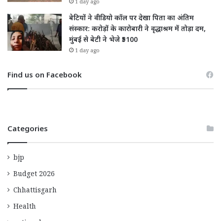
1 day ago
बेटियों ने वीडियो कॉल पर देखा पिता का अंतिम
संस्कार: करोड़ों के कारोबारी ने वृद्धाश्रम में तोड़ा दम,
मुंबई से बेटी ने भेजे ₹5100
1 day ago
Find us on Facebook
Categories
bjp
Budget 2026
Chhattisgarh
Health