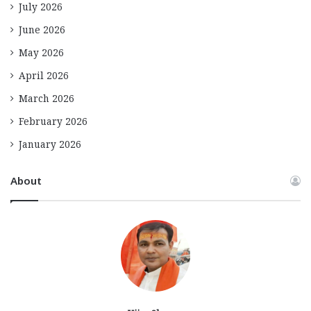
July 2026
June 2026
May 2026
April 2026
March 2026
February 2026
January 2026
About