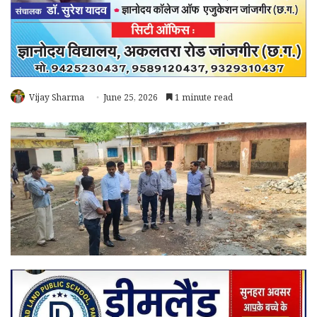
Vijay Sharma
June 25, 2026
1 minute read