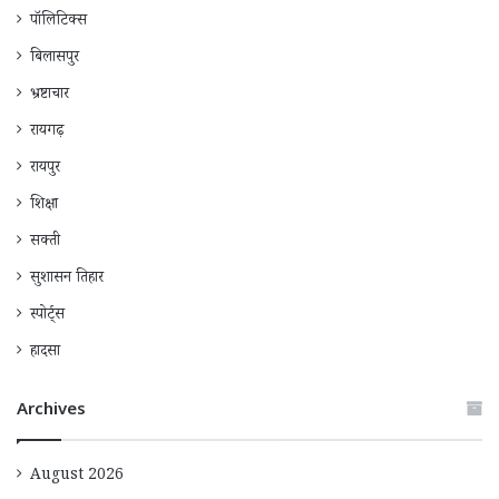
पॉलिटिक्स
बिलासपुर
भ्रष्टाचार
रायगढ़
रायपुर
शिक्षा
सक्ती
सुशासन तिहार
स्पोर्ट्स
हादसा
Archives
August 2026