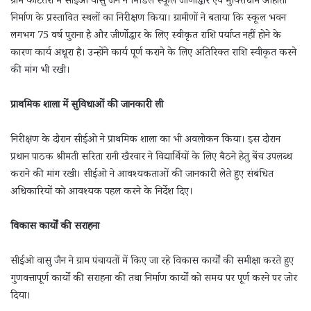
ग्राम कोटेतरा में सीईओ वासु जैन ने मिडिल स्कूल जीर्णोद्धार एवं मुक्तिधाम आहाता
निर्माण के प्रस्तावित स्थलों का निरीक्षण किया। ग्रामीणों ने बताया कि स्कूल भवन
लगभग 75 वर्ष पुराना है और जीर्णोद्धार के लिए स्वीकृत राशि पर्याप्त नहीं होने के
कारण कार्य अधूरा है। उन्होंने कार्य पूर्ण कराने के लिए अतिरिक्त राशि स्वीकृत करने
की मांग भी रखी।
प्राथमिक शाला में सुविधाओं की जानकारी ली
निरीक्षण के दौरान सीईओ ने प्राथमिक शाला का भी अवलोकन किया। इस दौरान
प्रधान पाठक श्रीमती सरिता रानी खैरवार ने विद्यार्थियों के लिए बैठने हेतु बेंच उपलब्ध
कराने की मांग रखी। सीईओ ने आवश्यकताओं की जानकारी लेते हुए संबंधित
अधिकारियों को आवश्यक पहल करने के निर्देश दिए।
विकास कार्यों की सराहना
सीईओ वासु जैन ने ग्राम पंचायतों में किए जा रहे विकास कार्यों की समीक्षा करते हुए
गुणवत्तापूर्ण कार्यों की सराहना की तथा निर्माण कार्यों को समय पर पूर्ण करने पर जोर
दिया।