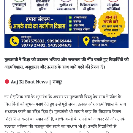
मुख्यमंत्री ने शिक्षा को उज्ज्वल भविष्य और सफलता की नींव बताते हुए विद्यार्थियों को
आत्मविश्वास, अनुशासन और उत्साह के साथ आगे बढ़ने की प्रेरणा दी।
Aaj Ki Baat News | रायपुर
नए शैक्षणिक सत्र के शुभारंभ के अवसर पर मुख्यमंत्री विष्णु देव साय ने प्रदेश के
विद्यार्थियों को शुभकामनाएं देते हुए उन्हें पूरी लगन, उत्साह और आत्मविश्वास के साथ
अध्ययन करने का संदेश दिया है। मुख्यमंत्री श्री साय ने कहा कि विद्यालय केवल
शिक्षा प्राप्त करने का स्थान नहीं है, बल्कि बच्चों के सपनों को आकार देने और उनके
उज्ज्वल भविष्य की मजबूत नींव रखने का माध्यम भी है। उन्होंने विद्यार्थियों से