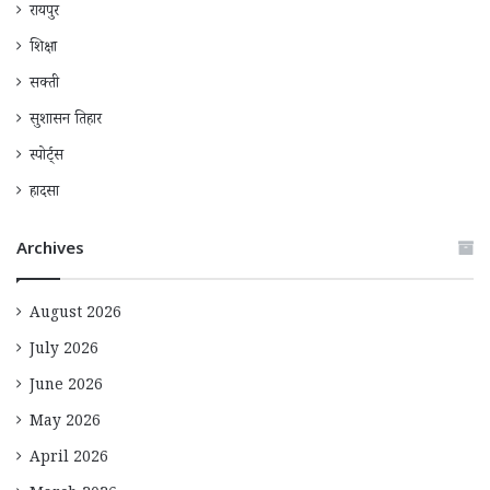
रायपुर
शिक्षा
सक्ती
सुशासन तिहार
स्पोर्ट्स
हादसा
Archives
August 2026
July 2026
June 2026
May 2026
April 2026