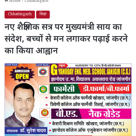
Home
/
Chhattisgarh
Chhattisgarh
शिक्षा
नए शैक्षणिक सत्र पर मुख्यमंत्री साय का
संदेश, बच्चों से मन लगाकर पढ़ाई करने
का किया आह्वान