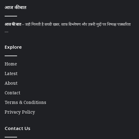
आज की बात
आज की बात
– जहाँ मिलती है सच्ची खबर, साफ़ विश्लेषण और ज़रूरी मुद्दों पर निष्पक्ष पत्रकारिता
....
Explore
Home
Latest
About
Contact
Terms & Conditions
Privacy Policy
Contact Us