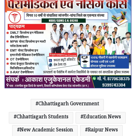
Chhattisgarh Government
Chhattisgarh Students
Education News
New Academic Session
Raipur News