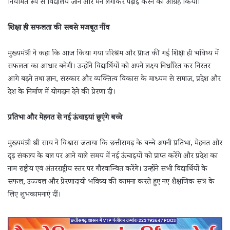
नियमित रूप से विद्यालय जाने और मन लगाकर पढ़ाई करने का आग्रह किया।
शिक्षा ही सफलता की सबसे मजबूत नींव
मुख्यमंत्री ने कहा कि आज किया गया परिश्रम और प्राप्त की गई शिक्षा ही भविष्य में
सफलता का आधार बनेगी। उन्होंने विद्यार्थियों को अपने लक्ष्य निर्धारित कर निरंतर
आगे बढ़ने तथा ज्ञान, संस्कार और व्यक्तित्व विकास के माध्यम से समाज, प्रदेश और
देश के निर्माण में योगदान देने की प्रेरणा दी।
प्रतिभा और मेहनत से नई ऊंचाइयां छूएंगे बच्चे
मुख्यमंत्री श्री साय ने विश्वास जताया कि छत्तीसगढ़ के बच्चे अपनी प्रतिभा, मेहनत और
दृढ़ संकल्प के बल पर आने वाले समय में नई ऊंचाइयों को प्राप्त करेंगे और प्रदेश का
नाम राष्ट्रीय एवं अंतरराष्ट्रीय स्तर पर गौरवान्वित करेंगे। उन्होंने सभी विद्यार्थियों के
सफल, उज्ज्वल और प्रेरणादायी भविष्य की कामना करते हुए नए शैक्षणिक सत्र के
लिए शुभकामनाएं दीं।