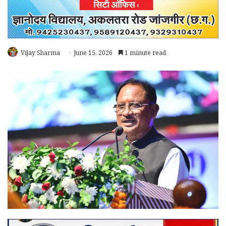
Vijay Sharma
June 15, 2026
1 minute read