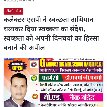
Home
/
जाँजगीर -चाँपा
जाँजगीर -चाँपा
कलेक्टर-एसपी ने स्वच्छता अभियान
चलाकर दिया स्वच्छता का संदेश,
स्वच्छता को अपनी दिनचर्या का हिस्सा
बनाने की अपील