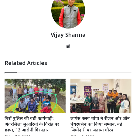
Vijay Sharma
Website
Related Articles
बिर्रा पुलिस की बड़ी कार्यवाही:
लायंस क्लब चांपा ने रीजन और जोन
अंतरजिला जुआरियों के गिरोह पर
चेयरपर्सन का किया सम्मान, नई
छापा, 12 आरोपी गिरफ्तार
जिम्मेदारी पर जताया गौरव