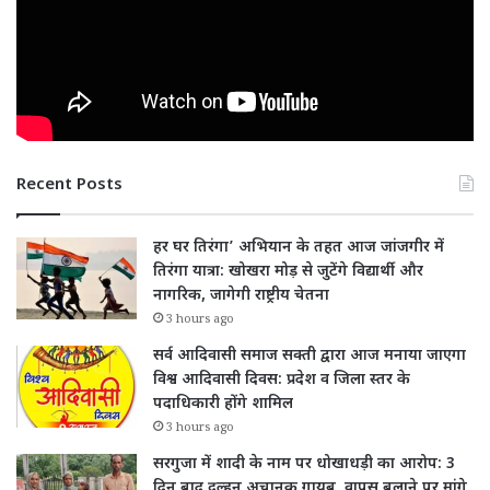
Recent Posts
हर घर तिरंगा’ अभियान के तहत आज जांजगीर में
तिरंगा यात्रा: खोखरा मोड़ से जुटेंगे विद्यार्थी और
नागरिक, जागेगी राष्ट्रीय चेतना
3 hours ago
सर्व आदिवासी समाज सक्ती द्वारा आज मनाया जाएगा
विश्व आदिवासी दिवस: प्रदेश व जिला स्तर के
पदाधिकारी होंगे शामिल
3 hours ago
सरगुजा में शादी के नाम पर धोखाधड़ी का आरोप: 3
दिन बाद दुल्हन अचानक गायब, वापस बुलाने पर मांगे