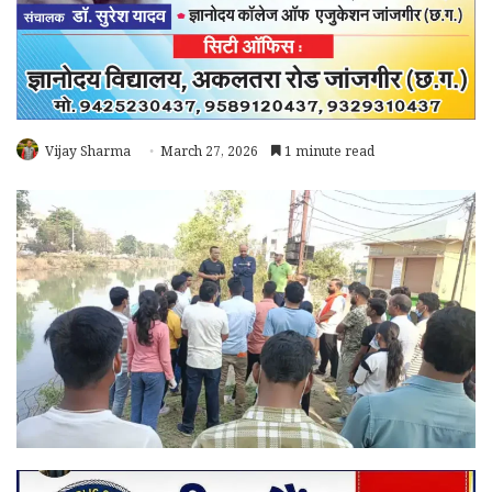
Vijay Sharma
March 27, 2026
1 minute read