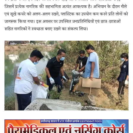
जिसमें प्रत्येक नागरिक की सहभागिता अत्यंत आवश्यक है। अभियान के दौरान गीले
एवं सूखे कचरे को अलग-अलग रखने, प्लास्टिक का उपयोग कम करने प्रति लोगों को
जागरूक किया गया। इस अवसर पर उपस्थित जनप्रतिनिधियों एवं छात्र-छात्राओं
सहित नागरिकों ने स्वच्छता बनाए रखने का संकल्प लिया।