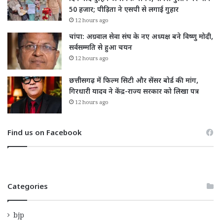
50 हजार; पीड़िता ने एसपी से लगाई गुहार
12 hours ago
चांपा: अग्रवाल सेवा संघ के नए अध्यक्ष बने विष्णु मोदी,
सर्वसम्मति से हुआ चयन
12 hours ago
छत्तीसगढ़ में फिल्म सिटी और सेंसर बोर्ड की मांग,
गिरधारी यादव ने केंद्र-राज्य सरकार को लिखा पत्र
12 hours ago
Find us on Facebook
Categories
bjp