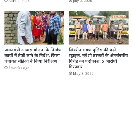
April 2, 2026
July 2, 2026
प्रधानमंत्री आवास योजना के निर्माण
शिवरीनारायण पुलिस की बड़ी
कार्यों में तेजी लाने के निर्देश, जिला
स्ट्राइक: मवेशी तस्करों के अंतर्राज्यीय
पंचायत सीईओ ने किया निरीक्षण
गिरोह का पर्दाफाश, 5 आरोपी
गिरफ्तार
3 weeks ago
May 3, 2026