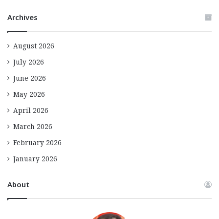
Archives
August 2026
July 2026
June 2026
May 2026
April 2026
March 2026
February 2026
January 2026
About