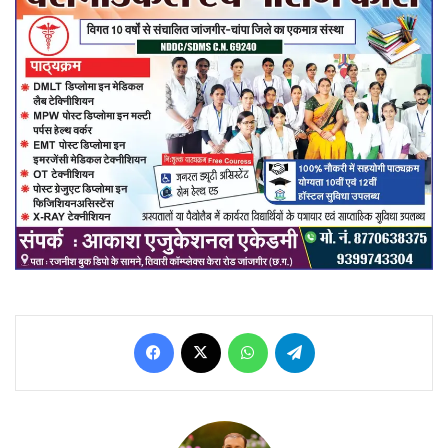
Facebook
X
WhatsApp
Telegram