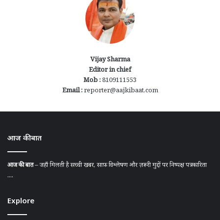
Vijay Sharma
Editor in chief
Mob :
8109111553
Email :
reporter@aajkibaat.com
आज की बात
आज की बात
– जहाँ मिलती है सच्ची खबर, साफ़ विश्लेषण और ज़रूरी मुद्दों पर निष्पक्ष पत्रकारिता
....
Explore