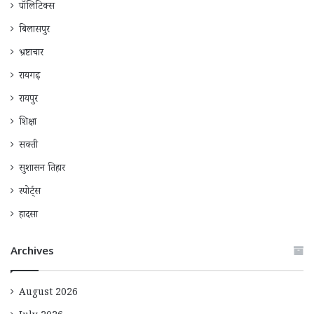
पॉलिटिक्स
बिलासपुर
भ्रष्टाचार
रायगढ़
रायपुर
शिक्षा
सक्ती
सुशासन तिहार
स्पोर्ट्स
हादसा
Archives
August 2026