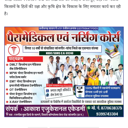
वरिष्ठ नेताओं ने किसान मोर्चा की सक्रियता की सराहना करते हुए कहा कि भाजपा
किसानों के हितों की रक्षा और कृषि क्षेत्र के विकास के लिए लगातार कार्य कर रही
है।