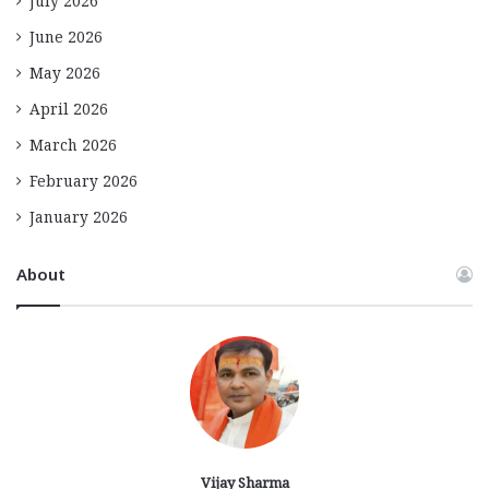
July 2026
June 2026
May 2026
April 2026
March 2026
February 2026
January 2026
About
Vijay Sharma