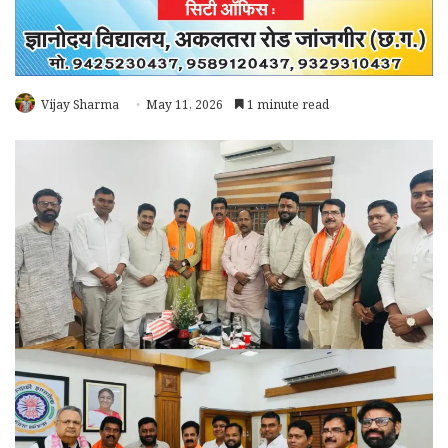
Vijay Sharma
May 11, 2026
1 minute read