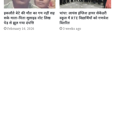
इकलौते बेटे की मौत का गम नहीं सह
चांपा: लायंस इंग्लिश हायर सेकेंडरी
सके माता-पिता सुसाइड नोट लिख
स्कूल में RTE विद्यार्थियों को गणवेश
पेड़ से झूल गया दंपत्ति
वितरित
February 16, 2026
3 weeks ago