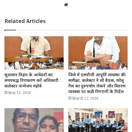
Website
Related Articles
सुशासन तिहार के आवेदनों का
जिले में एलपीजी आपूर्ति व्यवस्था की
समयबद्ध निराकरण करें अधिकारी :
समीक्षा, कलेक्टर ने ली बैठक, घरेलू
कलेक्टर जन्मेजय महोबे
गैस का दुरुपयोग रोकने और वितरण
व्यवस्था पर कड़ी निगरानी के निर्देश
May 11, 2026
March 12, 2026