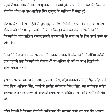
महामंत्री पवन साय से सौजन्य मुलाकात कर मार्गदर्शन प्राप्त किया। यह भेंट किसान
मोर्चा के प्रदेश अध्यक्ष आलोक सिंह ठाकुर के सानिध्य में संपन्न हुई।
भेंट के दौरान किसान हितों से जुड़े मुद्दों, ग्रामीण क्षेत्रों में संगठन विस्तार तथा भाजपा
संगठन को और मजबूत बनाने को लेकर विस्तृत चर्चा की गई। वरिष्ठ नेताओं ने
किसानों के बीच सक्रिय रहकर उनकी समस्याओं के समाधान के लिए कार्य करने पर
जोर दिया।
नेताओं ने केंद्र और राज्य सरकार की जनकल्याणकारी योजनाओं को अंतिम व्यक्ति
तक पहुंचाने तथा किसानों को योजनाओं का अधिक से अधिक लाभ दिलाने की
आवश्यकता बताई।
इस अवसर पर भाजपा नेता आनंद प्रकाश मिरी, प्रदेश प्रवक्ता रविन्द्र सिंह, प्रदेश मंत्री
देवेंद्र सिंह, अविरल सिंह, एनजीओ प्रकोष्ठ संयोजक दिनेश सिंह, सह संयोजक संदीप
अग्रवाल तथा सीजीएमएससी अध्यक्ष दीपक मस्के सहित अन्य पदाधिकारी उपस्थित
रहे।