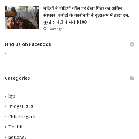
बेटियों ने वीडियो कॉल पर देखा पिता का अंतिम
संस्कार: करोड़ों के कारोबारी ने वृद्धाश्रम में तोड़ा दम,
मुंबई से बेटी ने भेजे ₹5100
1 day ago
Find us on Facebook
Categories
bjp
Budget 2026
Chhattisgarh
Health
national