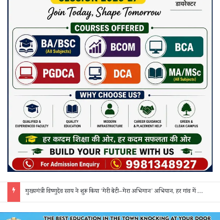
मुख्यमंत्री विष्णुदेव साय ने शुरू किया ‘मेरी बेटी–मेरा अभिमान’ अभियान, हर गांव में मुक्तिधाम और हर स्कूल में बालिका शौचालय