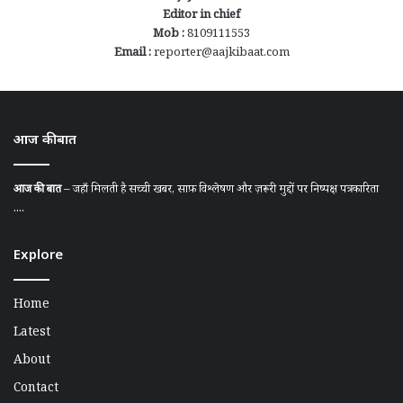
Editor in chief
Mob :
8109111553
Email :
reporter@aajkibaat.com
आज की बात
आज की बात
– जहाँ मिलती है सच्ची खबर, साफ़ विश्लेषण और ज़रूरी मुद्दों पर निष्पक्ष पत्रकारिता
....
Explore
Home
Latest
About
Contact