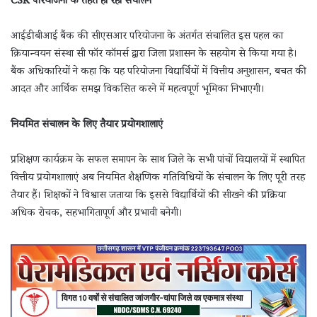
CSR परियोजना के तहत हो रहा संचालन
आईडीबीआई बैंक की सीएसआर परियोजना के अंतर्गत संचालित इस पहल का
क्रियान्वयन संस्था सी फॉर कॉमर्स द्वारा जिला प्रशासन के सहयोग से किया गया है।
बैंक अधिकारियों ने कहा कि यह परियोजना विद्यार्थियों में वित्तीय अनुशासन, बचत की
आदत और आर्थिक समझ विकसित करने में महत्वपूर्ण भूमिका निभाएगी।
नियमित संचालन के लिए तैयार प्रयोगशालाएं
प्रशिक्षण कार्यक्रम के सफल समापन के साथ जिले के सभी पांचों विद्यालयों में स्थापित
वित्तीय प्रयोगशालाएं अब नियमित शैक्षणिक गतिविधियों के संचालन के लिए पूरी तरह
तैयार हैं। शिक्षकों ने विश्वास जताया कि इससे विद्यार्थियों की सीखने की प्रक्रिया
अधिक रोचक, सहभागितापूर्ण और प्रभावी बनेगी।