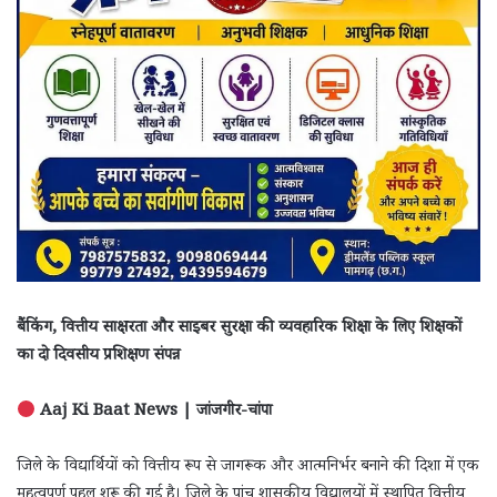
बैंकिंग, वित्तीय साक्षरता और साइबर सुरक्षा की व्यवहारिक शिक्षा के लिए शिक्षकों
का दो दिवसीय प्रशिक्षण संपन्न
Aaj Ki Baat News | जांजगीर-चांपा
जिले के विद्यार्थियों को वित्तीय रूप से जागरूक और आत्मनिर्भर बनाने की दिशा में एक
महत्वपूर्ण पहल शुरू की गई है। जिले के पांच शासकीय विद्यालयों में स्थापित वित्तीय