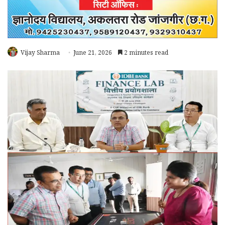
Vijay Sharma
June 21, 2026
2 minutes read