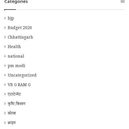
Categories
bjp
Budget 2026
Chhattisgarh
Health
national
pm modi
Uncategorized
VB G RAM G
एंटरटेन्मेंट
कृषि\किसान
कोरबा
क्राइम