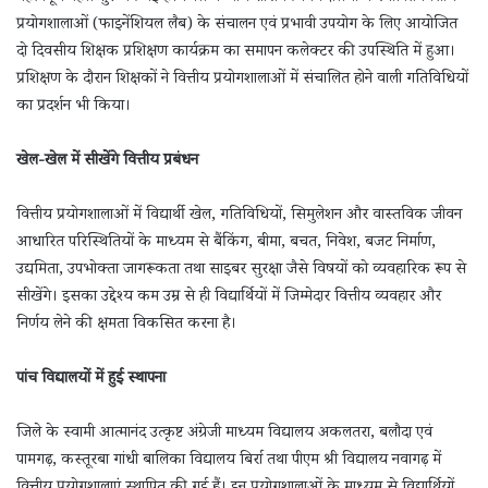
प्रयोगशालाओं (फाइनेंशियल लैब) के संचालन एवं प्रभावी उपयोग के लिए आयोजित
दो दिवसीय शिक्षक प्रशिक्षण कार्यक्रम का समापन कलेक्टर की उपस्थिति में हुआ।
प्रशिक्षण के दौरान शिक्षकों ने वित्तीय प्रयोगशालाओं में संचालित होने वाली गतिविधियों
का प्रदर्शन भी किया।
खेल-खेल में सीखेंगे वित्तीय प्रबंधन
वित्तीय प्रयोगशालाओं में विद्यार्थी खेल, गतिविधियों, सिमुलेशन और वास्तविक जीवन
आधारित परिस्थितियों के माध्यम से बैंकिंग, बीमा, बचत, निवेश, बजट निर्माण,
उद्यमिता, उपभोक्ता जागरूकता तथा साइबर सुरक्षा जैसे विषयों को व्यवहारिक रूप से
सीखेंगे। इसका उद्देश्य कम उम्र से ही विद्यार्थियों में जिम्मेदार वित्तीय व्यवहार और
निर्णय लेने की क्षमता विकसित करना है।
पांच विद्यालयों में हुई स्थापना
जिले के स्वामी आत्मानंद उत्कृष्ट अंग्रेजी माध्यम विद्यालय अकलतरा, बलौदा एवं
पामगढ़, कस्तूरबा गांधी बालिका विद्यालय बिर्रा तथा पीएम श्री विद्यालय नवागढ़ में