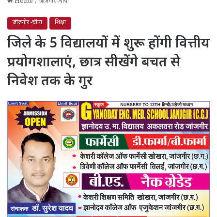
Home
/
जाँजगीर -चाँपा
जाँजगीर -चाँपा
शिक्षा
जिले के 5 विद्यालयों में शुरू होंगी वित्तीय
प्रयोगशालाएं, छात्र सीखेंगे बचत से
निवेश तक के गुर