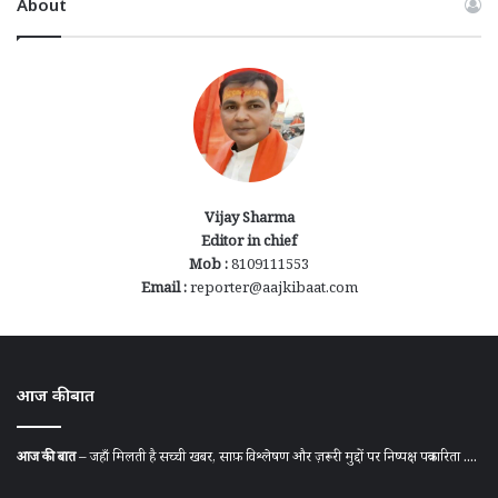
About
Vijay Sharma
Editor in chief
Mob :
8109111553
Email :
reporter@aajkibaat.com
आज की बात
आज की बात
– जहाँ मिलती है सच्ची खबर, साफ़ विश्लेषण और ज़रूरी मुद्दों पर निष्पक्ष पत्रकारिता ....