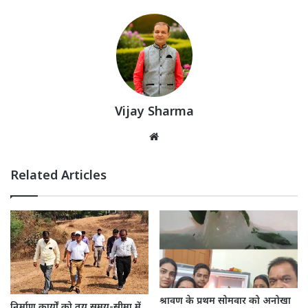
Vijay Sharma
Website
Related Articles
श्रावण के प्रथम सोमवार को अनोखा
निर्माण कार्यों को तय समय-सीमा में