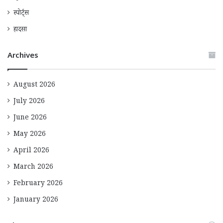
स्पोर्ट्स
हादसा
Archives
August 2026
July 2026
June 2026
May 2026
April 2026
March 2026
February 2026
January 2026