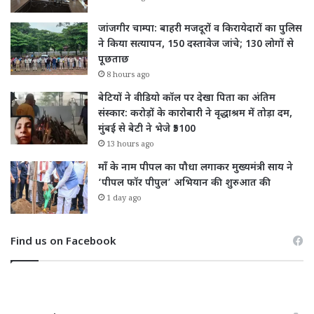
जांजगीर चाम्पा: बाहरी मजदूरों व किरायेदारों का पुलिस
ने किया सत्यापन, 150 दस्तावेज जांचे; 130 लोगों से
पूछताछ
8 hours ago
बेटियों ने वीडियो कॉल पर देखा पिता का अंतिम
संस्कार: करोड़ों के कारोबारी ने वृद्धाश्रम में तोड़ा दम,
मुंबई से बेटी ने भेजे ₹5100
13 hours ago
माँ के नाम पीपल का पौधा लगाकर मुख्यमंत्री साय ने
‘पीपल फॉर पीपुल’ अभियान की शुरुआत की
1 day ago
Find us on Facebook