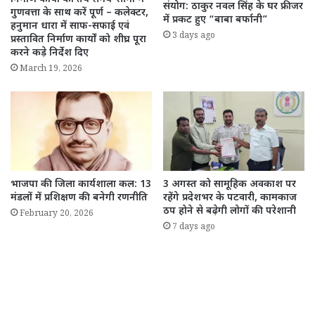
संयोग: ठाकुर नवल सिंह के घर फ्रीजर
गुणवत्ता के साथ करें पूर्ण – कलेक्टर,
में प्रकट हुए “बाबा बर्फानी”
हनुमान धारा में साफ-सफाई एवं
3 days ago
प्रस्तावित निर्माण कार्याें को शीघ्र पूरा
करने कड़े निर्देश दिए
March 19, 2026
भाजपा की जिला कार्यशाला कल: 13
3 अगस्त को सामूहिक अवकाश पर
मंडलों में प्रशिक्षण की बनेगी रणनीति
रहेंगे प्रदेशभर के पटवारी, कामकाज
ठप होने से बढ़ेगी लोगों की परेशानी
February 20, 2026
7 days ago