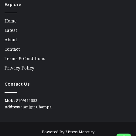
Explore
Home
Latest
About
Contact
Terms & Conditions
Privacy Policy
Contact Us
Mob :
8109111553
Address :
Janjgir Champa
Powered By
ZPress Mercury