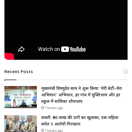
Recent Posts
मुख्यमंत्री विष्णुदेव साय ने शुरू किया ‘मेरी बेटी–मेरा
अभिमान’ अभियान, हर गांव में मुक्तिधाम और हर
स्कूल में बालिका शौचालय
7 hours ago
सक्ती: ₹90 लाख की ठगी का खुलासा, एक महिला
समेत 3 आरोपी गिरफ्तार
7 hours ago