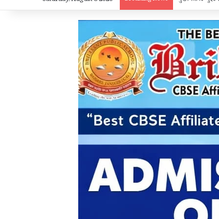
Saturday, August 8 2026
मुख्यमंत्री विष्णुद