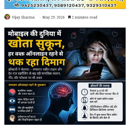
Vijay Sharma
May 29, 2026
2 minutes read