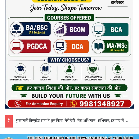
मुख्यमंत्री विष्णुदेव साय ने शुरू किया ‘मेरी बेटी–मेरा अभिमान’ अभियान, हर गांव में मुक्तिधाम और हर स्कूल में बालिका शौचालय