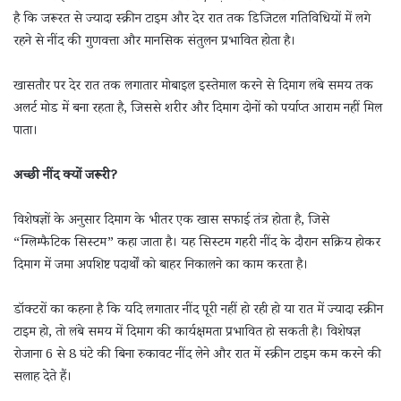
है कि जरूरत से ज्यादा स्क्रीन टाइम और देर रात तक डिजिटल गतिविधियों में लगे
रहने से नींद की गुणवत्ता और मानसिक संतुलन प्रभावित होता है।
खासतौर पर देर रात तक लगातार मोबाइल इस्तेमाल करने से दिमाग लंबे समय तक
अलर्ट मोड में बना रहता है, जिससे शरीर और दिमाग दोनों को पर्याप्त आराम नहीं मिल
पाता।
अच्छी नींद क्यों जरूरी?
विशेषज्ञों के अनुसार दिमाग के भीतर एक खास सफाई तंत्र होता है, जिसे
“ग्लिम्फैटिक सिस्टम” कहा जाता है। यह सिस्टम गहरी नींद के दौरान सक्रिय होकर
दिमाग में जमा अपशिष्ट पदार्थों को बाहर निकालने का काम करता है।
डॉक्टरों का कहना है कि यदि लगातार नींद पूरी नहीं हो रही हो या रात में ज्यादा स्क्रीन
टाइम हो, तो लंबे समय में दिमाग की कार्यक्षमता प्रभावित हो सकती है। विशेषज्ञ
रोजाना 6 से 8 घंटे की बिना रुकावट नींद लेने और रात में स्क्रीन टाइम कम करने की
सलाह देते हैं।