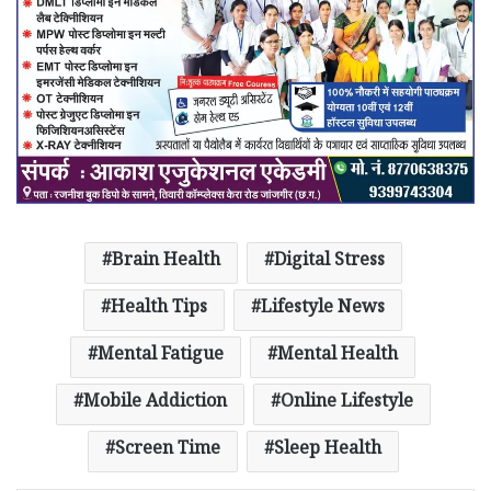
Brain Health
Digital Stress
Health Tips
Lifestyle News
Mental Fatigue
Mental Health
Mobile Addiction
Online Lifestyle
Screen Time
Sleep Health