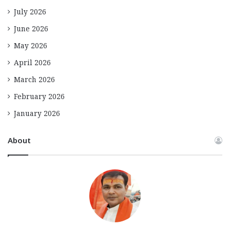
July 2026
June 2026
May 2026
April 2026
March 2026
February 2026
January 2026
About