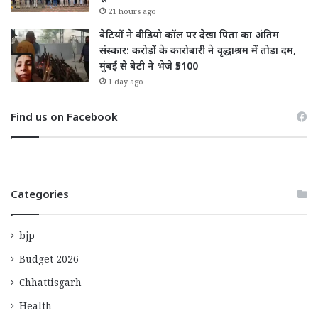
21 hours ago
बेटियों ने वीडियो कॉल पर देखा पिता का अंतिम
संस्कार: करोड़ों के कारोबारी ने वृद्धाश्रम में तोड़ा दम,
मुंबई से बेटी ने भेजे ₹5100
1 day ago
Find us on Facebook
Categories
bjp
Budget 2026
Chhattisgarh
Health