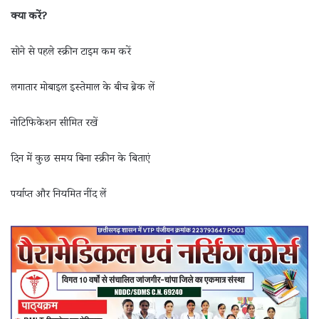
क्या करें?
सोने से पहले स्क्रीन टाइम कम करें
लगातार मोबाइल इस्तेमाल के बीच ब्रेक लें
नोटिफिकेशन सीमित रखें
दिन में कुछ समय बिना स्क्रीन के बिताएं
पर्याप्त और नियमित नींद लें