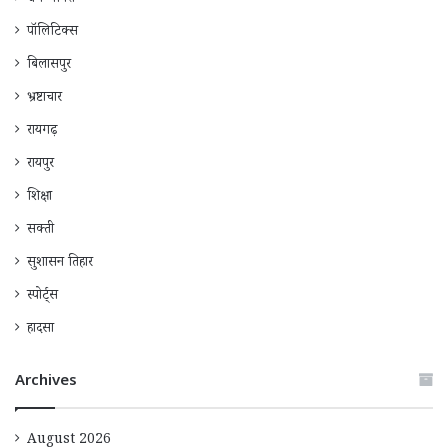
पॉलिटिक्स
बिलासपुर
भ्रष्टाचार
रायगढ़
रायपुर
शिक्षा
सक्ती
सुशासन तिहार
स्पोर्ट्स
हादसा
Archives
August 2026