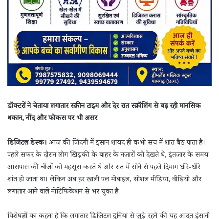
डॉक्टरों ने चेताया लगातार स्क्रीन टाइम और देर रात स्क्रॉलिंग से बढ़ रही मानसिक
थकान, नींद और फोकस पर भी असर
डिजिटल डेस्क।
आज की जिंदगी में इंसान शायद ही कभी सच में शांत बैठ पाता है।
पहले सफर के दौरान लोग खिड़की के बाहर के नजारों को देखते थे, इंतजार के समय
आसपास की चीजों को महसूस करते थे और रात में सोने से पहले दिमाग धीरे-धीरे
शांत हो जाता था। लेकिन अब हर खाली पल मोबाइल, सोशल मीडिया, वीडियो और
लगातार आने वाले नोटिफिकेशन से भर चुका है।
विशेषज्ञों का कहना है कि लगातार डिजिटल दुनिया से जुड़े रहने की यह आदत इंसानी