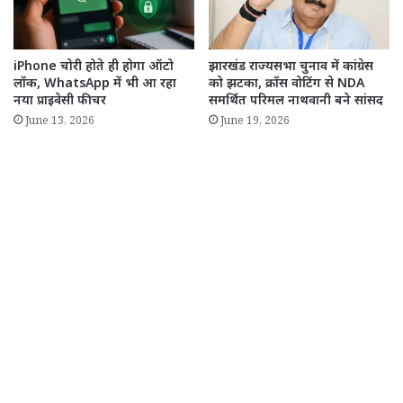
iPhone चोरी होते ही होगा ऑटो
झारखंड राज्यसभा चुनाव में कांग्रेस
लॉक, WhatsApp में भी आ रहा
को झटका, क्रॉस वोटिंग से NDA
नया प्राइवेसी फीचर
समर्थित परिमल नाथवानी बने सांसद
June 13, 2026
June 19, 2026