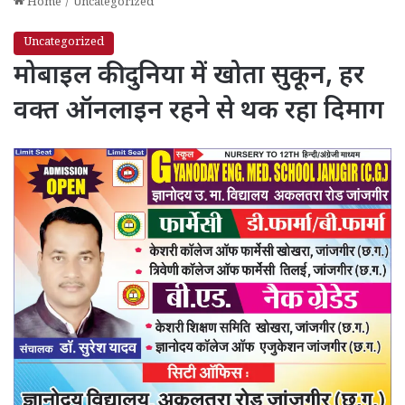
Home
/
Uncategorized
Uncategorized
मोबाइल की दुनिया में खोता सुकून, हर
वक्त ऑनलाइन रहने से थक रहा दिमाग