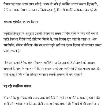
दिमाग पर गहरा असर डाल रही है। बाहर से भले ही व्यक्ति आराम करता दिखाई दे,
लेकिन उसका दिमाग लगातार सक्रिय रहता है, जिससे मानसिक थकान बढ़ रही है।
लगातार एक्टिव रह रहा दिमाग
न्यूरोलॉजिस्ट्स के अनुसार इंसानी दिमाग हर समय एक्टिव रहने के लिए नहीं बना है।
पहले दिनभर में ऐसे कई छोटे पल मिलते थे, जब दिमाग खुद शांत हो जाता था। अब
स्मार्टफोन, सोशल मीडिया और हर समय जुड़े रहने का दबाव दिमाग को लगातार व्यस्त
बनाए रखता है।
विशेषज्ञ बताते हैं कि लोग मोबाइल स्क्रॉलिंग या देर रात वीडियो देखने को आराम
समझते हैं, जबकि वास्तव में दिमाग लगातार नई जानकारी को प्रोसेस करता रहता है।
यही वजह है कि नर्वस सिस्टम लगातार सतर्क अवस्था में बना रहता है।
बढ़ रही मानसिक थकान
डॉक्टरों के मुताबिक लंबे समय तक यही स्थिति रहने पर मानसिक थकान, ध्यान की
कमी और इमोशनल बर्नआउट जैसी समस्याएं बढ़ सकती हैं। रिसर्च में भी सामने आया