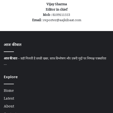
Vijay Sharma
Editor in chief
Mob :
8109111553
Email :
reporter@aajkibaat.com
आज की बात
आज की बात
– जहाँ मिलती है सच्ची खबर, साफ़ विश्लेषण और ज़रूरी मुद्दों पर निष्पक्ष पत्रकारिता
....
Explore
Home
Latest
About