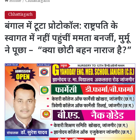
Home
/
Chhattisgarh
Chhattisgarh
बंगाल में टूटा प्रोटोकॉल: राष्ट्रपति के
स्वागत में नहीं पहुंचीं ममता बनर्जी, मुर्मू
ने पूछा – “क्या छोटी बहन नाराज है?”