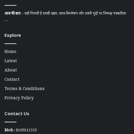
आज की बात
– जहाँ मिलती है सच्ची खबर, साफ़ विश्लेषण और ज़रूरी मुद्दों पर निष्पक्ष पत्रकारिता
....
Explore
Home
Latest
About
Contact
Terms & Conditions
Privacy Policy
Contact Us
Mob :
8109111553