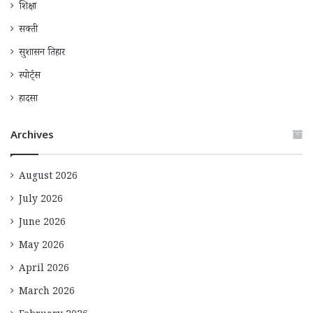
शिक्षा
सक्ती
सुशासन तिहार
स्पोर्ट्स
हादसा
Archives
August 2026
July 2026
June 2026
May 2026
April 2026
March 2026