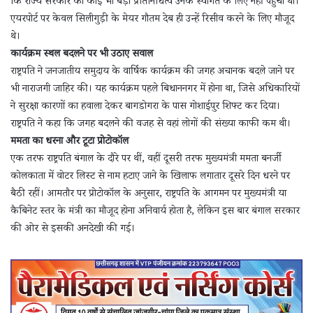
कि राज्य सरकार का कोई भी बड़ा प्रतिनिधित्व उनके स्वागत के लिए नहीं पहुंचा था।
एयरपोर्ट पर केवल सिलीगुड़ी के मेयर गौतम देब ही उन्हें रिसीव करने के लिए मौजूद
थे।
कार्यक्रम स्थल बदलने पर भी उठाए सवाल
राष्ट्रपति ने जनजातीय समुदाय के वार्षिक कार्यक्रम की जगह अचानक बदले जाने पर
भी नाराजगी जाहिर की। यह कार्यक्रम पहले बिधाननगर में होना था, जिसे अधिकारियों
ने सुरक्षा कारणों का हवाला देकर बागडोगरा के पास गोशाईपुर शिफ्ट कर दिया।
राष्ट्रपति ने कहा कि जगह बदलने की वजह से वहां लोगों की संख्या काफी कम थी।
ममता का धरना और टूटा प्रोटोकॉल
एक तरफ राष्ट्रपति बंगाल के दौरे पर थीं, वहीं दूसरी तरफ मुख्यमंत्री ममता बनर्जी
कोलकाता में वोटर लिस्ट से नाम हटाए जाने के खिलाफ लगातार दूसरे दिन धरने पर
बैठी रहीं। आमतौर पर प्रोटोकॉल के अनुसार, राष्ट्रपति के आगमन पर मुख्यमंत्री या
कैबिनेट स्तर के मंत्री का मौजूद होना अनिवार्य होता है, लेकिन इस बार बंगाल सरकार
की ओर से इसकी अनदेखी की गई।