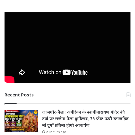
Recent Posts
जांजगीर-नैला: अमेरिका के स्वामीनारायण मंदिर की
तर्ज पर सजेगा नैला दुर्गोत्सव, 35 फीट ऊंची रत्नजड़ित
मां दुर्गा प्रतिमा होगी आकर्षण
20 hours ago