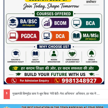
मुख्यमंत्री विष्णुदेव साय ने शुरू किया ‘मेरी बेटी–मेरा अभिमान’ अभियान, हर गांव में मुक्तिधाम और हर स्कूल में बालिका शौचालय