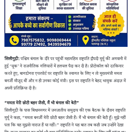
सिलीगुड़ी:
पश्चिम बंगाल के दौरे पर पहुंचीं महामहिम राष्ट्रपति द्रौपदी मुर्मू की अगवानी में
हुई ‘चूक’ ने राजनीतिक गलियारों में हलचल पैदा कर दी है। प्रोटोकॉल को दरकिनार
करते हुए, बागडोगरा एयरपोर्ट पर राष्ट्रपति के स्वागत के लिए न तो मुख्यमंत्री ममता
बनर्जी मौजूद थीं और न ही उनका कोई मंत्री। इस पर राष्ट्रपति ने बेहद भावुक अंदाज़ में
अपनी प्रतिक्रिया दी है।
“ममता मेरी छोटी बहन जैसी, मैं भी बंगाल की बेटी”
सिलीगुड़ी के पास बिधाननगर में जनजातीय समुदाय की एक बैठक के दौरान राष्ट्रपति
मुर्मू ने कहा, “ममता बनर्जी मेरी छोटी बहन जैसी हैं। मैं भी बंगाल की बेटी हूँ। मुझे नहीं
पता कि वह मुझसे नाराज हैं या नहीं।” राष्ट्रपति ने यह बात तब कही जब उन्होंने देखा