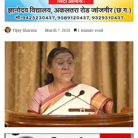
Vijay Sharma
March 7, 2026
1 minute read