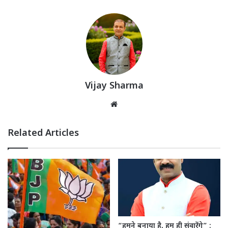
Vijay Sharma
Website
Related Articles
“हमने बनाया है, हम ही संवारेंगे” :