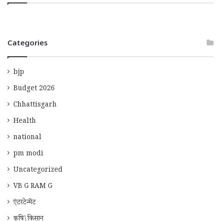
Categories
bjp
Budget 2026
Chhattisgarh
Health
national
pm modi
Uncategorized
VB G RAM G
एंटरटेन्मेंट
कृषि\किसान