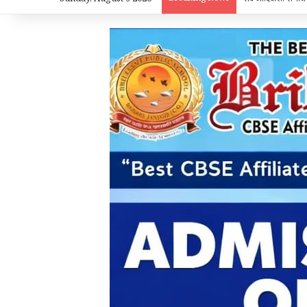
Sunday, August 9 2026
सर्व आदिवासी समाज स