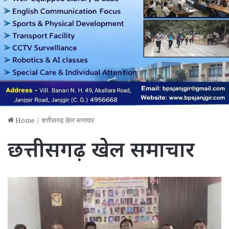
Home
/
छत्तीसगढ़ खेल समाचार
छत्तीसगढ़ खेल समाचार