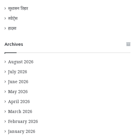
सुशासन तिहार
स्पोर्ट्स
हादसा
Archives
August 2026
July 2026
June 2026
May 2026
April 2026
March 2026
February 2026
January 2026