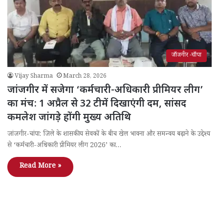
जाँजगीर -चाँपा
Vijay Sharma
March 28, 2026
जांजगीर में सजेगा ‘कर्मचारी-अधिकारी प्रीमियर लीग’
का मंच: 1 अप्रैल से 32 टीमें दिखाएंगी दम, सांसद
कमलेश जांगड़े होंगी मुख्य अतिथि
जांजगीर-चांपा: जिले के शासकीय सेवकों के बीच खेल भावना और समन्वय बढ़ाने के उद्देश्य
से ‘कर्मचारी-अधिकारी प्रीमियर लीग 2026’ का…
Read More »