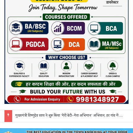
मुख्यमंत्री विष्णुदेव साय ने शुरू किया ‘मेरी बेटी–मेरा अभिमान’ अभियान, हर गांव में मुक्तिधाम और हर स्कूल में बालिका शौचालय