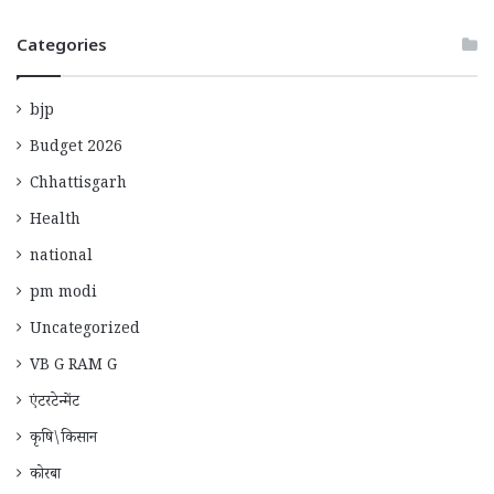
Categories
bjp
Budget 2026
Chhattisgarh
Health
national
pm modi
Uncategorized
VB G RAM G
एंटरटेन्मेंट
कृषि\किसान
कोरबा