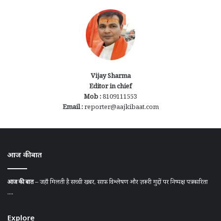
Vijay Sharma
Editor in chief
Mob :
8109111553
Email :
reporter@aajkibaat.com
आज की बात
आज की बात
– जहाँ मिलती है सच्ची खबर, साफ़ विश्लेषण और ज़रूरी मुद्दों पर निष्पक्ष पत्रकारिता
....
Explore