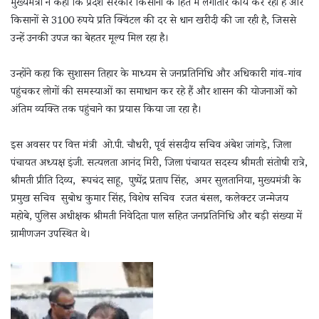
मुख्यमंत्री ने कहा कि प्रदेश सरकार किसानों के हित में लगातार कार्य कर रही है और
किसानों से 3100 रुपये प्रति क्विंटल की दर से धान खरीदी की जा रही है, जिससे
उन्हें उनकी उपज का बेहतर मूल्य मिल रहा है।
उन्होंने कहा कि सुशासन तिहार के माध्यम से जनप्रतिनिधि और अधिकारी गांव-गांव
पहुंचकर लोगों की समस्याओं का समाधान कर रहे हैं और शासन की योजनाओं को
अंतिम व्यक्ति तक पहुंचाने का प्रयास किया जा रहा है।
इस अवसर पर वित्त मंत्री ओ.पी. चौधरी, पूर्व संसदीय सचिव अंबेश जांगड़े, जिला
पंचायत अध्यक्ष इंजी. सत्यलता आनंद मिरी, जिला पंचायत सदस्य श्रीमती संतोषी रात्रे,
श्रीमती प्रीति दिव्य, रूपचंद साहू, पुष्पेंद्र प्रताप सिंह, अमर सुलतानिया, मुख्यमंत्री के
प्रमुख सचिव सुबोध कुमार सिंह, विशेष सचिव रजत बंसल, कलेक्टर जन्मेजय
महोबे, पुलिस अधीक्षक श्रीमती निवेदिता पाल सहित जनप्रतिनिधि और बड़ी संख्या में
ग्रामीणजन उपस्थित थे।