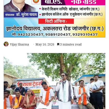
Vijay Sharma
May 16, 2026
3 minutes read