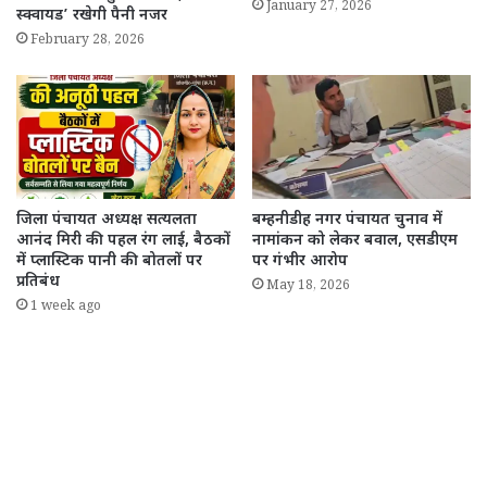
January 27, 2026
स्क्वायड’ रखेगी पैनी नजर
February 28, 2026
जिला पंचायत अध्यक्ष सत्यलता
बम्हनीडीह नगर पंचायत चुनाव में
आनंद मिरी की पहल रंग लाई, बैठकों
नामांकन को लेकर बवाल, एसडीएम
में प्लास्टिक पानी की बोतलों पर
पर गंभीर आरोप
प्रतिबंध
May 18, 2026
1 week ago