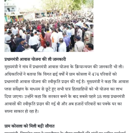
प्रधानमंत्री आवास योजना की ली जानकारी
मुख्यमंत्री ने गांव में प्रधानमंत्री आवास योजना के क्रियान्वयन की जानकारी भी ली।
अधिकारियों ने बताया कि विगत ढाई वर्षों में ग्राम कोसला में 474 परिवारों को
प्रधानमंत्री आवास योजना की स्वीकृति प्रदान की गई है। मुख्यमंत्री ने कहा कि आवास
प्लस सर्वेक्षण के माध्यम से छूटे हुए सभी पात्र हितग्राहियों को भी योजना का लाभ
दिया जाएगा। उन्होंने कहा कि सरकार बनने के बाद सबसे पहले 18 लाख प्रधानमंत्री
आवासों की स्वीकृति प्रदान की गई थी और अब हजारों परिवारों का पक्के घर का
सपना साकार हो रहा है।
ग्राम कोसला को मिली बड़ी सौगात