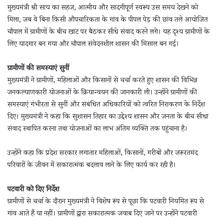
मुख्यमंत्री श्री साय का सहज, आत्मीय और सादगीपूर्ण स्वरूप उस समय देखने को
मिला, जब वे बिना किसी औपचारिकता के गांव के पीपल पेड़ की छांव तले आयोजित
चौपाल में ग्रामीणों के बीच खाट पर बैठकर सीधे संवाद करने लगे। यह दृश्य ग्रामीणों के
लिए यादगार बन गया और चौपाल संवेदनशील शासन की मिसाल बन गई।
ग्रामीणों की समस्याएं सुनीं
मुख्यमंत्री ने ग्रामीणों, महिलाओं और किसानों से चर्चा करते हुए शासन की विभिन्न
जनकल्याणकारी योजनाओं के क्रियान्वयन की जानकारी ली। उन्होंने ग्रामीणों की
समस्याएं गंभीरता से सुनीं और संबंधित अधिकारियों को त्वरित निराकरण के निर्देश
दिए। मुख्यमंत्री ने कहा कि सुशासन तिहार का उद्देश्य शासन और जनता के बीच सीधा
संवाद स्थापित करना तथा योजनाओं का लाभ अंतिम व्यक्ति तक पहुंचाना है।
उन्होंने कहा कि प्रदेश सरकार लगातार महिलाओं, किसानों, गरीबों और जरूरतमंद
परिवारों के जीवन में सकारात्मक बदलाव लाने के लिए कार्य कर रही है।
पटवारी को दिए निर्देश
ग्रामीणों से चर्चा के दौरान मुख्यमंत्री ने विशेष रूप से पूछा कि पटवारी नियमित रूप से
गांव आते हैं या नहीं। ग्रामीणों द्वारा सकारात्मक जवाब दिए जाने पर उन्होंने पटवारी