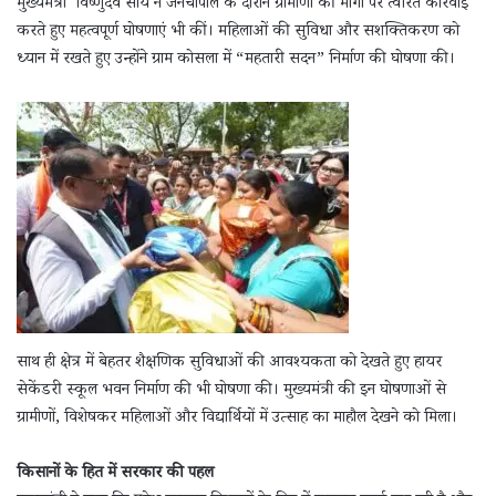
मुख्यमंत्री विष्णुदेव साय ने जनचौपाल के दौरान ग्रामीणों की मांगों पर त्वरित कार्रवाई
करते हुए महत्वपूर्ण घोषणाएं भी कीं। महिलाओं की सुविधा और सशक्तिकरण को
ध्यान में रखते हुए उन्होंने ग्राम कोसला में “महतारी सदन” निर्माण की घोषणा की।
साथ ही क्षेत्र में बेहतर शैक्षणिक सुविधाओं की आवश्यकता को देखते हुए हायर
सेकेंडरी स्कूल भवन निर्माण की भी घोषणा की। मुख्यमंत्री की इन घोषणाओं से
ग्रामीणों, विशेषकर महिलाओं और विद्यार्थियों में उत्साह का माहौल देखने को मिला।
किसानों के हित में सरकार की पहल