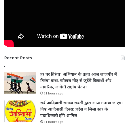
Recent Posts
हर घर तिरंगा’ अभियान के तहत आज जांजगीर में
तिरंगा यात्रा: खोखरा मोड़ से जुटेंगे विद्यार्थी और
नागरिक, जागेगी राष्ट्रीय चेतना
11 hours ago
सर्व आदिवासी समाज सक्ती द्वारा आज मनाया जाएगा
विश्व आदिवासी दिवस: प्रदेश व जिला स्तर के
पदाधिकारी होंगे शामिल
11 hours ago