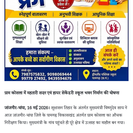
ग्राम कोसला में महतारी सदन एवं हायर सेकेंडरी स्कूल भवन निर्माण की घोषणा
जांजगीर-चांपा, 16 मई 2026।
सुशासन तिहार के अंतर्गत मुख्यमंत्री विष्णुदेव साय ने
आज जांजगीर-चांपा जिले के पामगढ़ विकासखंड अंतर्गत ग्राम कोसला का औचक
निरीक्षण किया। मुख्यमंत्री के गांव पहुंचते ही पूरे क्षेत्र में उत्साह का माहौल बन गया।