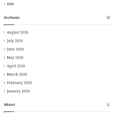
हादसा
Archives
August 2026
July 2026
June 2026
May 2026
April 2026
March 2026
February 2026
January 2026
About