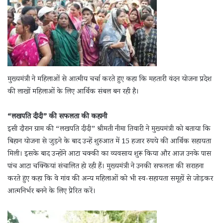
मुख्यमंत्री ने महिलाओं से आत्मीय चर्चा करते हुए कहा कि महतारी वंदन योजना प्रदेश
की लाखों महिलाओं के लिए आर्थिक संबल बन रही है।
“लखपति दीदी” की सफलता की कहानी
इसी दौरान ग्राम की “लखपति दीदी” श्रीमती नीमा तिवारी ने मुख्यमंत्री को बताया कि
बिहान योजना से जुड़ने के बाद उन्हें शुरुआत में 15 हजार रुपये की आर्थिक सहायता
मिली। इसके बाद उन्होंने आटा चक्की का व्यवसाय शुरू किया और आज उनके पास
पांच आटा चक्कियां संचालित हो रही हैं। मुख्यमंत्री ने उनकी सफलता की सराहना
करते हुए कहा कि वे गांव की अन्य महिलाओं को भी स्व-सहायता समूहों से जोड़कर
आत्मनिर्भर बनने के लिए प्रेरित करें।