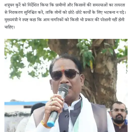
शत्रुघन कुर्रे को निर्देशित किया कि ग्रामीणों और किसानों की समस्याओं का तत्परता
से निराकरण सुनिश्चित करें, ताकि लोगों को छोटे-छोटे कार्यों के लिए भटकना न पड़े।
मुख्यमंत्री ने स्पष्ट कहा कि आम नागरिकों को किसी भी प्रकार की परेशानी नहीं होनी
चाहिए।