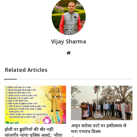
Vijay Sharma
Website
Related Articles
अमृत सरोवर तटों पर हर्षोल्लास से
होली पर हुड़दंगियों की खैर नहीं:
मना गणतंत्र दिवस
जांजगीर-चांपा पुलिस अलर्ट, ‘चीता