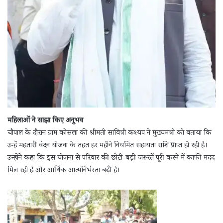
महिलाओं ने साझा किए अनुभव
चौपाल के दौरान ग्राम कोसला की श्रीमती सावित्री कश्यप ने मुख्यमंत्री को बताया कि
उन्हें महतारी वंदन योजना के तहत हर महीने नियमित सहायता राशि प्राप्त हो रही है।
उन्होंने कहा कि इस योजना से परिवार की छोटी-बड़ी जरूरतें पूरी करने में काफी मदद
मिल रही है और आर्थिक आत्मनिर्भरता बढ़ी है।