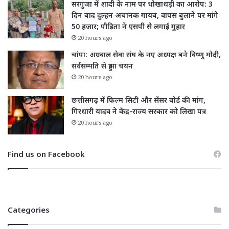
सरगुजा में शादी के नाम पर धोखाधड़ी का आरोप: 3
दिन बाद दुल्हन अचानक गायब, वापस बुलाने पर मांगे
50 हजार; पीड़िता ने एसपी से लगाई गुहार
20 hours ago
चांपा: अग्रवाल सेवा संघ के नए अध्यक्ष बने विष्णु मोदी,
सर्वसम्मति से हुआ चयन
20 hours ago
छत्तीसगढ़ में फिल्म सिटी और सेंसर बोर्ड की मांग,
गिरधारी यादव ने केंद्र-राज्य सरकार को लिखा पत्र
20 hours ago
Find us on Facebook
Categories