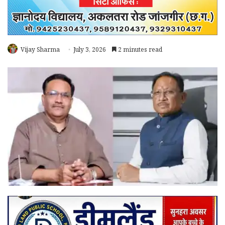
Vijay Sharma
July 3, 2026
2 minutes read