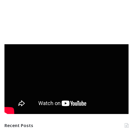
Recent Posts