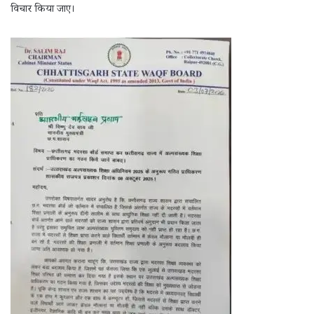
विचार किया जाए।