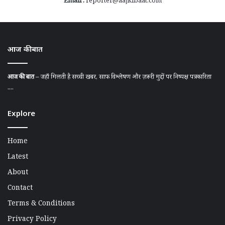
Email :
reporter@aajkibaat.com
आज की बात
आज की बात
– जहाँ मिलती है सच्ची खबर, साफ़ विश्लेषण और ज़रूरी मुद्दों पर निष्पक्ष पत्रकारिता
....
Explore
Home
Latest
About
Contact
Terms & Conditions
Privacy Policy