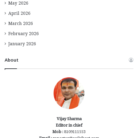
May 2026
April 2026
March 2026
February 2026
January 2026
About
Vijay Sharma
Editor in chief
Mob :
8109111553