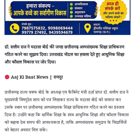
डॉ. सलीम राज ने मदरसा बोर्ड की जगह छत्तीसगढ़ अल्पसंख्यक शिक्षा प्राधिकरण
गठित करने का सुझाव दिया। उत्तराखंड मॉडल का हवाला देते हुए आधुनिक शिक्षा
और कौशल विकास पर जोर दिया।
Aaj Ki Baat News | रायपुर
छत्तीसगढ़ राज्य वक्फ बोर्ड के अध्यक्ष एवं कैबिनेट मंत्री दर्जा प्राप्त डॉ. सलीम राज ने
मुख्यमंत्री विष्णुदेव साय को पत्र लिखकर राज्य के मदरसा बोर्ड को समाप्त कर
उसके स्थान पर छत्तीसगढ़ अल्पसंख्यक शिक्षा प्राधिकरण गठित करने का प्रस्ताव
दिया है। उन्होंने कहा कि धार्मिक शिक्षा के साथ आधुनिक शिक्षा और कौशल विकास
को बढ़ावा देना समय की आवश्यकता है, ताकि अल्पसंख्यक समुदाय के विद्यार्थियों
को बेहतर अवसर मिल सकें।