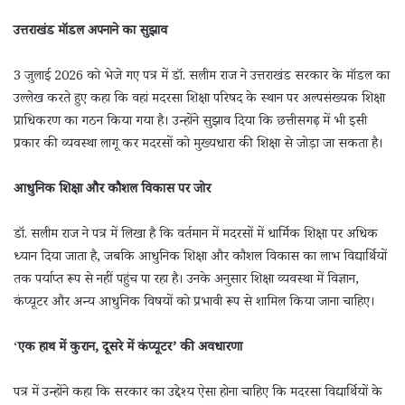
उत्तराखंड मॉडल अपनाने का सुझाव
3 जुलाई 2026 को भेजे गए पत्र में डॉ. सलीम राज ने उत्तराखंड सरकार के मॉडल का
उल्लेख करते हुए कहा कि वहां मदरसा शिक्षा परिषद के स्थान पर अल्पसंख्यक शिक्षा
प्राधिकरण का गठन किया गया है। उन्होंने सुझाव दिया कि छत्तीसगढ़ में भी इसी
प्रकार की व्यवस्था लागू कर मदरसों को मुख्यधारा की शिक्षा से जोड़ा जा सकता है।
आधुनिक शिक्षा और कौशल विकास पर जोर
डॉ. सलीम राज ने पत्र में लिखा है कि वर्तमान में मदरसों में धार्मिक शिक्षा पर अधिक
ध्यान दिया जाता है, जबकि आधुनिक शिक्षा और कौशल विकास का लाभ विद्यार्थियों
तक पर्याप्त रूप से नहीं पहुंच पा रहा है। उनके अनुसार शिक्षा व्यवस्था में विज्ञान,
कंप्यूटर और अन्य आधुनिक विषयों को प्रभावी रूप से शामिल किया जाना चाहिए।
‘
एक हाथ में कुरान, दूसरे में कंप्यूटर’ की अवधारणा
पत्र में उन्होंने कहा कि सरकार का उद्देश्य ऐसा होना चाहिए कि मदरसा विद्यार्थियों के