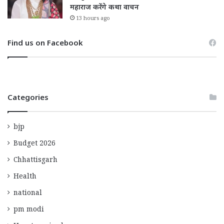
महाराज करेंगे कथा वाचन
13 hours ago
Find us on Facebook
Categories
bjp
Budget 2026
Chhattisgarh
Health
national
pm modi