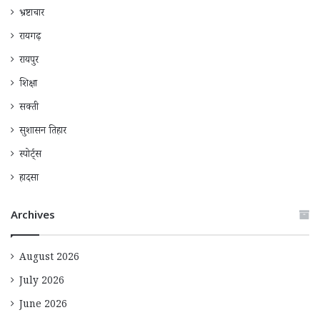
भ्रष्टाचार
रायगढ़
रायपुर
शिक्षा
सक्ती
सुशासन तिहार
स्पोर्ट्स
हादसा
Archives
August 2026
July 2026
June 2026