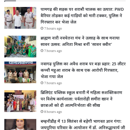
पामगढ़ की सड़क पर शराबी चालक का उत्पात: PWD
बैरियर तोड़कर कई गाड़ियों को मारी टक्कर, पुलिस ने
गिरफ्तार कर भेजा जेल
7 hours ago
ब्राह्मण नारी नवचेतना मंच ने उत्साह के साथ मनाया
सावन उत्सव: अनिता मिश्रा बनीं ‘सावन क्वीन’
7 hours ago
नवागढ़ पुलिस का अवैध शराब पर बड़ा प्रहार: 25 लीटर
कच्ची महुआ शराब के साथ एक आरोपी गिरफ्तार,
भेजा गया जेल
7 hours ago
ब्रिलिएंट पब्लिक स्कूल बनारी में महिला सशक्तिकरण
पर विशेष कार्यशाला: पर्वतारोही समीरा खान ने
छात्राओं को दी आत्मनिर्भरता की सीख
8 hours ago
बम्हनीडीह में 13 सितंबर से बहेगी भागवत ज्ञान गंगा:
जयपुरिया परिवार के आयोजन में डॉ. अनिरुद्धाचार्य जी