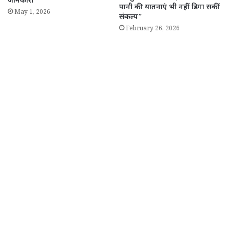
जानकारी
पानी की यातनाएं भी नहीं डिगा सकीं
May 1, 2026
संकल्प”
February 26, 2026