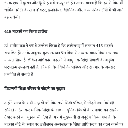
“एक हाथ में कुरान और दूसरे हाथ में कंप्यूटर” हो। उनका मानना है कि इससे विद्यार्थी
धार्मिक शिक्षा के साथ डॉक्टर, इंजीनियर, वैज्ञानिक और अन्य पेशेवर क्षेत्रों में भी आगे
बढ़ सकेंगे।
418 मदरसों का किया उल्लेख
डॉ. सलीम राज ने पत्र में उल्लेख किया है कि छत्तीसगढ़ में लगभग 418 मदरसे
संचालित हैं। उनके अनुसार कुछ संस्थान प्राथमिक से उच्चतर माध्यमिक स्तर तक
मान्यता प्राप्त हैं, लेकिन अधिकांश मदरसों में आधुनिक शिक्षा प्रणाली के अनुरूप
पाठ्यक्रम उपलब्ध नहीं है, जिससे विद्यार्थियों के भविष्य और रोजगार के अवसर
प्रभावित हो सकते हैं।
विद्यालयी शिक्षा परिषद से जोड़ने का सुझाव
उन्होंने राज्य के सभी मदरसों को विद्यालयी शिक्षा परिषद से जोड़ने तथा विशेषज्ञ
समिति गठित कर धार्मिक शिक्षा के साथ आधुनिक विषयों के समावेश का रोडमैप
तैयार करने का सुझाव भी दिया है। पत्र में मुख्यमंत्री से अनुरोध किया गया है कि
मदरसा बोर्ड के स्थान पर छत्तीसगढ़ अल्पसंख्यक शिक्षा प्राधिकरण का गठन करने पर