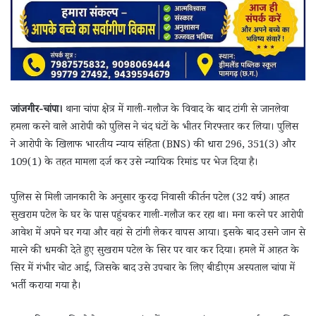
जांजगीर-चांपा।
थाना चांपा क्षेत्र में गाली-गलौज के विवाद के बाद टांगी से जानलेवा
हमला करने वाले आरोपी को पुलिस ने चंद घंटों के भीतर गिरफ्तार कर लिया। पुलिस
ने आरोपी के खिलाफ भारतीय न्याय संहिता (BNS) की धारा 296, 351(3) और
109(1) के तहत मामला दर्ज कर उसे न्यायिक रिमांड पर भेज दिया है।
पुलिस से मिली जानकारी के अनुसार कुरदा निवासी कीर्तन पटेल (32 वर्ष) आहत
सुखराम पटेल के घर के पास पहुंचकर गाली-गलौज कर रहा था। मना करने पर आरोपी
आवेश में अपने घर गया और वहां से टांगी लेकर वापस आया। इसके बाद उसने जान से
मारने की धमकी देते हुए सुखराम पटेल के सिर पर वार कर दिया। हमले में आहत के
सिर में गंभीर चोट आई, जिसके बाद उसे उपचार के लिए बीडीएम अस्पताल चांपा में
भर्ती कराया गया है।