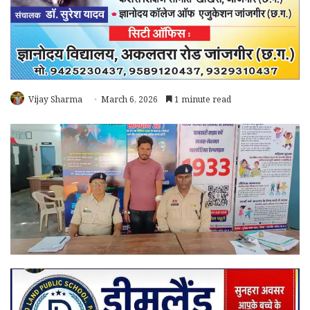
Vijay Sharma
March 6, 2026
1 minute read