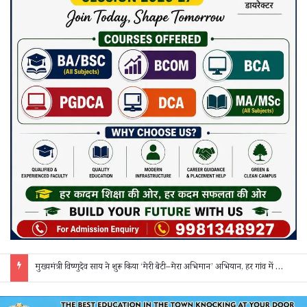
मुख्यमंत्री विष्णुदेव साय ने शुरू किया ‘मेरी बेटी–मेरा अभिमान’ अभियान, हर गांव में मुक्तिधाम और हर स्कूल में बालिका शौचालय