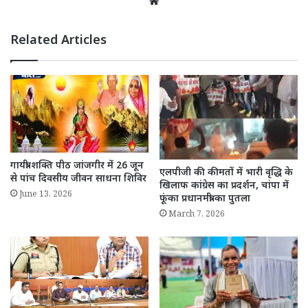
Website
Related Articles
गायत्री शक्ति पीठ जांजगीर में 26 जून
एलपीजी की कीमतों में भारी वृद्धि के
से पांच दिवसीय जीवन साधना शिविर
खिलाफ कांग्रेस का प्रदर्शन, चांपा में
June 13, 2026
फूंका प्रधानमंत्री का पुतला
March 7, 2026