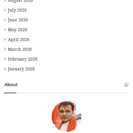
August 2026
July 2026
June 2026
May 2026
April 2026
March 2026
February 2026
January 2026
About