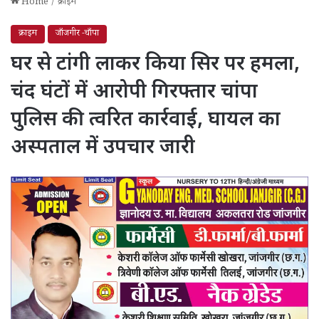
Home
/
क्राइम
क्राइम
जाँजगीर -चाँपा
घर से टांगी लाकर किया सिर पर हमला,
चंद घंटों में आरोपी गिरफ्तार चांपा
पुलिस की त्वरित कार्रवाई, घायल का
अस्पताल में उपचार जारी