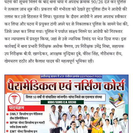
घटना की सूचना मिलने के बाद थाना चांपा में अपराध क्रमांक 90/26 दर्ज कर पुलिस
ने तत्काल जांच शुरू की। प्रकरण की गंभीरता को देखते हुए पुलिस टीम ने आरोपी की
तलाश कर उसे हिरासत में लिया। पूछताछ के दौरान आरोपी ने अपना अपराध स्वीकार
कर लिया और घटना में प्रयुक्त टांगी अपने घर से निकालकर पुलिस के सामने पेश की,
जिसे जब्त कर लिया गया। पुलिस ने पर्याप्त साक्ष्य मिलने पर आरोपी को गिरफ्तार
कर न्यायालय में प्रस्तुत किया, जहां से उसे न्यायिक रिमांड पर भेज दिया गया। इस
कार्रवाई में थाना प्रभारी निरीक्षक अशोक वैष्णव, उप निरीक्षक उमेंद्र मिश्रा, सहायक
उप निरीक्षक बी.पी. खाण्डेकर, आरक्षक मुन्द्रिका दुबे, वीरेश सिंह, गौरीशंकर रॉय,
खेमचरण राठौर और कैलाश यादव की महत्वपूर्ण भूमिका रही।