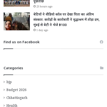
पूछताछ
23 hours ago
बेटियों ने वीडियो कॉल पर देखा पिता का अंतिम
संस्कार: करोड़ों के कारोबारी ने वृद्धाश्रम में तोड़ा दम,
मुंबई से बेटी ने भेजे ₹5100
1 day ago
Find us on Facebook
Categories
bjp
Budget 2026
Chhattisgarh
Health