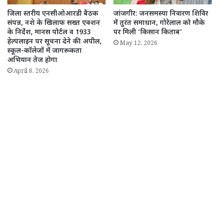
जिला स्तरीय एनसीओआरडी बैठक
जांजगीर: जनसमस्या निवारण शिविर
संपन्न, नशे के खिलाफ सख्त एक्शन
में तुरंत समाधान, गोरेलाल को मौके
के निर्देश, मानस पोर्टल व 1933
पर मिली ‘किसान किताब’
हेल्पलाइन पर सूचना देने की अपील,
May 12, 2026
स्कूल-कॉलेजों में जागरूकता
अभियान तेज होगा
April 8, 2026