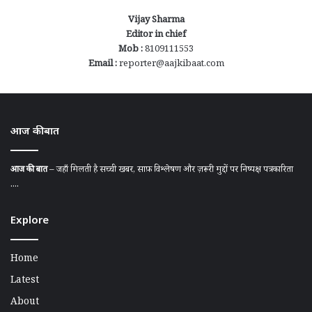
Vijay Sharma
Editor in chief
Mob :
8109111553
Email :
reporter@aajkibaat.com
आज की बात
आज की बात
– जहाँ मिलती है सच्ची खबर, साफ़ विश्लेषण और ज़रूरी मुद्दों पर निष्पक्ष पत्रकारिता
....
Explore
Home
Latest
About