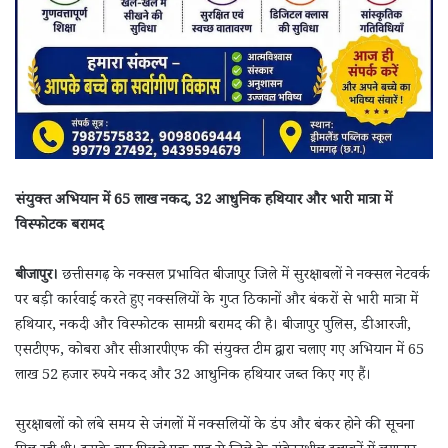
संयुक्त अभियान में 65 लाख नकद, 32 आधुनिक हथियार और भारी मात्रा में
विस्फोटक बरामद
बीजापुर।
छत्तीसगढ़ के नक्सल प्रभावित बीजापुर जिले में सुरक्षाबलों ने नक्सल नेटवर्क
पर बड़ी कार्रवाई करते हुए नक्सलियों के गुप्त ठिकानों और बंकरों से भारी मात्रा में
हथियार, नकदी और विस्फोटक सामग्री बरामद की है। बीजापुर पुलिस, डीआरजी,
एसटीएफ, कोबरा और सीआरपीएफ की संयुक्त टीम द्वारा चलाए गए अभियान में 65
लाख 52 हजार रुपये नकद और 32 आधुनिक हथियार जब्त किए गए हैं।
सुरक्षाबलों को लंबे समय से जंगलों में नक्सलियों के डंप और बंकर होने की सूचना