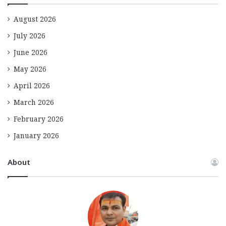
August 2026
July 2026
June 2026
May 2026
April 2026
March 2026
February 2026
January 2026
About