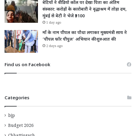
बेटियों ने वीडियो कॉल पर देखा पिता का अंतिम
संस्कार: करोड़ों के कारोबारी ने वृद्धाश्रम में तोड़ा दम,
मुंबई से बेटी ने भेजे ₹5100
1 day ago
माँ के नाम पीपल का पौधा लगाकर मुख्यमंत्री साय ने
‘पीपल फॉर पीपुल’ अभियान की शुरुआत की
2 days ago
Find us on Facebook
Categories
bjp
Budget 2026