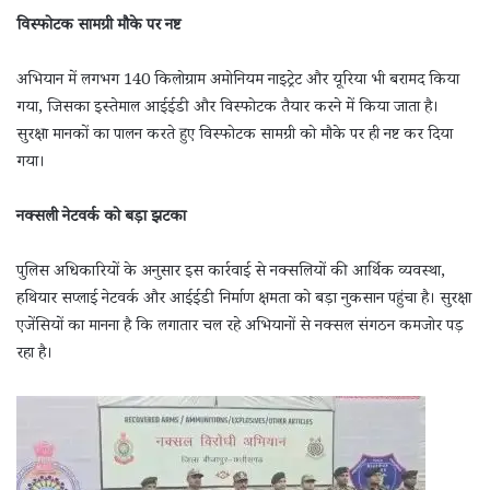
विस्फोटक सामग्री मौके पर नष्ट
अभियान में लगभग 140 किलोग्राम अमोनियम नाइट्रेट और यूरिया भी बरामद किया
गया, जिसका इस्तेमाल आईईडी और विस्फोटक तैयार करने में किया जाता है।
सुरक्षा मानकों का पालन करते हुए विस्फोटक सामग्री को मौके पर ही नष्ट कर दिया
गया।
नक्सली नेटवर्क को बड़ा झटका
पुलिस अधिकारियों के अनुसार इस कार्रवाई से नक्सलियों की आर्थिक व्यवस्था,
हथियार सप्लाई नेटवर्क और आईईडी निर्माण क्षमता को बड़ा नुकसान पहुंचा है। सुरक्षा
एजेंसियों का मानना है कि लगातार चल रहे अभियानों से नक्सल संगठन कमजोर पड़
रहा है।