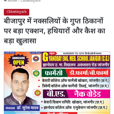
Home
/
Chhattisgarh
Chhattisgarh
बीजापुर में नक्सलियों के गुप्त ठिकानों
पर बड़ा एक्शन, हथियारों और कैश का
बड़ा खुलासा