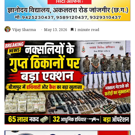
Vijay Sharma
May 13, 2026
1 minute read