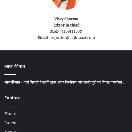
Vijay Sharma
Editor in chief
Mob :
8109111553
Email :
reporter@aajkibaat.com
आज की बात
आज की बात
– जहाँ मिलती है सच्ची खबर, साफ़ विश्लेषण और ज़रूरी मुद्दों पर निष्पक्ष पत्रकारिता ....
Explore
Home
Latest