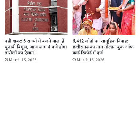
बड़ी खबर: 5 राज्यों में बजने वाला है
6,412 जोड़ों का सामूहिक विवाह:
चुनावी बिगुल, आज शाम 4 बजे होगा
छत्तीसगढ़ का नाम गोल्डन बुक ऑफ
तारीखों का ऐलान!
वर्ल्ड रिकॉर्ड में दर्ज
March 15, 2026
March 16, 2026