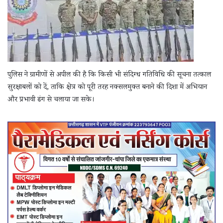
पुलिस ने ग्रामीणों से अपील की है कि किसी भी संदिग्ध गतिविधि की सूचना तत्काल
सुरक्षाबलों को दें, ताकि क्षेत्र को पूरी तरह नक्सलमुक्त बनाने की दिशा में अभियान
और प्रभावी ढंग से चलाया जा सके।