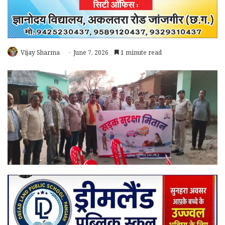
Vijay Sharma
June 7, 2026
1 minute read