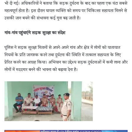
भी दी गई। अधिकारियों ने बताया कि सड़क दुर्घटना के बाद का पहला एक घंटा सबसे
महत्वपूर्ण होता है। इस दौरान घायल व्यक्ति को समय पर चिकित्सा सहायता मिलने से
उसकी जान बचने की संभावना कई गुना बढ़ जाती है।
गांव-गांव पहुंचाएंगे सड़क सुरक्षा का संदेश
पुलिस ने सड़क सुरक्षा मितानों से अपने-अपने गांव और क्षेत्र में लोगों को यातायात
नियमों के प्रति जागरूक करने तथा दुर्घटना की स्थिति में तत्काल सहायता के लिए
प्रेरित करने का आग्रह किया। अभियान का उद्देश्य सड़क दुर्घटनाओं में कमी लाना और
लोगों में मददगार बनने की भावना को बढ़ावा देना है।