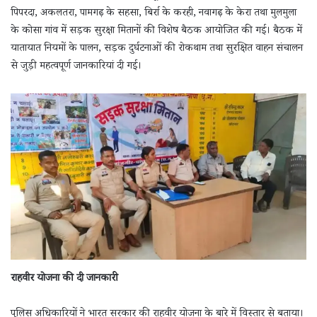
पिपरदा, अकलतरा, पामगढ़ के सहसा, बिर्रा के करही, नवागढ़ के केरा तथा मुलमुला
के कोसा गांव में सड़क सुरक्षा मितानों की विशेष बैठक आयोजित की गई। बैठक में
यातायात नियमों के पालन, सड़क दुर्घटनाओं की रोकथाम तथा सुरक्षित वाहन संचालन
से जुड़ी महत्वपूर्ण जानकारियां दी गईं।
राहवीर योजना की दी जानकारी
पुलिस अधिकारियों ने भारत सरकार की राहवीर योजना के बारे में विस्तार से बताया।