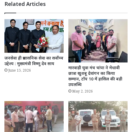
Related Articles
जनसेवा ही प्रशासनिक सेवा का सर्वोच्च
उद्देश्य : मुख्यमंत्री विष्णु देव साय
मारवाड़ी युवा मंच चांपा ने मेधावी
June 15, 2026
छात्रा खुशबू देवांगन का किया
सम्मान, टॉप 10 में हासिल की बड़ी
उपलब्धि
May 2, 2026