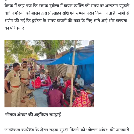
बैठक में कहा गया कि सड़क दुर्घटना में घायल व्यक्ति को समय पर अस्पताल पहुंचाने
वाले नागरिकों को शासन द्वारा प्रोत्साहन राशि एवं सम्मान प्रदान किया जाता है। लोगों से
अपील की गई कि दुर्घटना के समय घायलों की मदद के लिए आगे आएं और मानवता
का परिचय दें।
‘गोल्डन ऑवर’ की अहमियत समझाई
जागरूकता कार्यक्रम के दौरान सड़क सुरक्षा मितानों को ‘गोल्डन ऑवर’ की जानकारी