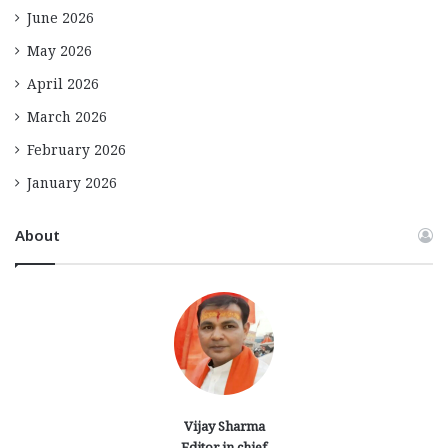
June 2026
May 2026
April 2026
March 2026
February 2026
January 2026
About
Vijay Sharma