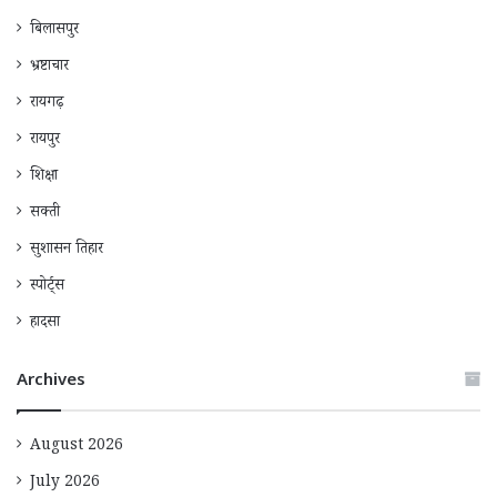
बिलासपुर
भ्रष्टाचार
रायगढ़
रायपुर
शिक्षा
सक्ती
सुशासन तिहार
स्पोर्ट्स
हादसा
Archives
August 2026
July 2026