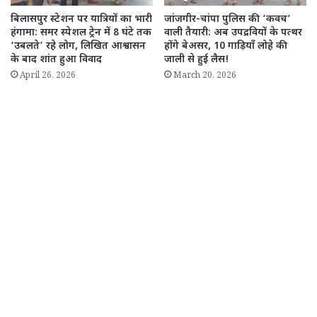
बिलासपुर स्टेशन पर यात्रियों का भारी
जांजगीर-चांपा पुलिस की ‘कवच’
हंगामा: समर स्पेशल ट्रेन में 8 घंटे तक
वाली तैयारी: अब उपद्रवियों के पत्थर
‘उबलते’ रहे लोग, लिखित आश्वासन
होंगे बेअसर, 10 गाड़ियाँ लोहे की
के बाद शांत हुआ विवाद
जाली से हुई लैस!
April 26, 2026
March 20, 2026