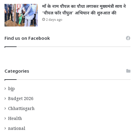
माँ के नाम पीपल का पौधा लगाकर मुख्यमंत्री साय ने
‘पीपल फॉर पीपुल’ अभियान की शुरुआत की
2 days ago
Find us on Facebook
Categories
bjp
Budget 2026
Chhattisgarh
Health
national