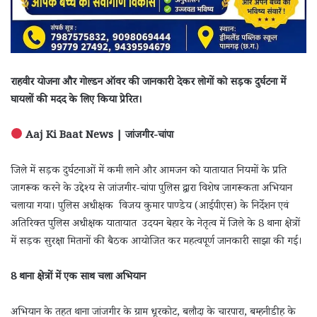
राहवीर योजना और गोल्डन ऑवर की जानकारी देकर लोगों को सड़क दुर्घटना में
घायलों की मदद के लिए किया प्रेरित।
Aaj Ki Baat News | जांजगीर-चांपा
जिले में सड़क दुर्घटनाओं में कमी लाने और आमजन को यातायात नियमों के प्रति
जागरूक करने के उद्देश्य से जांजगीर-चांपा पुलिस द्वारा विशेष जागरूकता अभियान
चलाया गया। पुलिस अधीक्षक विजय कुमार पाण्डेय (आईपीएस) के निर्देशन एवं
अतिरिक्त पुलिस अधीक्षक यातायात उदयन बेहार के नेतृत्व में जिले के 8 थाना क्षेत्रों
में सड़क सुरक्षा मितानों की बैठक आयोजित कर महत्वपूर्ण जानकारी साझा की गई।
8 थाना क्षेत्रों में एक साथ चला अभियान
अभियान के तहत थाना जांजगीर के ग्राम धूरकोट, बलौदा के चारपारा, बम्हनीडीह के