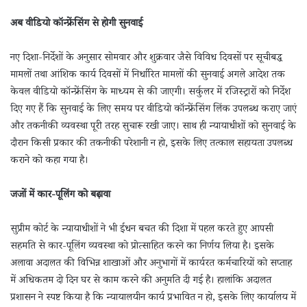
अब वीडियो कॉन्फ्रेंसिंग से होगी सुनवाई
नए दिशा-निर्देशों के अनुसार सोमवार और शुक्रवार जैसे विविध दिवसों पर सूचीबद्ध
मामलों तथा आंशिक कार्य दिवसों में निर्धारित मामलों की सुनवाई अगले आदेश तक
केवल वीडियो कॉन्फ्रेंसिंग के माध्यम से की जाएगी। सर्कुलर में रजिस्ट्रारों को निर्देश
दिए गए हैं कि सुनवाई के लिए समय पर वीडियो कॉन्फ्रेंसिंग लिंक उपलब्ध कराए जाएं
और तकनीकी व्यवस्था पूरी तरह सुचारू रखी जाए। साथ ही न्यायाधीशों को सुनवाई के
दौरान किसी प्रकार की तकनीकी परेशानी न हो, इसके लिए तत्काल सहायता उपलब्ध
कराने को कहा गया है।
जजों में कार-पूलिंग को बढ़ावा
सुप्रीम कोर्ट के न्यायाधीशों ने भी ईंधन बचत की दिशा में पहल करते हुए आपसी
सहमति से कार-पूलिंग व्यवस्था को प्रोत्साहित करने का निर्णय लिया है। इसके
अलावा अदालत की विभिन्न शाखाओं और अनुभागों में कार्यरत कर्मचारियों को सप्ताह
में अधिकतम दो दिन घर से काम करने की अनुमति दी गई है। हालांकि अदालत
प्रशासन ने स्पष्ट किया है कि न्यायालयीन कार्य प्रभावित न हो, इसके लिए कार्यालय में