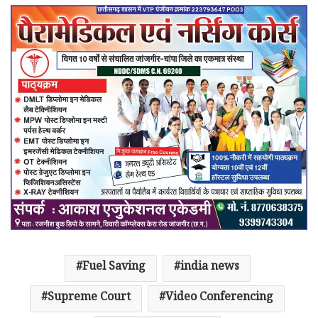
Fuel Saving
india news
Supreme Court
Video Conferencing