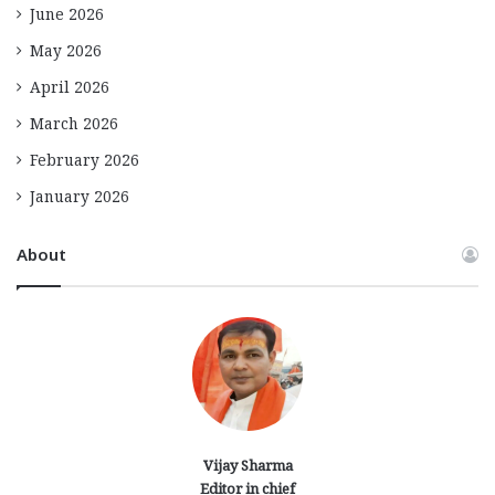
June 2026
May 2026
April 2026
March 2026
February 2026
January 2026
About
Vijay Sharma
Editor in chief