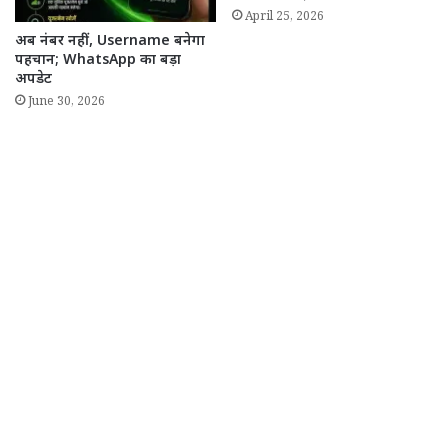
April 25, 2026
अब नंबर नहीं, Username बनेगा
पहचान; WhatsApp का बड़ा
अपडेट
June 30, 2026