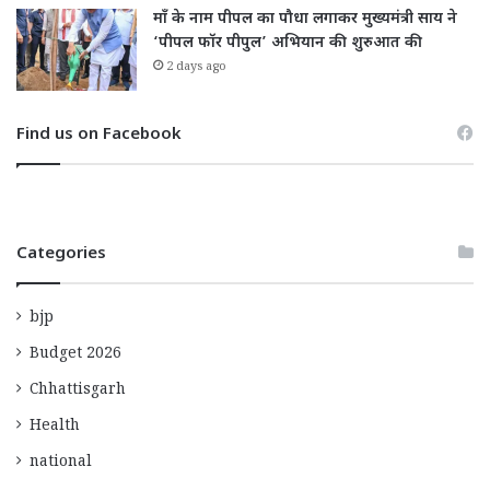
माँ के नाम पीपल का पौधा लगाकर मुख्यमंत्री साय ने
‘पीपल फॉर पीपुल’ अभियान की शुरुआत की
2 days ago
Find us on Facebook
Categories
bjp
Budget 2026
Chhattisgarh
Health
national