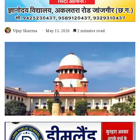
Vijay Sharma
May 15, 2026
2 minutes read