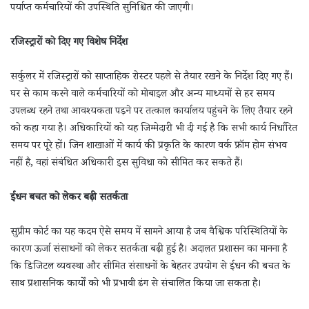
पर्याप्त कर्मचारियों की उपस्थिति सुनिश्चित की जाएगी।
रजिस्ट्रारों को दिए गए विशेष निर्देश
सर्कुलर में रजिस्ट्रारों को साप्ताहिक रोस्टर पहले से तैयार रखने के निर्देश दिए गए हैं।
घर से काम करने वाले कर्मचारियों को मोबाइल और अन्य माध्यमों से हर समय
उपलब्ध रहने तथा आवश्यकता पड़ने पर तत्काल कार्यालय पहुंचने के लिए तैयार रहने
को कहा गया है। अधिकारियों को यह जिम्मेदारी भी दी गई है कि सभी कार्य निर्धारित
समय पर पूरे हों। जिन शाखाओं में कार्य की प्रकृति के कारण वर्क फ्रॉम होम संभव
नहीं है, वहां संबंधित अधिकारी इस सुविधा को सीमित कर सकते हैं।
ईंधन बचत को लेकर बढ़ी सतर्कता
सुप्रीम कोर्ट का यह कदम ऐसे समय में सामने आया है जब वैश्विक परिस्थितियों के
कारण ऊर्जा संसाधनों को लेकर सतर्कता बढ़ी हुई है। अदालत प्रशासन का मानना है
कि डिजिटल व्यवस्था और सीमित संसाधनों के बेहतर उपयोग से ईंधन की बचत के
साथ प्रशासनिक कार्यों को भी प्रभावी ढंग से संचालित किया जा सकता है।