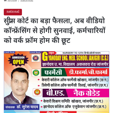
Home
/
national
national
सुप्रीम कोर्ट का बड़ा फैसला, अब वीडियो
कॉन्फ्रेंसिंग से होगी सुनवाई, कर्मचारियों
को वर्क फ्रॉम होम की छूट