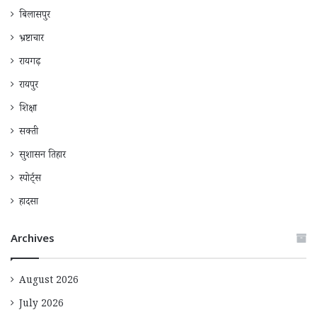
बिलासपुर
भ्रष्टाचार
रायगढ़
रायपुर
शिक्षा
सक्ती
सुशासन तिहार
स्पोर्ट्स
हादसा
Archives
August 2026
July 2026