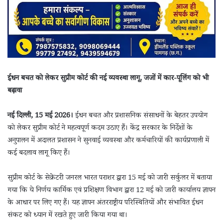
ईंधन बचत को लेकर सुप्रीम कोर्ट की नई व्यवस्था लागू, जजों में कार-पूलिंग को भी
बढ़ावा
नई दिल्ली, 15 मई 2026।
ईंधन बचत और प्रशासनिक संसाधनों के बेहतर उपयोग
को लेकर सुप्रीम कोर्ट ने महत्वपूर्ण कदम उठाए हैं। केंद्र सरकार के निर्देशों के
अनुपालन में अदालत प्रशासन ने सुनवाई व्यवस्था और कर्मचारियों की कार्यप्रणाली में
कई बदलाव लागू किए हैं।
सुप्रीम कोर्ट के सेक्रेटरी जनरल भारत पराशर द्वारा 15 मई को जारी सर्कुलर में बताया
गया कि ये निर्णय कार्मिक एवं प्रशिक्षण विभाग द्वारा 12 मई को जारी कार्यालय ज्ञापन
के आधार पर लिए गए हैं। यह ज्ञापन अंतरराष्ट्रीय परिस्थितियों और संभावित ईंधन
संकट को ध्यान में रखते हुए जारी किया गया था।